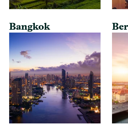
Bangkok
Ber