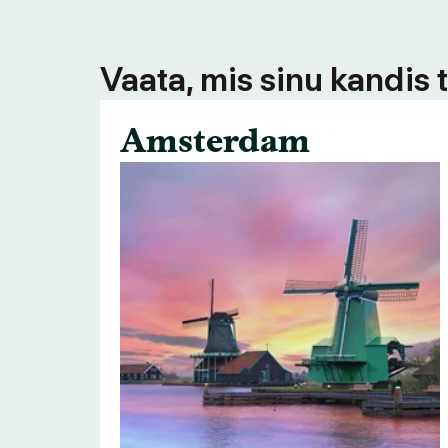
Vaata, mis sinu kandis 
Amsterdam