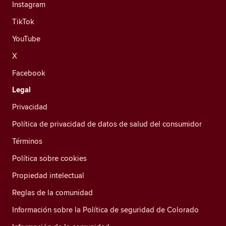
Instagram
TikTok
YouTube
X
Facebook
Legal
Privacidad
Política de privacidad de datos de salud del consumidor
Términos
Política sobre cookies
Propiedad intelectual
Reglas de la comunidad
Información sobre la Política de seguridad de Colorado