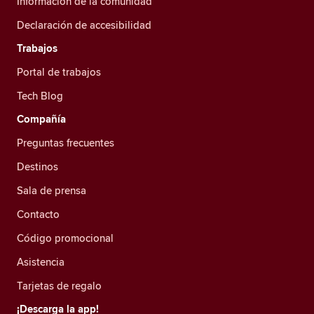
Información de la comunidad
Declaración de accesibilidad
Trabajos
Portal de trabajos
Tech Blog
Compañía
Preguntas frecuentes
Destinos
Sala de prensa
Contacto
Código promocional
Asistencia
Tarjetas de regalo
¡Descarga la app!