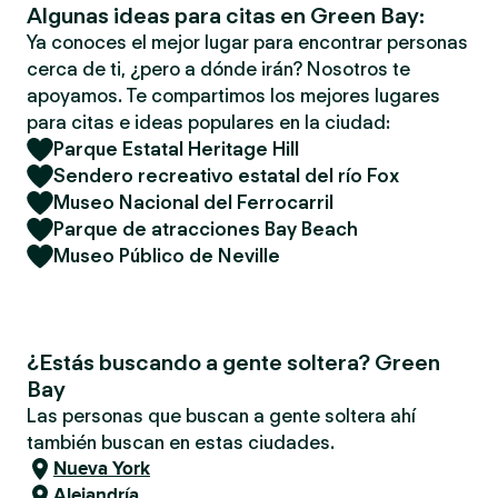
Algunas ideas para citas en Green Bay:
Ya conoces el mejor lugar para encontrar personas
cerca de ti, ¿pero a dónde irán? Nosotros te
apoyamos. Te compartimos los mejores lugares
para citas e ideas populares en la ciudad:
Parque Estatal Heritage Hill
Sendero recreativo estatal del río Fox
Museo Nacional del Ferrocarril
Parque de atracciones Bay Beach
Museo Público de Neville
¿Estás buscando a gente soltera? Green
Bay
Las personas que buscan a gente soltera ahí
también buscan en estas ciudades.
Nueva York
Alejandría