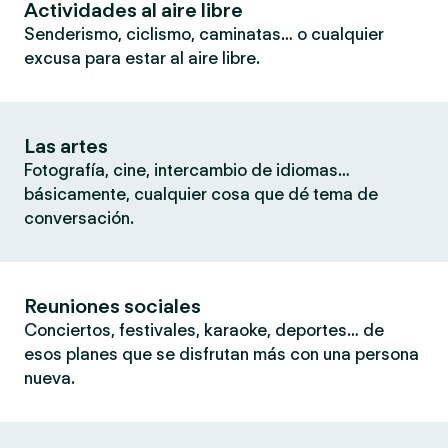
Actividades al aire libre
Senderismo, ciclismo, caminatas… o cualquier
excusa para estar al aire libre.
Las artes
Fotografía, cine, intercambio de idiomas…
básicamente, cualquier cosa que dé tema de
conversación.
Reuniones sociales
Conciertos, festivales, karaoke, deportes… de
esos planes que se disfrutan más con una persona
nueva.