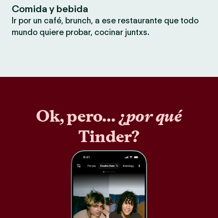
Comida y bebida
Ir por un café, brunch, a ese restaurante que todo
mundo quiere probar, cocinar juntxs.
Ok, pero… ¿
por qué
Tinder?