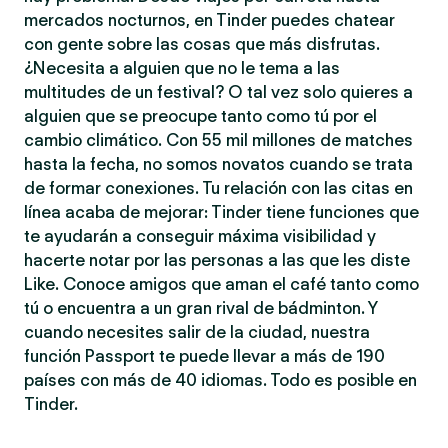
mercados nocturnos, en Tinder puedes chatear
con gente sobre las cosas que más disfrutas.
¿Necesita a alguien que no le tema a las
multitudes de un festival? O tal vez solo quieres a
alguien que se preocupe tanto como tú por el
cambio climático. Con 55 mil millones de matches
hasta la fecha, no somos novatos cuando se trata
de formar conexiones. Tu relación con las citas en
línea acaba de mejorar: Tinder tiene funciones que
te ayudarán a conseguir máxima visibilidad y
hacerte notar por las personas a las que les diste
Like. Conoce amigos que aman el café tanto como
tú o encuentra a un gran rival de bádminton. Y
cuando necesites salir de la ciudad, nuestra
función Passport te puede llevar a más de 190
países con más de 40 idiomas. Todo es posible en
Tinder.