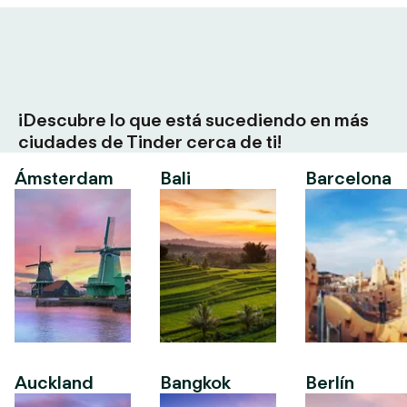
¡Descubre lo que está sucediendo en más
ciudades de Tinder cerca de ti!
Ámsterdam
Bali
Barcelona
Auckland
Bangkok
Berlín