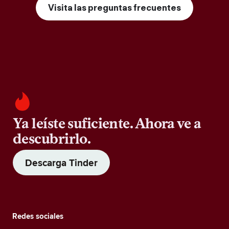
Visita las preguntas frecuentes
Ya leíste suficiente. Ahora ve a
descubrirlo.
Descarga Tinder
Redes sociales