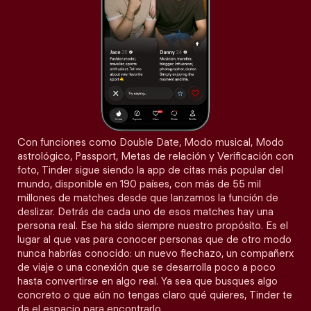
Con funciones como Double Date, Modo musical, Modo
astrológico, Passport, Metas de relación y Verificación con
foto, Tinder sigue siendo la app de citas más popular del
mundo, disponible en 190 países, con más de 55 mil
millones de matches desde que lanzamos la función de
deslizar. Detrás de cada uno de esos matches hay una
persona real. Ese ha sido siempre nuestro propósito. Es el
lugar al que vas para conocer personas que de otro modo
nunca habrías conocido: un nuevo flechazo, un compañerx
de viaje o una conexión que se desarrolla poco a poco
hasta convertirse en algo real. Ya sea que busques algo
concreto o que aún no tengas claro qué quieres, Tinder te
da el espacio para encontrarlo.