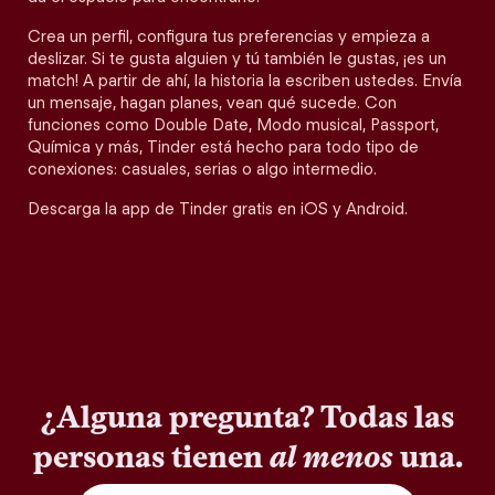
Crea un perfil, configura tus preferencias y empieza a
deslizar. Si te gusta alguien y tú también le gustas, ¡es un
match! A partir de ahí, la historia la escriben ustedes. Envía
un mensaje, hagan planes, vean qué sucede. Con
funciones como Double Date, Modo musical, Passport,
Química y más, Tinder está hecho para todo tipo de
conexiones: casuales, serias o algo intermedio.
Descarga la app de Tinder gratis en iOS y Android.
¿Alguna pregunta? Todas las
personas tienen
al menos
una.