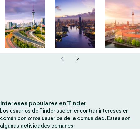
Intereses populares en Tinder
Los usuarios de Tinder suelen encontrar intereses en
común con otros usuarios de la comunidad. Estas son
algunas actividades comunes: