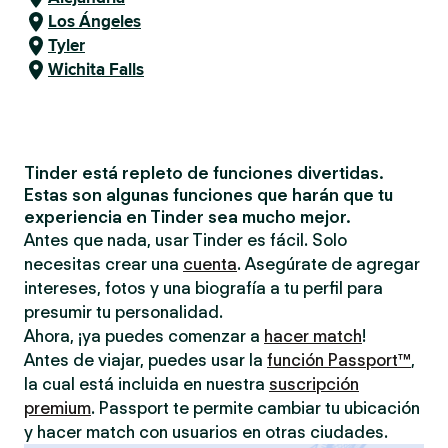
Los Ángeles
Tyler
Wichita Falls
Tinder está repleto de funciones divertidas.
Estas son algunas funciones que harán que tu
experiencia en Tinder sea mucho mejor.
Antes que nada, usar Tinder es fácil. Solo
necesitas crear una
cuenta
. Asegúrate de agregar
intereses, fotos y una biografía a tu perfil para
presumir tu personalidad.
Ahora, ¡ya puedes comenzar a
hacer match
!
Antes de viajar, puedes usar la
función Passport™
,
la cual está incluida en nuestra
suscripción
premium
. Passport te permite cambiar tu ubicación
y hacer match con usuarios en otras ciudades.