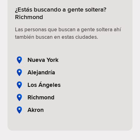
¿Estás buscando a gente soltera?
Richmond
Las personas que buscan a gente soltera ahí
también buscan en estas ciudades.
Nueva York
Alejandría
Los Ángeles
Richmond
Akron