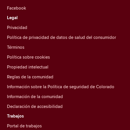
Facebook
Legal
Privacidad
Política de privacidad de datos de salud del consumidor
Términos
Política sobre cookies
Propiedad intelectual
Reglas de la comunidad
Información sobre la Política de seguridad de Colorado
Información de la comunidad
Declaración de accesibilidad
Trabajos
Portal de trabajos