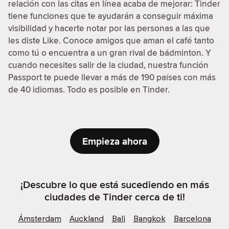
relación con las citas en línea acaba de mejorar: Tinder
tiene funciones que te ayudarán a conseguir máxima
visibilidad y hacerte notar por las personas a las que
les diste Like. Conoce amigos que aman el café tanto
como tú o encuentra a un gran rival de bádminton. Y
cuando necesites salir de la ciudad, nuestra función
Passport te puede llevar a más de 190 países con más
de 40 idiomas. Todo es posible en Tinder.
Empieza ahora
¡Descubre lo que está sucediendo en más
ciudades de Tinder cerca de ti!
Ámsterdam
Auckland
Bali
Bangkok
Barcelona