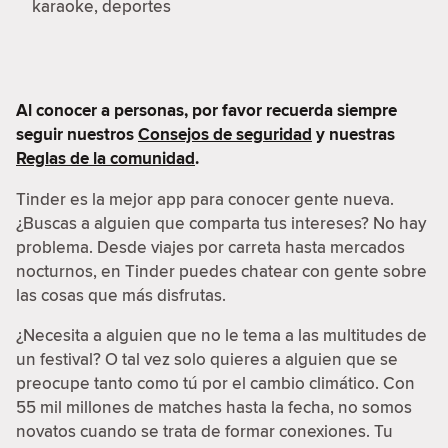
karaoke, deportes
Al conocer a personas, por favor recuerda siempre
seguir nuestros
Consejos de seguridad
y nuestras
Reglas de la comunidad
.
Tinder es la mejor app para conocer gente nueva.
¿Buscas a alguien que comparta tus intereses? No hay
problema. Desde viajes por carreta hasta mercados
nocturnos, en Tinder puedes chatear con gente sobre
las cosas que más disfrutas.
¿Necesita a alguien que no le tema a las multitudes de
un festival? O tal vez solo quieres a alguien que se
preocupe tanto como tú por el cambio climático. Con
55 mil millones de matches hasta la fecha, no somos
novatos cuando se trata de formar conexiones. Tu