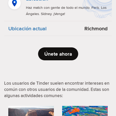
Haz match con gente de todo el mundo. París. Los
Ángeles. Sídney. ¡Venga!
Ubicación actual
Richmond
Únete ahora
Los usuarios de Tinder suelen encontrar intereses en
común con otros usuarios de la comunidad. Estas son
algunas actividades comunes: