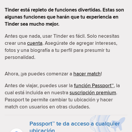
Tinder está repleto de funciones divertidas. Estas son
algunas funciones que harán que tu experiencia en
Tinder sea mucho mejor.
Antes que nada, usar Tinder es fácil. Solo necesitas
crear una
cuenta
. Asegúrate de agregar intereses,
fotos y una biografía a tu perfil para presumir tu
personalidad.
Ahora, ¡ya puedes comenzar a
hacer match
!
Antes de viajar, puedes usar la
función Passport™
, la
cual está incluida en nuestra
suscripción premium
.
Passport te permite cambiar tu ubicación y hacer
match con usuarios en otras ciudades.
Passport™ te da acceso a cualquier
ubicación