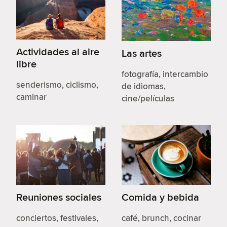
Actividades al aire
Las artes
libre
fotografía, intercambio
senderismo, ciclismo,
de idiomas,
caminar
cine/películas
Reuniones sociales
Comida y bebida
conciertos, festivales,
café, brunch, cocinar