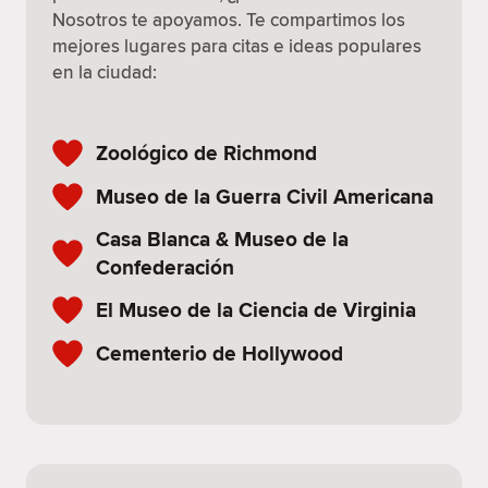
Nosotros te apoyamos. Te compartimos los
mejores lugares para citas e ideas populares
en la ciudad:
Zoológico de Richmond
Museo de la Guerra Civil Americana
Casa Blanca & Museo de la
Confederación
El Museo de la Ciencia de Virginia
Cementerio de Hollywood