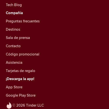
Tech Blog
Compañía
Preguntas frecuentes
Destinos
Sala de prensa
Contacto
Código promocional
Asistencia
Tarjetas de regalo
¡Descarga la app!
App Store
Google Play Store
© 2026 Tinder LLC