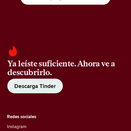
Ya leíste suficiente. Ahora ve a
descubrirlo.
Descarga Tinder
Redes sociales
Instagram