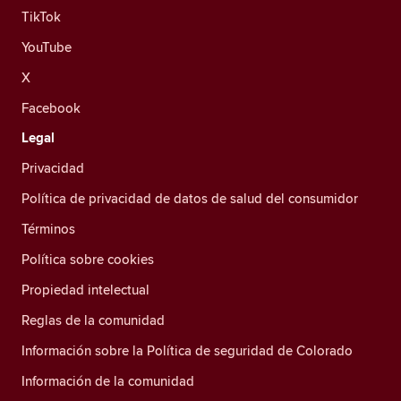
TikTok
YouTube
X
Facebook
Legal
Privacidad
Política de privacidad de datos de salud del consumidor
Términos
Política sobre cookies
Propiedad intelectual
Reglas de la comunidad
Información sobre la Política de seguridad de Colorado
Información de la comunidad