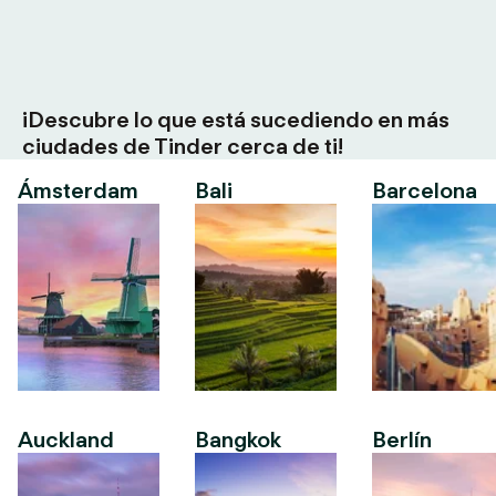
¡Descubre lo que está sucediendo en más
ciudades de Tinder cerca de ti!
Ámsterdam
Bali
Barcelona
Auckland
Bangkok
Berlín