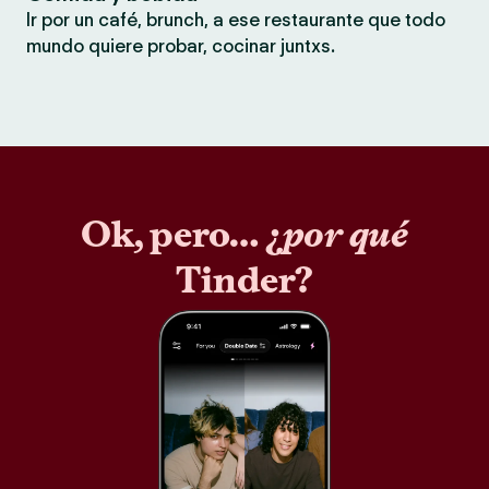
Ir por un café, brunch, a ese restaurante que todo
mundo quiere probar, cocinar juntxs.
Ok, pero… ¿
por qué
Tinder?