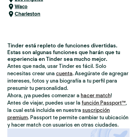
Waco
Charleston
Tinder está repleto de funciones divertidas.
Estas son algunas funciones que harán que tu
experiencia en Tinder sea mucho mejor.
Antes que nada, usar Tinder es fácil. Solo
necesitas crear una
cuenta
. Asegúrate de agregar
intereses, fotos y una biografía a tu perfil para
presumir tu personalidad.
Ahora, ¡ya puedes comenzar a
hacer match
!
Antes de viajar, puedes usar la
función Passport™
,
la cual está incluida en nuestra
suscripción
premium
. Passport te permite cambiar tu ubicación
y hacer match con usuarios en otras ciudades.