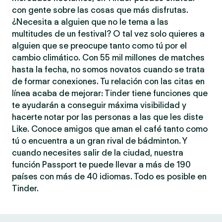
con gente sobre las cosas que más disfrutas.
¿Necesita a alguien que no le tema a las
multitudes de un festival? O tal vez solo quieres a
alguien que se preocupe tanto como tú por el
cambio climático. Con 55 mil millones de matches
hasta la fecha, no somos novatos cuando se trata
de formar conexiones. Tu relación con las citas en
línea acaba de mejorar: Tinder tiene funciones que
te ayudarán a conseguir máxima visibilidad y
hacerte notar por las personas a las que les diste
Like. Conoce amigos que aman el café tanto como
tú o encuentra a un gran rival de bádminton. Y
cuando necesites salir de la ciudad, nuestra
función Passport te puede llevar a más de 190
países con más de 40 idiomas. Todo es posible en
Tinder.