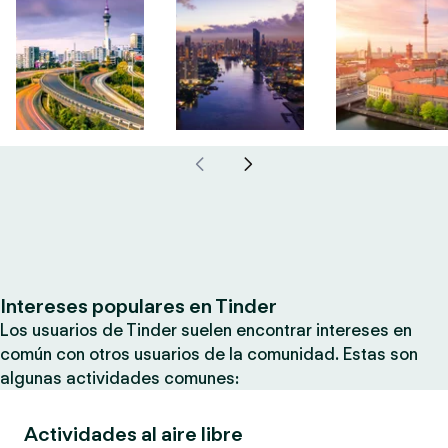
Intereses populares en Tinder
Los usuarios de Tinder suelen encontrar intereses en
común con otros usuarios de la comunidad. Estas son
algunas actividades comunes:
Actividades al aire libre