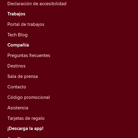
Declaración de accesibilidad
Trabajos
Portal de trabajos
Tech Blog
Compañía
Preguntas frecuentes
Destinos
Sala de prensa
Contacto
Código promocional
Asistencia
Tarjetas de regalo
¡Descarga la app!