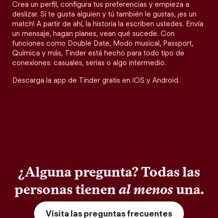
Crea un perfil, configura tus preferencias y empieza a
deslizar. Si te gusta alguien y tú también le gustas, ¡es un
match! A partir de ahí, la historia la escriben ustedes. Envía
un mensaje, hagan planes, vean qué sucede. Con
funciones como Double Date, Modo musical, Passport,
Química y más, Tinder está hecho para todo tipo de
conexiones: casuales, serias o algo intermedio.
Descarga la app de Tinder gratis en iOS y Android.
¿Alguna pregunta? Todas las
personas tienen
al menos
una.
Visita las preguntas frecuentes