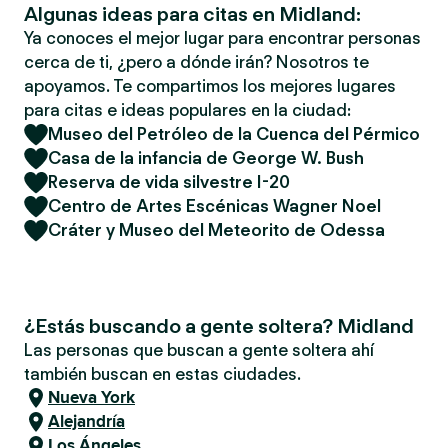
Algunas ideas para citas en Midland:
Ya conoces el mejor lugar para encontrar personas
cerca de ti, ¿pero a dónde irán? Nosotros te
apoyamos. Te compartimos los mejores lugares
para citas e ideas populares en la ciudad:
Museo del Petróleo de la Cuenca del Pérmico
Casa de la infancia de George W. Bush
Reserva de vida silvestre I-20
Centro de Artes Escénicas Wagner Noel
Cráter y Museo del Meteorito de Odessa
¿Estás buscando a gente soltera? Midland
Las personas que buscan a gente soltera ahí
también buscan en estas ciudades.
Nueva York
Alejandría
Los Ángeles