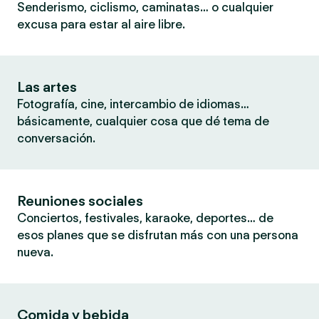
Senderismo, ciclismo, caminatas… o cualquier
excusa para estar al aire libre.
Las artes
Fotografía, cine, intercambio de idiomas…
básicamente, cualquier cosa que dé tema de
conversación.
Reuniones sociales
Conciertos, festivales, karaoke, deportes… de
esos planes que se disfrutan más con una persona
nueva.
Comida y bebida