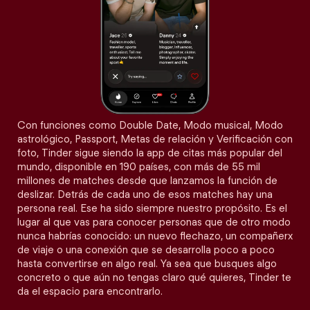
Con funciones como Double Date, Modo musical, Modo
astrológico, Passport, Metas de relación y Verificación con
foto, Tinder sigue siendo la app de citas más popular del
mundo, disponible en 190 países, con más de 55 mil
millones de matches desde que lanzamos la función de
deslizar. Detrás de cada uno de esos matches hay una
persona real. Ese ha sido siempre nuestro propósito. Es el
lugar al que vas para conocer personas que de otro modo
nunca habrías conocido: un nuevo flechazo, un compañerx
de viaje o una conexión que se desarrolla poco a poco
hasta convertirse en algo real. Ya sea que busques algo
concreto o que aún no tengas claro qué quieres, Tinder te
da el espacio para encontrarlo.