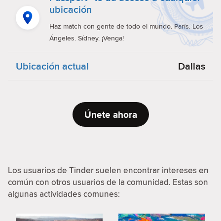
ubicación
Haz match con gente de todo el mundo. París. Los
Ángeles. Sídney. ¡Venga!
Ubicación actual
Dallas
Únete ahora
Los usuarios de Tinder suelen encontrar intereses en
común con otros usuarios de la comunidad. Estas son
algunas actividades comunes: