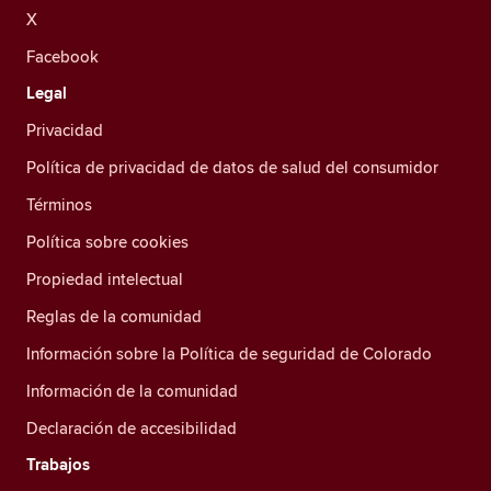
X
Facebook
Legal
Privacidad
Política de privacidad de datos de salud del consumidor
Términos
Política sobre cookies
Propiedad intelectual
Reglas de la comunidad
Información sobre la Política de seguridad de Colorado
Información de la comunidad
Declaración de accesibilidad
Trabajos