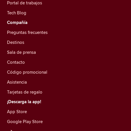
Portal de trabajos
Tech Blog
Compañía
Preguntas frecuentes
Destinos
Sala de prensa
Contacto
Código promocional
Asistencia
Tarjetas de regalo
¡Descarga la app!
App Store
Google Play Store