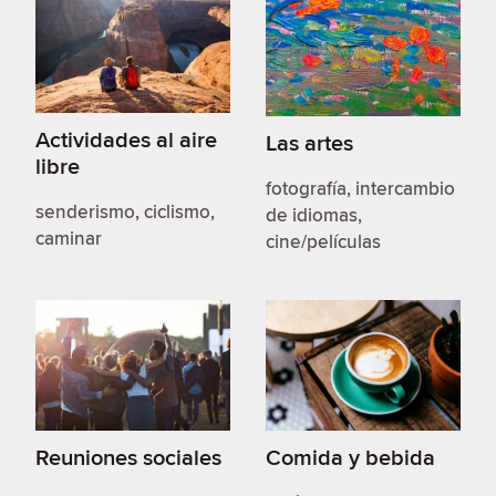
Actividades al aire
Las artes
libre
fotografía, intercambio
senderismo, ciclismo,
de idiomas,
caminar
cine/películas
Reuniones sociales
Comida y bebida