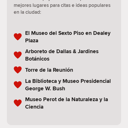
mejores lugares para citas e ideas populares
en la ciudad:
El Museo del Sexto Piso en Dealey
Plaza
Arboreto de Dallas & Jardines
Botánicos
Torre de la Reunión
La Biblioteca y Museo Presidencial
George W. Bush
Museo Perot de la Naturaleza y la
Ciencia