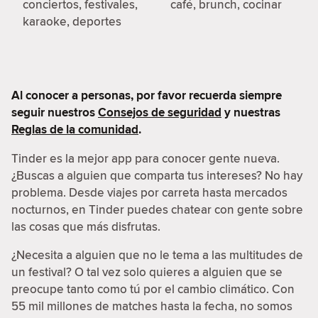
conciertos, festivales,
café, brunch, cocinar
karaoke, deportes
Al conocer a personas, por favor recuerda siempre
seguir nuestros
Consejos de seguridad
y nuestras
Reglas de la comunidad
.
Tinder es la mejor app para conocer gente nueva.
¿Buscas a alguien que comparta tus intereses? No hay
problema. Desde viajes por carreta hasta mercados
nocturnos, en Tinder puedes chatear con gente sobre
las cosas que más disfrutas.
¿Necesita a alguien que no le tema a las multitudes de
un festival? O tal vez solo quieres a alguien que se
preocupe tanto como tú por el cambio climático. Con
55 mil millones de matches hasta la fecha, no somos