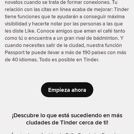
novatos cuando se trata de formar conexiones. Tu
relación con las citas en línea acaba de mejorar: Tinder
tiene funciones que te ayudarán a conseguir máxima
visibilidad y hacerte notar por las personas a las que
les diste Like. Conoce amigos que aman el café tanto
como tú o encuentra a un gran rival de bádminton. Y
cuando necesites salir de la ciudad, nuestra función
Passport te puede llevar a más de 190 países con más
de 40 idiomas. Todo es posible en Tinder.
Empieza ahora
¡Descubre lo que está sucediendo en más
ciudades de Tinder cerca de ti!