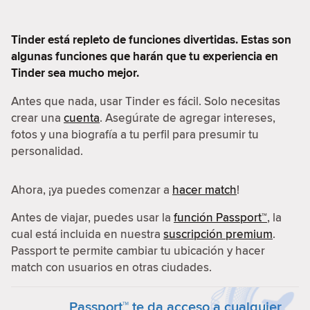
Tinder está repleto de funciones divertidas. Estas son
algunas funciones que harán que tu experiencia en
Tinder sea mucho mejor.
Antes que nada, usar Tinder es fácil. Solo necesitas
crear una
cuenta
. Asegúrate de agregar intereses,
fotos y una biografía a tu perfil para presumir tu
personalidad.
Ahora, ¡ya puedes comenzar a
hacer match
!
Antes de viajar, puedes usar la
función Passport™
, la
cual está incluida en nuestra
suscripción premium
.
Passport te permite cambiar tu ubicación y hacer
match con usuarios en otras ciudades.
Passport™ te da acceso a cualquier