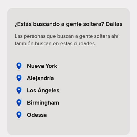
¿Estás buscando a gente soltera? Dallas
Las personas que buscan a gente soltera ahí
también buscan en estas ciudades.
Nueva York
Alejandría
Los Ángeles
Birmingham
Odessa