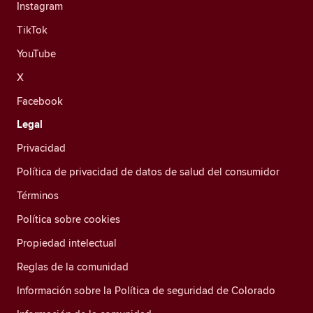
Instagram
TikTok
YouTube
X
Facebook
Legal
Privacidad
Política de privacidad de datos de salud del consumidor
Términos
Política sobre cookies
Propiedad intelectual
Reglas de la comunidad
Información sobre la Política de seguridad de Colorado