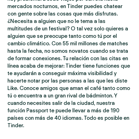
mercados nocturnos, en Tinder puedes chatear
con gente sobre las cosas que más disfrutas.
¿Necesita a alguien que no le tema a las
multitudes de un festival? O tal vez solo quieres a
alguien que se preocupe tanto como tú por el
cambio climático. Con 55 mil millones de matches
hasta la fecha, no somos novatos cuando se trata
de formar conexiones. Tu relación con las citas en
línea acaba de mejorar: Tinder tiene funciones que
te ayudarán a conseguir máxima visibilidad y
hacerte notar por las personas a las que les diste
Like. Conoce amigos que aman el café tanto como
tú o encuentra a un gran rival de bádminton. Y
cuando necesites salir de la ciudad, nuestra
función Passport te puede llevar a más de 190
países con más de 40 idiomas. Todo es posible en
Tinder.