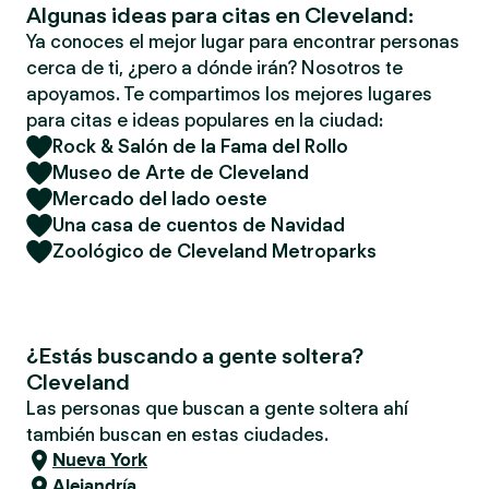
Algunas ideas para citas en Cleveland:
Ya conoces el mejor lugar para encontrar personas
cerca de ti, ¿pero a dónde irán? Nosotros te
apoyamos. Te compartimos los mejores lugares
para citas e ideas populares en la ciudad:
Rock & Salón de la Fama del Rollo
Museo de Arte de Cleveland
Mercado del lado oeste
Una casa de cuentos de Navidad
Zoológico de Cleveland Metroparks
¿Estás buscando a gente soltera?
Cleveland
Las personas que buscan a gente soltera ahí
también buscan en estas ciudades.
Nueva York
Alejandría