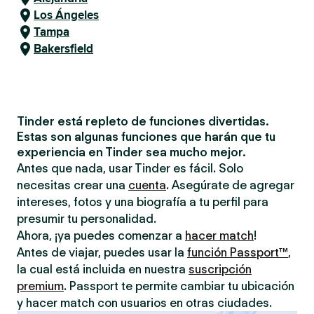
Los Ángeles
Tampa
Bakersfield
Tinder está repleto de funciones divertidas.
Estas son algunas funciones que harán que tu
experiencia en Tinder sea mucho mejor.
Antes que nada, usar Tinder es fácil. Solo
necesitas crear una
cuenta
. Asegúrate de agregar
intereses, fotos y una biografía a tu perfil para
presumir tu personalidad.
Ahora, ¡ya puedes comenzar a
hacer match
!
Antes de viajar, puedes usar la
función Passport™
,
la cual está incluida en nuestra
suscripción
premium
. Passport te permite cambiar tu ubicación
y hacer match con usuarios en otras ciudades.