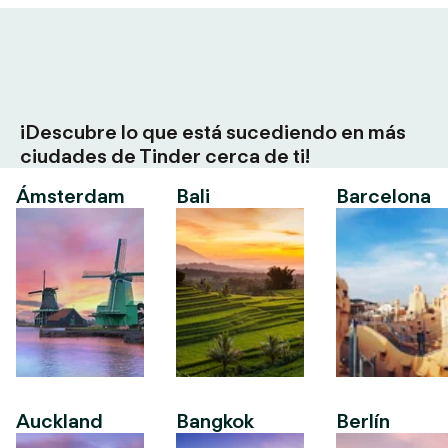
¡Descubre lo que está sucediendo en más
ciudades de Tinder cerca de ti!
Ámsterdam
Bali
Barcelona
Auckland
Bangkok
Berlín