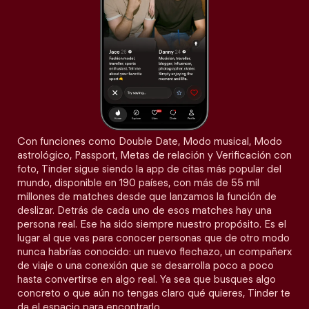
Con funciones como Double Date, Modo musical, Modo
astrológico, Passport, Metas de relación y Verificación con
foto, Tinder sigue siendo la app de citas más popular del
mundo, disponible en 190 países, con más de 55 mil
millones de matches desde que lanzamos la función de
deslizar. Detrás de cada uno de esos matches hay una
persona real. Ese ha sido siempre nuestro propósito. Es el
lugar al que vas para conocer personas que de otro modo
nunca habrías conocido: un nuevo flechazo, un compañerx
de viaje o una conexión que se desarrolla poco a poco
hasta convertirse en algo real. Ya sea que busques algo
concreto o que aún no tengas claro qué quieres, Tinder te
da el espacio para encontrarlo.