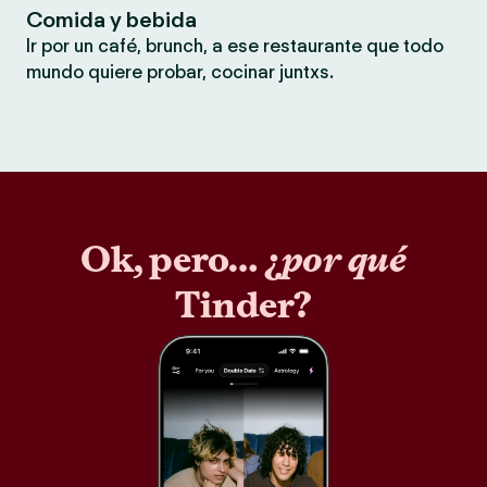
Comida y bebida
Ir por un café, brunch, a ese restaurante que todo
mundo quiere probar, cocinar juntxs.
Ok, pero… ¿
por qué
Tinder?