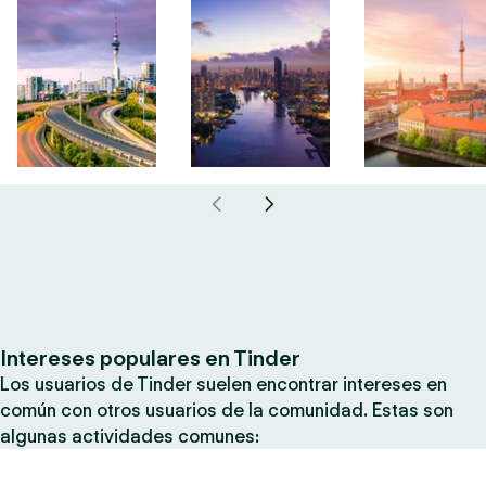
Intereses populares en Tinder
Los usuarios de Tinder suelen encontrar intereses en
común con otros usuarios de la comunidad. Estas son
algunas actividades comunes: