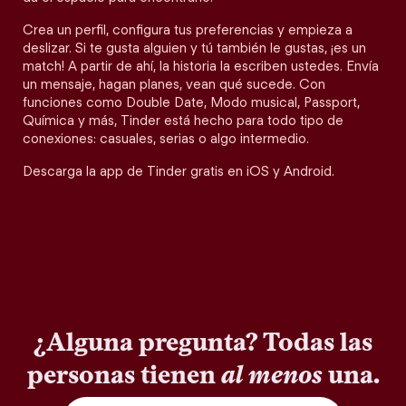
Crea un perfil, configura tus preferencias y empieza a
deslizar. Si te gusta alguien y tú también le gustas, ¡es un
match! A partir de ahí, la historia la escriben ustedes. Envía
un mensaje, hagan planes, vean qué sucede. Con
funciones como Double Date, Modo musical, Passport,
Química y más, Tinder está hecho para todo tipo de
conexiones: casuales, serias o algo intermedio.
Descarga la app de Tinder gratis en iOS y Android.
¿Alguna pregunta? Todas las
personas tienen
al menos
una.