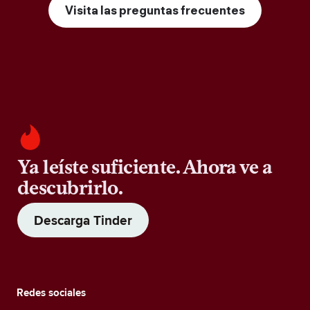
Visita las preguntas frecuentes
Ya leíste suficiente. Ahora ve a
descubrirlo.
Descarga Tinder
Redes sociales