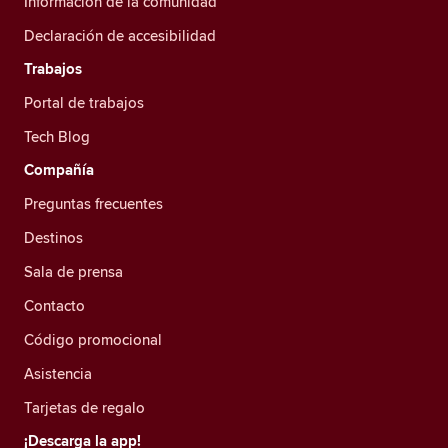
Información de la comunidad
Declaración de accesibilidad
Trabajos
Portal de trabajos
Tech Blog
Compañía
Preguntas frecuentes
Destinos
Sala de prensa
Contacto
Código promocional
Asistencia
Tarjetas de regalo
¡Descarga la app!