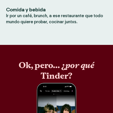
Comida y bebida
Ir por un café, brunch, a ese restaurante que todo
mundo quiere probar, cocinar juntxs.
Ok, pero… ¿
por qué
Tinder?