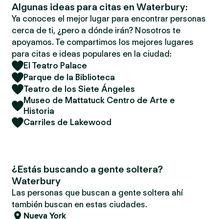
Algunas ideas para citas en Waterbury:
Ya conoces el mejor lugar para encontrar personas
cerca de ti, ¿pero a dónde irán? Nosotros te
apoyamos. Te compartimos los mejores lugares
para citas e ideas populares en la ciudad:
El Teatro Palace
Parque de la Biblioteca
Teatro de los Siete Ángeles
Museo de Mattatuck Centro de Arte e
Historia
Carriles de Lakewood
¿Estás buscando a gente soltera?
Waterbury
Las personas que buscan a gente soltera ahí
también buscan en estas ciudades.
Nueva York