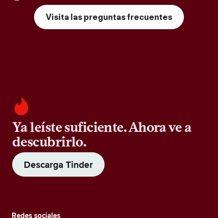
Visita las preguntas frecuentes
Ya leíste suficiente. Ahora ve a
descubrirlo.
Descarga Tinder
Redes sociales