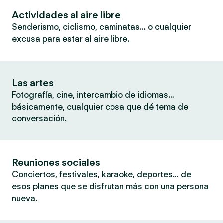
Actividades al aire libre
Senderismo, ciclismo, caminatas… o cualquier
excusa para estar al aire libre.
Las artes
Fotografía, cine, intercambio de idiomas…
básicamente, cualquier cosa que dé tema de
conversación.
Reuniones sociales
Conciertos, festivales, karaoke, deportes… de
esos planes que se disfrutan más con una persona
nueva.