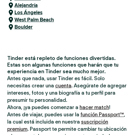
Alejandría
Los Ángeles
West Palm Beach
Boulder
Tinder está repleto de funciones divertidas.
Estas son algunas funciones que harán que tu
experiencia en Tinder sea mucho mejor.
Antes que nada, usar Tinder es fácil. Solo
necesitas crear una
cuenta
. Asegúrate de agregar
intereses, fotos y una biografía a tu perfil para
presumir tu personalidad.
Ahora, ¡ya puedes comenzar a
hacer match
!
Antes de viajar, puedes usar la
función Passport™
,
la cual está incluida en nuestra
suscripción
premium
. Passport te permite cambiar tu ubicación