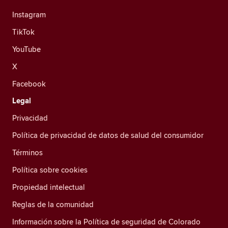
Instagram
TikTok
YouTube
X
Facebook
Legal
Privacidad
Política de privacidad de datos de salud del consumidor
Términos
Política sobre cookies
Propiedad intelectual
Reglas de la comunidad
Información sobre la Política de seguridad de Colorado