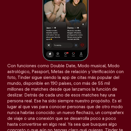
Con funciones como Double Date, Modo musical, Modo
astrológico, Passport, Metas de relación y Verificación con
foto, Tinder sigue siendo la app de citas más popular del
mundo, disponible en 190 países, con más de 55 mil
millones de matches desde que lanzamos la función de
deslizar. Detrás de cada uno de esos matches hay una
persona real. Ese ha sido siempre nuestro propósito. Es el
lugar al que vas para conocer personas que de otro modo
nunca habrías conocido: un nuevo flechazo, un compañerx
de viaje o una conexión que se desarrolla poco a poco
hasta convertirse en algo real. Ya sea que busques algo
concreto o que aún no tengas claro qué quieres, Tinder te