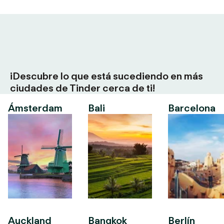
¡Descubre lo que está sucediendo en más
ciudades de Tinder cerca de ti!
Ámsterdam
Bali
Barcelona
Auckland
Bangkok
Berlín