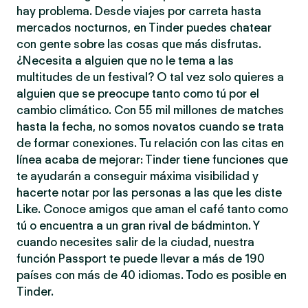
hay problema. Desde viajes por carreta hasta
mercados nocturnos, en Tinder puedes chatear
con gente sobre las cosas que más disfrutas.
¿Necesita a alguien que no le tema a las
multitudes de un festival? O tal vez solo quieres a
alguien que se preocupe tanto como tú por el
cambio climático. Con 55 mil millones de matches
hasta la fecha, no somos novatos cuando se trata
de formar conexiones. Tu relación con las citas en
línea acaba de mejorar: Tinder tiene funciones que
te ayudarán a conseguir máxima visibilidad y
hacerte notar por las personas a las que les diste
Like. Conoce amigos que aman el café tanto como
tú o encuentra a un gran rival de bádminton. Y
cuando necesites salir de la ciudad, nuestra
función Passport te puede llevar a más de 190
países con más de 40 idiomas. Todo es posible en
Tinder.