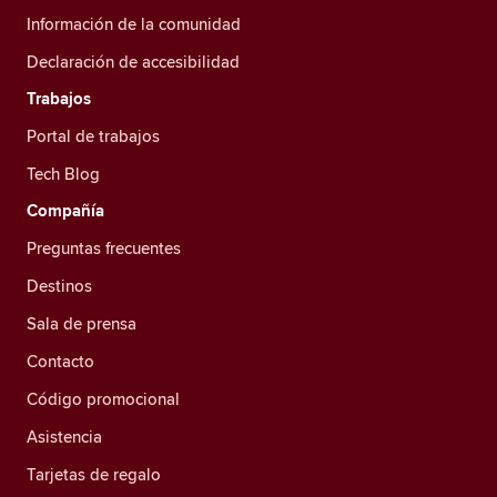
Información de la comunidad
Declaración de accesibilidad
Trabajos
Portal de trabajos
Tech Blog
Compañía
Preguntas frecuentes
Destinos
Sala de prensa
Contacto
Código promocional
Asistencia
Tarjetas de regalo