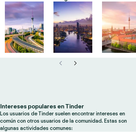
Intereses populares en Tinder
Los usuarios de Tinder suelen encontrar intereses en
común con otros usuarios de la comunidad. Estas son
algunas actividades comunes: