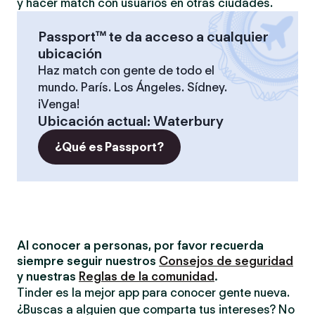
y hacer match con usuarios en otras ciudades.
Passport™ te da acceso a cualquier
ubicación
Haz match con gente de todo el
mundo. París. Los Ángeles. Sídney.
¡Venga!
Ubicación actual
:
Waterbury
¿Qué es Passport?
Al conocer a personas, por favor recuerda
siempre seguir nuestros
Consejos de seguridad
y nuestras
Reglas de la comunidad
.
Tinder es la mejor app para conocer gente nueva.
¿Buscas a alguien que comparta tus intereses? No