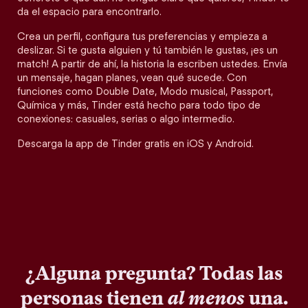
da el espacio para encontrarlo.
Crea un perfil, configura tus preferencias y empieza a
deslizar. Si te gusta alguien y tú también le gustas, ¡es un
match! A partir de ahí, la historia la escriben ustedes. Envía
un mensaje, hagan planes, vean qué sucede. Con
funciones como Double Date, Modo musical, Passport,
Química y más, Tinder está hecho para todo tipo de
conexiones: casuales, serias o algo intermedio.
Descarga la app de Tinder gratis en iOS y Android.
¿Alguna pregunta? Todas las
personas tienen
al menos
una.