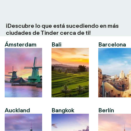
¡Descubre lo que está sucediendo en más
ciudades de Tinder cerca de ti!
Ámsterdam
Bali
Barcelona
Auckland
Bangkok
Berlín