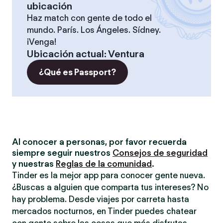
ubicación
Haz match con gente de todo el
mundo. París. Los Ángeles. Sídney.
¡Venga!
Ubicación actual
:
Ventura
¿Qué es Passport?
Al conocer a personas, por favor recuerda
siempre seguir nuestros
Consejos de seguridad
y nuestras
Reglas de la comunidad
.
Tinder es la mejor app para conocer gente nueva.
¿Buscas a alguien que comparta tus intereses? No
hay problema. Desde viajes por carreta hasta
mercados nocturnos, en Tinder puedes chatear