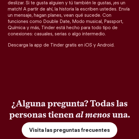
deslizar. Si te gusta alguien y tú también le gustas, ¡es un
match! A partir de ahí, la historia la escriben ustedes. Envía
un mensaje, hagan planes, vean qué sucede. Con
funciones como Double Date, Modo musical, Passport,
Química y más, Tinder está hecho para todo tipo de
conexiones: casuales, serias o algo intermedio.
Descarga la app de Tinder gratis en iOS y Android.
¿Alguna pregunta? Todas las
personas tienen
al menos
una.
Visita las preguntas frecuentes