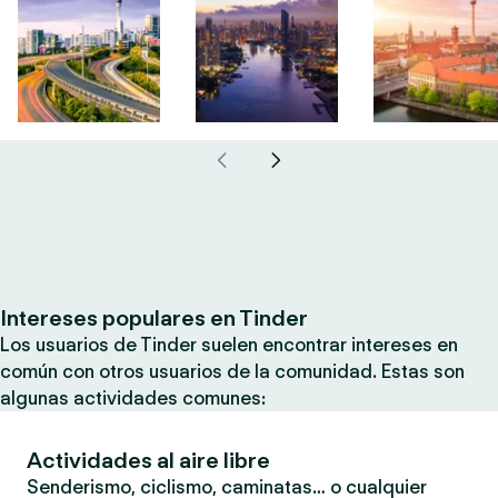
Intereses populares en Tinder
Los usuarios de Tinder suelen encontrar intereses en
común con otros usuarios de la comunidad. Estas son
algunas actividades comunes:
Actividades al aire libre
Senderismo, ciclismo, caminatas… o cualquier