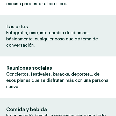
excusa para estar al aire libre.
Las artes
Fotografía, cine, intercambio de idiomas…
básicamente, cualquier cosa que dé tema de
conversación.
Reuniones sociales
Conciertos, festivales, karaoke, deportes… de
esos planes que se disfrutan más con una persona
nueva.
Comida y bebida
Ir por un café, brunch, a ese restaurante que todo