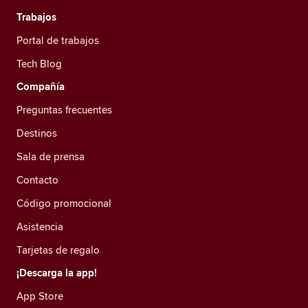
Trabajos
Portal de trabajos
Tech Blog
Compañía
Preguntas frecuentes
Destinos
Sala de prensa
Contacto
Código promocional
Asistencia
Tarjetas de regalo
¡Descarga la app!
App Store