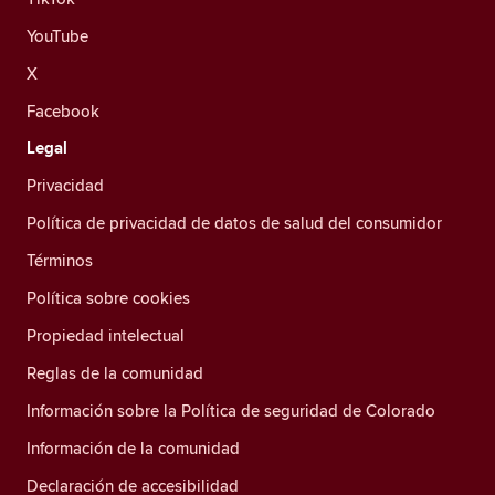
YouTube
X
Facebook
Legal
Privacidad
Política de privacidad de datos de salud del consumidor
Términos
Política sobre cookies
Propiedad intelectual
Reglas de la comunidad
Información sobre la Política de seguridad de Colorado
Información de la comunidad
Declaración de accesibilidad