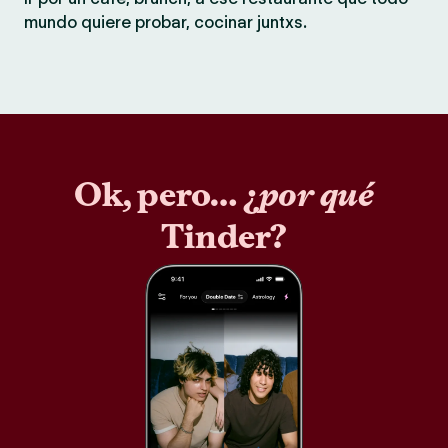
mundo quiere probar, cocinar juntxs.
Ok, pero… ¿
por qué
Tinder?