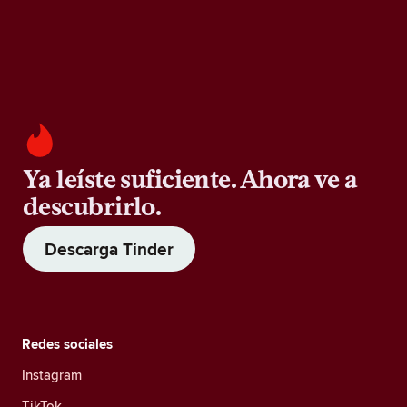
Ya leíste suficiente. Ahora ve a
descubrirlo.
Descarga Tinder
Redes sociales
Instagram
TikTok