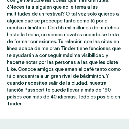
con gente sobre las cosas que más disfrutas.
¿Necesita a alguien que no le tema a las
multitudes de un festival? O tal vez solo quieres a
alguien que se preocupe tanto como tú por el
cambio climático. Con 55 mil millones de matches
hasta la fecha, no somos novatos cuando se trata
de formar conexiones. Tu relación con las citas en
línea acaba de mejorar: Tinder tiene funciones que
te ayudarán a conseguir máxima visibilidad y
hacerte notar por las personas a las que les diste
Like. Conoce amigos que aman el café tanto como
tú o encuentra a un gran rival de bádminton. Y
cuando necesites salir de la ciudad, nuestra
función Passport te puede llevar a más de 190
países con más de 40 idiomas. Todo es posible en
Tinder.