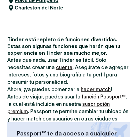
Playa de Pompano
Charleston del Norte
Tinder está repleto de funciones divertidas.
Estas son algunas funciones que harán que tu
experiencia en Tinder sea mucho mejor.
Antes que nada, usar Tinder es fácil. Solo
necesitas crear una
cuenta
. Asegúrate de agregar
intereses, fotos y una biografía a tu perfil para
presumir tu personalidad.
Ahora, ¡ya puedes comenzar a
hacer match
!
Antes de viajar, puedes usar la
función Passport™
,
la cual está incluida en nuestra
suscripción
premium
. Passport te permite cambiar tu ubicación
y hacer match con usuarios en otras ciudades.
Passport™ te da acceso a cualquier