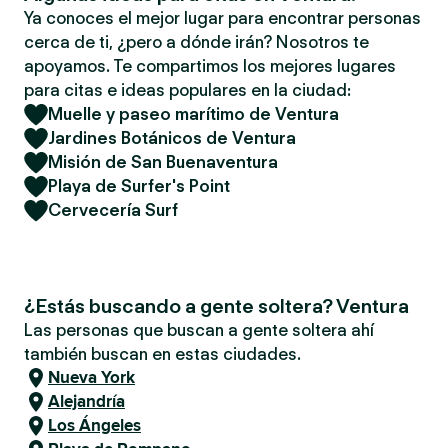
Ya conoces el mejor lugar para encontrar personas
cerca de ti, ¿pero a dónde irán? Nosotros te
apoyamos. Te compartimos los mejores lugares
para citas e ideas populares en la ciudad:
Muelle y paseo marítimo de Ventura
Jardines Botánicos de Ventura
Misión de San Buenaventura
Playa de Surfer's Point
Cervecería Surf
¿Estás buscando a gente soltera? Ventura
Las personas que buscan a gente soltera ahí
también buscan en estas ciudades.
Nueva York
Alejandría
Los Ángeles