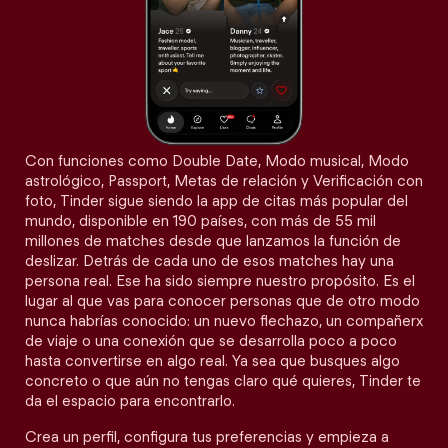
Con funciones como Double Date, Modo musical, Modo
astrológico, Passport, Metas de relación y Verificación con
foto, Tinder sigue siendo la app de citas más popular del
mundo, disponible en 190 países, con más de 55 mil
millones de matches desde que lanzamos la función de
deslizar. Detrás de cada uno de esos matches hay una
persona real. Ese ha sido siempre nuestro propósito. Es el
lugar al que vas para conocer personas que de otro modo
nunca habrías conocido: un nuevo flechazo, un compañerx
de viaje o una conexión que se desarrolla poco a poco
hasta convertirse en algo real. Ya sea que busques algo
concreto o que aún no tengas claro qué quieres, Tinder te
da el espacio para encontrarlo.
Crea un perfil, configura tus preferencias y empieza a