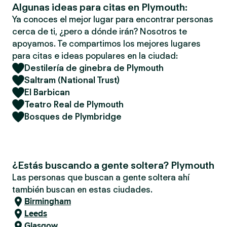
Algunas ideas para citas en Plymouth:
Ya conoces el mejor lugar para encontrar personas
cerca de ti, ¿pero a dónde irán? Nosotros te
apoyamos. Te compartimos los mejores lugares
para citas e ideas populares en la ciudad:
Destilería de ginebra de Plymouth
Saltram (National Trust)
El Barbican
Teatro Real de Plymouth
Bosques de Plymbridge
¿Estás buscando a gente soltera? Plymouth
Las personas que buscan a gente soltera ahí
también buscan en estas ciudades.
Birmingham
Leeds
Glasgow