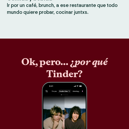
Ir por un café, brunch, a ese restaurante que todo
mundo quiere probar, cocinar juntxs.
Ok, pero… ¿
por qué
Tinder?