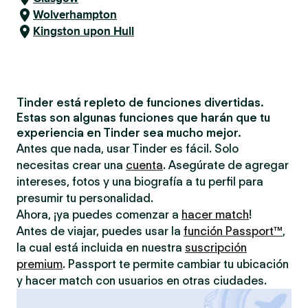
Wolverhampton
Kingston upon Hull
Tinder está repleto de funciones divertidas.
Estas son algunas funciones que harán que tu
experiencia en Tinder sea mucho mejor.
Antes que nada, usar Tinder es fácil. Solo
necesitas crear una
cuenta
. Asegúrate de agregar
intereses, fotos y una biografía a tu perfil para
presumir tu personalidad.
Ahora, ¡ya puedes comenzar a
hacer match
!
Antes de viajar, puedes usar la
función Passport™
,
la cual está incluida en nuestra
suscripción
premium
. Passport te permite cambiar tu ubicación
y hacer match con usuarios en otras ciudades.