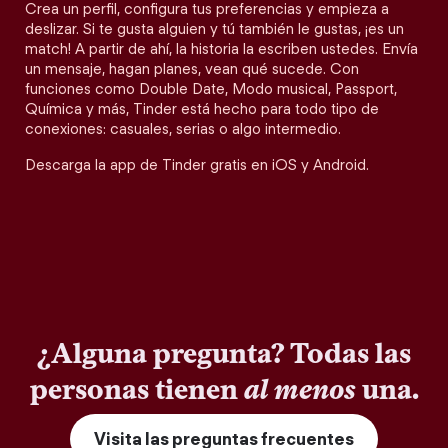
Crea un perfil, configura tus preferencias y empieza a
deslizar. Si te gusta alguien y tú también le gustas, ¡es un
match! A partir de ahí, la historia la escriben ustedes. Envía
un mensaje, hagan planes, vean qué sucede. Con
funciones como Double Date, Modo musical, Passport,
Química y más, Tinder está hecho para todo tipo de
conexiones: casuales, serias o algo intermedio.
Descarga la app de Tinder gratis en iOS y Android.
¿Alguna pregunta? Todas las
personas tienen
al menos
una.
Visita las preguntas frecuentes