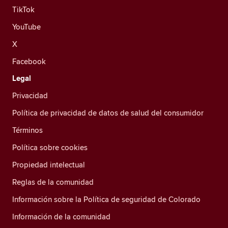
TikTok
YouTube
X
Facebook
Legal
Privacidad
Política de privacidad de datos de salud del consumidor
Términos
Política sobre cookies
Propiedad intelectual
Reglas de la comunidad
Información sobre la Política de seguridad de Colorado
Información de la comunidad