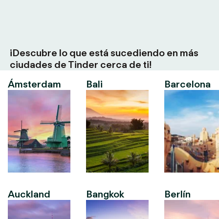
¡Descubre lo que está sucediendo en más
ciudades de Tinder cerca de ti!
Ámsterdam
Bali
Barcelona
Auckland
Bangkok
Berlín