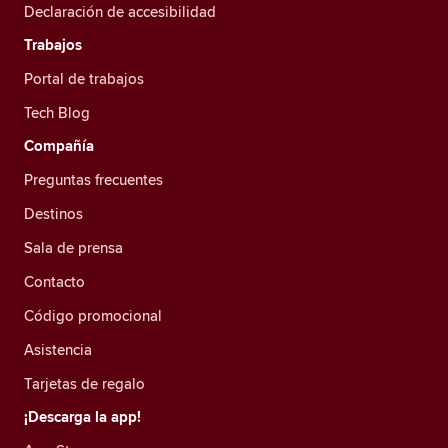
Declaración de accesibilidad
Trabajos
Portal de trabajos
Tech Blog
Compañía
Preguntas frecuentes
Destinos
Sala de prensa
Contacto
Código promocional
Asistencia
Tarjetas de regalo
¡Descarga la app!