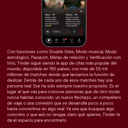
Con funciones como Double Date, Modo musical, Modo
astrológico, Passport, Metas de relación y Verificación con
foto, Tinder sigue siendo la app de citas más popular del
mundo, disponible en 190 países, con más de 55 mil
millones de matches desde que lanzamos la función de
deslizar. Detrás de cada uno de esos matches hay una
persona real. Ese ha sido siempre nuestro propósito. Es el
lugar al que vas para conocer personas que de otro modo
nunca habrías conocido: un nuevo flechazo, un compañerx
de viaje o una conexión que se desarrolla poco a poco
hasta convertirse en algo real. Ya sea que busques algo
concreto o que aún no tengas claro qué quieres, Tinder te
da el espacio para encontrarlo.