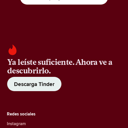
Ya leíste suficiente. Ahora ve a
descubrirlo.
Descarga Tinder
Redes sociales
Instagram