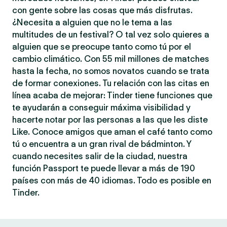
con gente sobre las cosas que más disfrutas.
¿Necesita a alguien que no le tema a las
multitudes de un festival? O tal vez solo quieres a
alguien que se preocupe tanto como tú por el
cambio climático. Con 55 mil millones de matches
hasta la fecha, no somos novatos cuando se trata
de formar conexiones. Tu relación con las citas en
línea acaba de mejorar: Tinder tiene funciones que
te ayudarán a conseguir máxima visibilidad y
hacerte notar por las personas a las que les diste
Like. Conoce amigos que aman el café tanto como
tú o encuentra a un gran rival de bádminton. Y
cuando necesites salir de la ciudad, nuestra
función Passport te puede llevar a más de 190
países con más de 40 idiomas. Todo es posible en
Tinder.