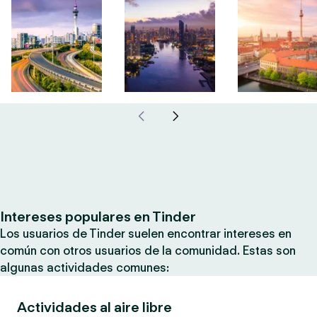
Intereses populares en Tinder
Los usuarios de Tinder suelen encontrar intereses en
común con otros usuarios de la comunidad. Estas son
algunas actividades comunes:
Actividades al aire libre