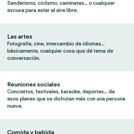
Senderismo, ciclismo, caminatas… o cualquier
excusa para estar al aire libre.
Las artes
Fotografía, cine, intercambio de idiomas…
básicamente, cualquier cosa que dé tema de
conversación.
Reuniones sociales
Conciertos, festivales, karaoke, deportes… de
esos planes que se disfrutan más con una persona
nueva.
Comida y bebida