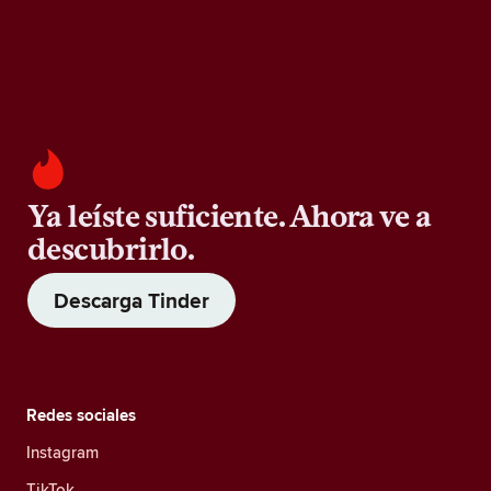
Ya leíste suficiente. Ahora ve a
descubrirlo.
Descarga Tinder
Redes sociales
Instagram
TikTok