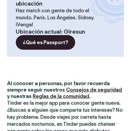
ubicación
Haz match con gente de todo el
mundo. París. Los Ángeles. Sídney.
¡Venga!
Ubicación actual
:
Giresun
¿Qué es Passport?
Al conocer a personas, por favor recuerda
siempre seguir nuestros
Consejos de seguridad
y nuestras
Reglas de la comunidad
.
Tinder es la mejor app para conocer gente nueva.
¿Buscas a alguien que comparta tus intereses? No
hay problema. Desde viajes por carreta hasta
mercados nocturnos, en Tinder puedes chatear