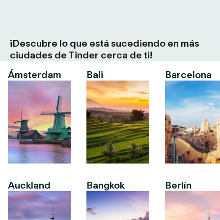
¡Descubre lo que está sucediendo en más
ciudades de Tinder cerca de ti!
Ámsterdam
Bali
Barcelona
Auckland
Bangkok
Berlín