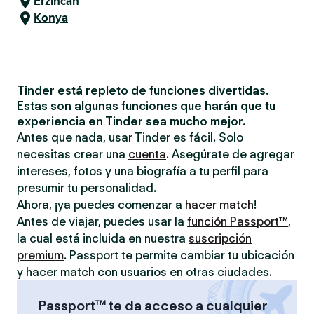
Erzincan
Konya
Tinder está repleto de funciones divertidas.
Estas son algunas funciones que harán que tu
experiencia en Tinder sea mucho mejor.
Antes que nada, usar Tinder es fácil. Solo
necesitas crear una
cuenta
. Asegúrate de agregar
intereses, fotos y una biografía a tu perfil para
presumir tu personalidad.
Ahora, ¡ya puedes comenzar a
hacer match
!
Antes de viajar, puedes usar la
función Passport™
,
la cual está incluida en nuestra
suscripción
premium
. Passport te permite cambiar tu ubicación
y hacer match con usuarios en otras ciudades.
Passport™ te da acceso a cualquier