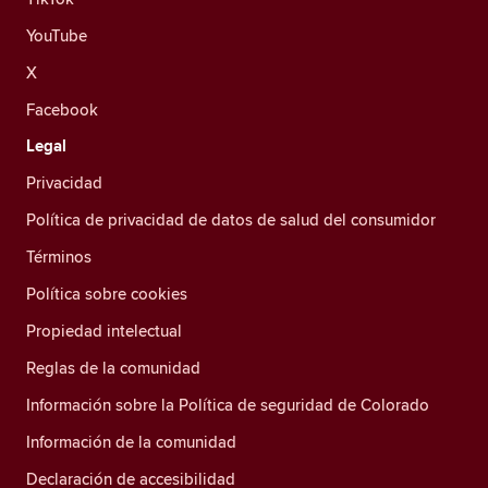
YouTube
X
Facebook
Legal
Privacidad
Política de privacidad de datos de salud del consumidor
Términos
Política sobre cookies
Propiedad intelectual
Reglas de la comunidad
Información sobre la Política de seguridad de Colorado
Información de la comunidad
Declaración de accesibilidad