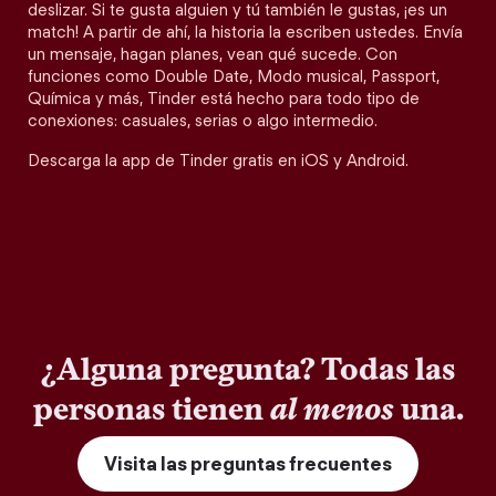
deslizar. Si te gusta alguien y tú también le gustas, ¡es un
match! A partir de ahí, la historia la escriben ustedes. Envía
un mensaje, hagan planes, vean qué sucede. Con
funciones como Double Date, Modo musical, Passport,
Química y más, Tinder está hecho para todo tipo de
conexiones: casuales, serias o algo intermedio.
Descarga la app de Tinder gratis en iOS y Android.
¿Alguna pregunta? Todas las
personas tienen
al menos
una.
Visita las preguntas frecuentes