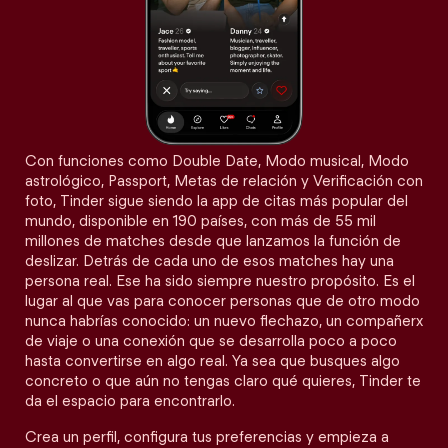
Con funciones como Double Date, Modo musical, Modo
astrológico, Passport, Metas de relación y Verificación con
foto, Tinder sigue siendo la app de citas más popular del
mundo, disponible en 190 países, con más de 55 mil
millones de matches desde que lanzamos la función de
deslizar. Detrás de cada uno de esos matches hay una
persona real. Ese ha sido siempre nuestro propósito. Es el
lugar al que vas para conocer personas que de otro modo
nunca habrías conocido: un nuevo flechazo, un compañerx
de viaje o una conexión que se desarrolla poco a poco
hasta convertirse en algo real. Ya sea que busques algo
concreto o que aún no tengas claro qué quieres, Tinder te
da el espacio para encontrarlo.
Crea un perfil, configura tus preferencias y empieza a