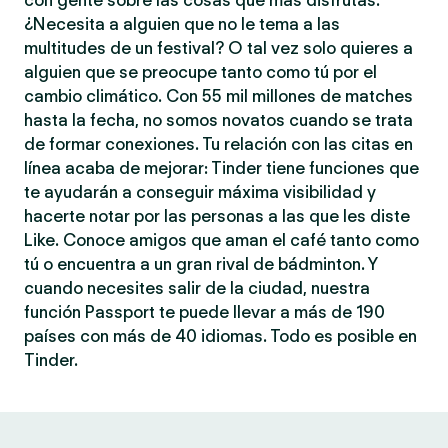
con gente sobre las cosas que más disfrutas.
¿Necesita a alguien que no le tema a las
multitudes de un festival? O tal vez solo quieres a
alguien que se preocupe tanto como tú por el
cambio climático. Con 55 mil millones de matches
hasta la fecha, no somos novatos cuando se trata
de formar conexiones. Tu relación con las citas en
línea acaba de mejorar: Tinder tiene funciones que
te ayudarán a conseguir máxima visibilidad y
hacerte notar por las personas a las que les diste
Like. Conoce amigos que aman el café tanto como
tú o encuentra a un gran rival de bádminton. Y
cuando necesites salir de la ciudad, nuestra
función Passport te puede llevar a más de 190
países con más de 40 idiomas. Todo es posible en
Tinder.