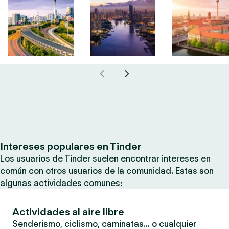
Intereses populares en Tinder
Los usuarios de Tinder suelen encontrar intereses en
común con otros usuarios de la comunidad. Estas son
algunas actividades comunes:
Actividades al aire libre
Senderismo, ciclismo, caminatas… o cualquier