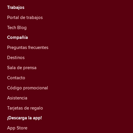
Trabajos
Portal de trabajos
Tech Blog
Compañía
Preguntas frecuentes
Destinos
Sala de prensa
Contacto
Código promocional
Asistencia
Tarjetas de regalo
¡Descarga la app!
App Store