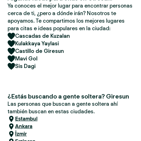
Ya conoces el mejor lugar para encontrar personas
cerca de ti, ¿pero a dónde irán? Nosotros te
apoyamos. Te compartimos los mejores lugares
para citas e ideas populares en la ciudad:
Cascadas de Kuzalan
Kulakkaya Yaylasi
Castillo de Giresun
Mavi Gol
Sis Dagi
¿Estás buscando a gente soltera? Giresun
Las personas que buscan a gente soltera ahí
también buscan en estas ciudades.
Estambul
Ankara
İzmir