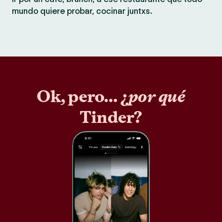
mundo quiere probar, cocinar juntxs.
Ok, pero… ¿
por qué
Tinder?