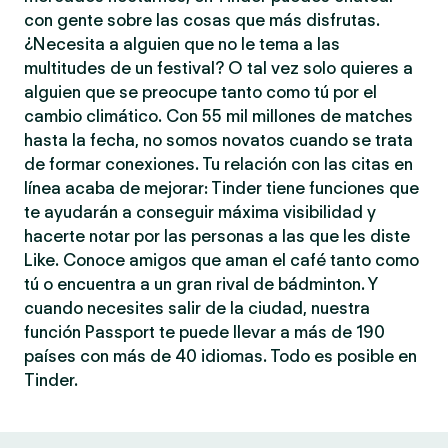
con gente sobre las cosas que más disfrutas.
¿Necesita a alguien que no le tema a las
multitudes de un festival? O tal vez solo quieres a
alguien que se preocupe tanto como tú por el
cambio climático. Con 55 mil millones de matches
hasta la fecha, no somos novatos cuando se trata
de formar conexiones. Tu relación con las citas en
línea acaba de mejorar: Tinder tiene funciones que
te ayudarán a conseguir máxima visibilidad y
hacerte notar por las personas a las que les diste
Like. Conoce amigos que aman el café tanto como
tú o encuentra a un gran rival de bádminton. Y
cuando necesites salir de la ciudad, nuestra
función Passport te puede llevar a más de 190
países con más de 40 idiomas. Todo es posible en
Tinder.