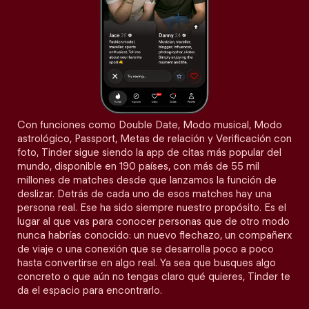
Con funciones como Double Date, Modo musical, Modo
astrológico, Passport, Metas de relación y Verificación con
foto, Tinder sigue siendo la app de citas más popular del
mundo, disponible en 190 países, con más de 55 mil
millones de matches desde que lanzamos la función de
deslizar. Detrás de cada uno de esos matches hay una
persona real. Ese ha sido siempre nuestro propósito. Es el
lugar al que vas para conocer personas que de otro modo
nunca habrías conocido: un nuevo flechazo, un compañerx
de viaje o una conexión que se desarrolla poco a poco
hasta convertirse en algo real. Ya sea que busques algo
concreto o que aún no tengas claro qué quieres, Tinder te
da el espacio para encontrarlo.