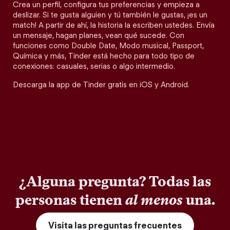
Crea un perfil, configura tus preferencias y empieza a
deslizar. Si te gusta alguien y tú también le gustas, ¡es un
match! A partir de ahí, la historia la escriben ustedes. Envía
un mensaje, hagan planes, vean qué sucede. Con
funciones como Double Date, Modo musical, Passport,
Química y más, Tinder está hecho para todo tipo de
conexiones: casuales, serias o algo intermedio.
Descarga la app de Tinder gratis en iOS y Android.
¿Alguna pregunta? Todas las
personas tienen
al menos
una.
Visita las preguntas frecuentes