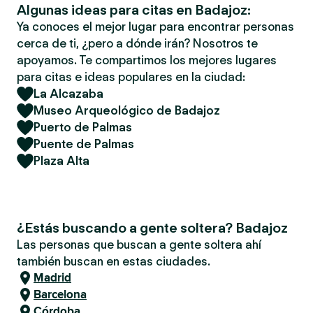
Algunas ideas para citas en Badajoz:
Ya conoces el mejor lugar para encontrar personas
cerca de ti, ¿pero a dónde irán? Nosotros te
apoyamos. Te compartimos los mejores lugares
para citas e ideas populares en la ciudad:
La Alcazaba
Museo Arqueológico de Badajoz
Puerto de Palmas
Puente de Palmas
Plaza Alta
¿Estás buscando a gente soltera? Badajoz
Las personas que buscan a gente soltera ahí
también buscan en estas ciudades.
Madrid
Barcelona
Córdoba