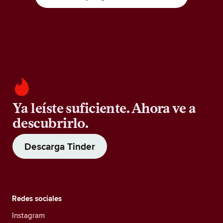
Ya leíste suficiente. Ahora ve a
descubrirlo.
Descarga Tinder
Redes sociales
Instagram