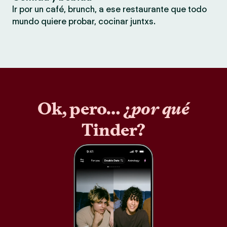
Ir por un café, brunch, a ese restaurante que todo
mundo quiere probar, cocinar juntxs.
Ok, pero… ¿
por qué
Tinder?