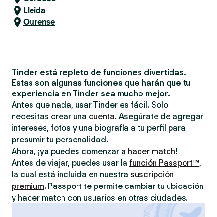
Lleida
Ourense
Tinder está repleto de funciones divertidas.
Estas son algunas funciones que harán que tu
experiencia en Tinder sea mucho mejor.
Antes que nada, usar Tinder es fácil. Solo
necesitas crear una
cuenta
. Asegúrate de agregar
intereses, fotos y una biografía a tu perfil para
presumir tu personalidad.
Ahora, ¡ya puedes comenzar a
hacer match
!
Antes de viajar, puedes usar la
función Passport™
,
la cual está incluida en nuestra
suscripción
premium
. Passport te permite cambiar tu ubicación
y hacer match con usuarios en otras ciudades.