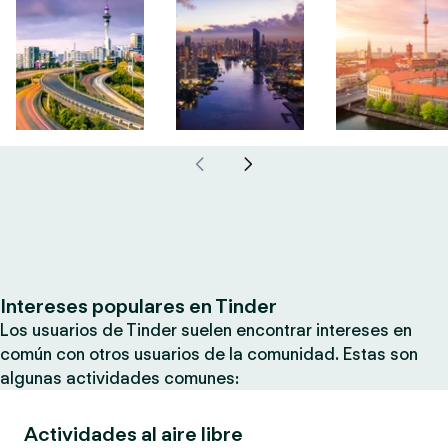
Intereses populares en Tinder
Los usuarios de Tinder suelen encontrar intereses en
común con otros usuarios de la comunidad. Estas son
algunas actividades comunes:
Actividades al aire libre