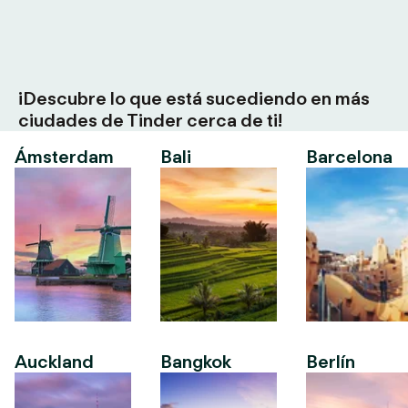
¡Descubre lo que está sucediendo en más
ciudades de Tinder cerca de ti!
Ámsterdam
Bali
Barcelona
Auckland
Bangkok
Berlín