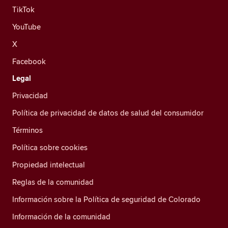
TikTok
YouTube
X
Facebook
Legal
Privacidad
Política de privacidad de datos de salud del consumidor
Términos
Política sobre cookies
Propiedad intelectual
Reglas de la comunidad
Información sobre la Política de seguridad de Colorado
Información de la comunidad