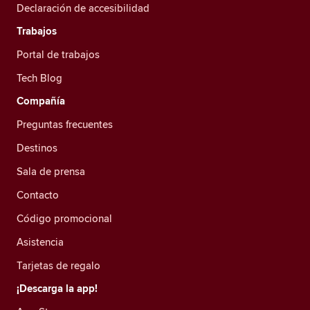
Declaración de accesibilidad
Trabajos
Portal de trabajos
Tech Blog
Compañía
Preguntas frecuentes
Destinos
Sala de prensa
Contacto
Código promocional
Asistencia
Tarjetas de regalo
¡Descarga la app!