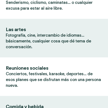
Senderismo, ciclismo, caminatas… o cualquier
excusa para estar al aire libre.
Las artes
Fotografía, cine, intercambio de idiomas…
básicamente, cualquier cosa que dé tema de
conversación.
Reuniones sociales
Conciertos, festivales, karaoke, deportes… de
esos planes que se disfrutan más con una persona
nueva.
Comida y bebida