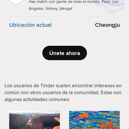
Haz match con gente de todo el mundo. París. Los
Ángeles. Sídney. ¡Venga!
Ubicación actual
Cheongju
Únete ahora
Los usuarios de Tinder suelen encontrar intereses en
común con otros usuarios de la comunidad. Estas son
algunas actividades comunes: