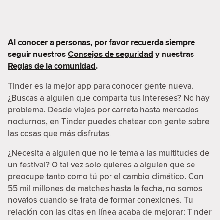
Al conocer a personas, por favor recuerda siempre
seguir nuestros
Consejos de seguridad
y nuestras
Reglas de la comunidad
.
Tinder es la mejor app para conocer gente nueva.
¿Buscas a alguien que comparta tus intereses? No hay
problema. Desde viajes por carreta hasta mercados
nocturnos, en Tinder puedes chatear con gente sobre
las cosas que más disfrutas.
¿Necesita a alguien que no le tema a las multitudes de
un festival? O tal vez solo quieres a alguien que se
preocupe tanto como tú por el cambio climático. Con
55 mil millones de matches hasta la fecha, no somos
novatos cuando se trata de formar conexiones. Tu
relación con las citas en línea acaba de mejorar: Tinder