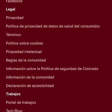
Facebook
Legal
Privacidad
Política de privacidad de datos de salud del consumidor
Términos
Política sobre cookies
Propiedad intelectual
Reglas de la comunidad
Información sobre la Política de seguridad de Colorado
Información de la comunidad
Declaración de accesibilidad
Trabajos
Portal de trabajos
Tech Blog