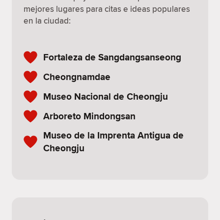
mejores lugares para citas e ideas populares
en la ciudad:
Fortaleza de Sangdangsanseong
Cheongnamdae
Museo Nacional de Cheongju
Arboreto Mindongsan
Museo de la Imprenta Antigua de
Cheongju