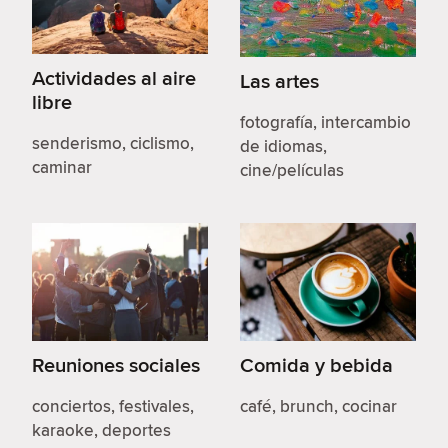
Actividades al aire
Las artes
libre
fotografía, intercambio
senderismo, ciclismo,
de idiomas,
caminar
cine/películas
Reuniones sociales
Comida y bebida
conciertos, festivales,
café, brunch, cocinar
karaoke, deportes