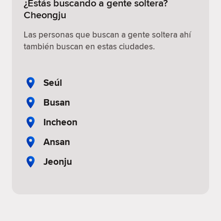
¿Estás buscando a gente soltera?
Cheongju
Las personas que buscan a gente soltera ahí
también buscan en estas ciudades.
Seúl
Busan
Incheon
Ansan
Jeonju