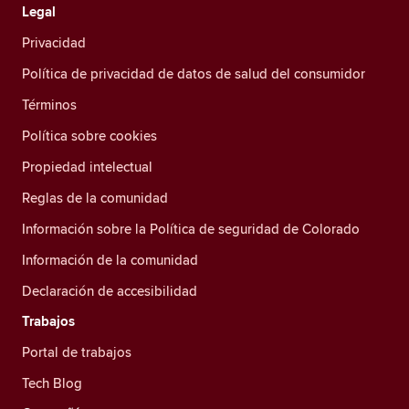
Legal
Privacidad
Política de privacidad de datos de salud del consumidor
Términos
Política sobre cookies
Propiedad intelectual
Reglas de la comunidad
Información sobre la Política de seguridad de Colorado
Información de la comunidad
Declaración de accesibilidad
Trabajos
Portal de trabajos
Tech Blog