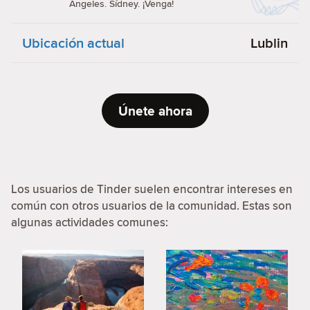
Ángeles. Sídney. ¡Venga!
Ubicación actual
Lublin
Únete ahora
Los usuarios de Tinder suelen encontrar intereses en
común con otros usuarios de la comunidad. Estas son
algunas actividades comunes: