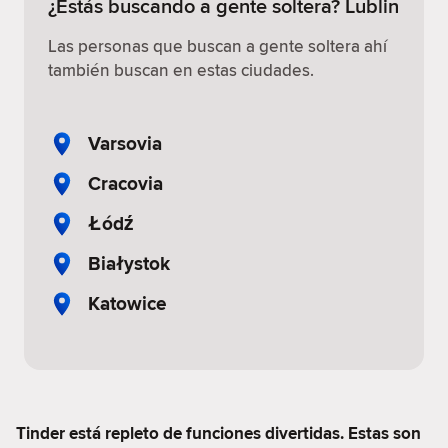
¿Estás buscando a gente soltera? Lublin
Las personas que buscan a gente soltera ahí
también buscan en estas ciudades.
Varsovia
Cracovia
Łódź
Białystok
Katowice
Tinder está repleto de funciones divertidas. Estas son