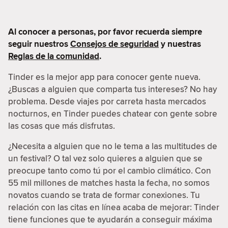
Al conocer a personas, por favor recuerda siempre
seguir nuestros
Consejos de seguridad
y nuestras
Reglas de la comunidad
.
Tinder es la mejor app para conocer gente nueva.
¿Buscas a alguien que comparta tus intereses? No hay
problema. Desde viajes por carreta hasta mercados
nocturnos, en Tinder puedes chatear con gente sobre
las cosas que más disfrutas.
¿Necesita a alguien que no le tema a las multitudes de
un festival? O tal vez solo quieres a alguien que se
preocupe tanto como tú por el cambio climático. Con
55 mil millones de matches hasta la fecha, no somos
novatos cuando se trata de formar conexiones. Tu
relación con las citas en línea acaba de mejorar: Tinder
tiene funciones que te ayudarán a conseguir máxima