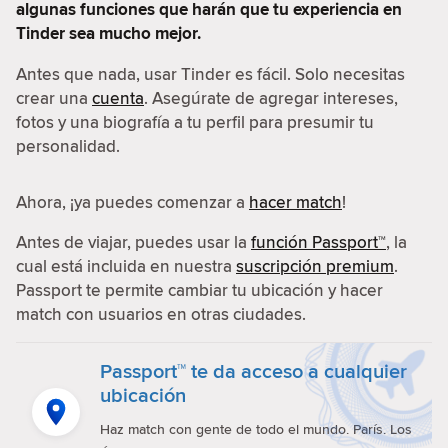
algunas funciones que harán que tu experiencia en
Tinder sea mucho mejor.
Antes que nada, usar Tinder es fácil. Solo necesitas
crear una
cuenta
. Asegúrate de agregar intereses,
fotos y una biografía a tu perfil para presumir tu
personalidad.
Ahora, ¡ya puedes comenzar a
hacer match
!
Antes de viajar, puedes usar la
función Passport™
, la
cual está incluida en nuestra
suscripción premium
.
Passport te permite cambiar tu ubicación y hacer
match con usuarios en otras ciudades.
Passport™ te da acceso a cualquier
ubicación
Haz match con gente de todo el mundo. París. Los