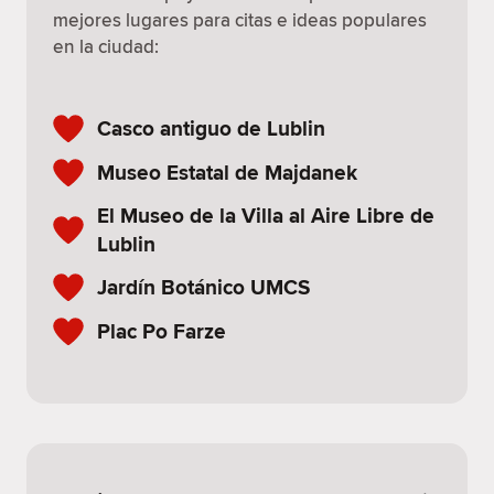
mejores lugares para citas e ideas populares
en la ciudad:
Casco antiguo de Lublin
Museo Estatal de Majdanek
El Museo de la Villa al Aire Libre de
Lublin
Jardín Botánico UMCS
Plac Po Farze