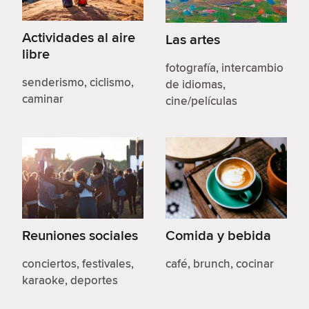
Actividades al aire
Las artes
libre
fotografía, intercambio
senderismo, ciclismo,
de idiomas,
caminar
cine/películas
Reuniones sociales
Comida y bebida
conciertos, festivales,
café, brunch, cocinar
karaoke, deportes