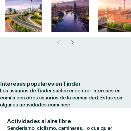
Intereses populares en Tinder
Los usuarios de Tinder suelen encontrar intereses en
común con otros usuarios de la comunidad. Estas son
algunas actividades comunes:
Actividades al aire libre
Senderismo, ciclismo, caminatas… o cualquier