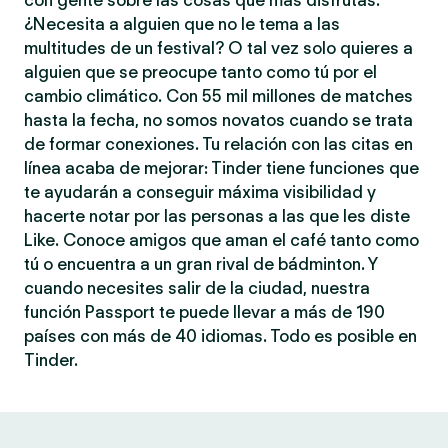
con gente sobre las cosas que más disfrutas.
¿Necesita a alguien que no le tema a las
multitudes de un festival? O tal vez solo quieres a
alguien que se preocupe tanto como tú por el
cambio climático. Con 55 mil millones de matches
hasta la fecha, no somos novatos cuando se trata
de formar conexiones. Tu relación con las citas en
línea acaba de mejorar: Tinder tiene funciones que
te ayudarán a conseguir máxima visibilidad y
hacerte notar por las personas a las que les diste
Like. Conoce amigos que aman el café tanto como
tú o encuentra a un gran rival de bádminton. Y
cuando necesites salir de la ciudad, nuestra
función Passport te puede llevar a más de 190
países con más de 40 idiomas. Todo es posible en
Tinder.