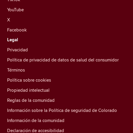
YouTube
X
Facebook
Legal
Privacidad
Política de privacidad de datos de salud del consumidor
Términos
Política sobre cookies
Propiedad intelectual
Reglas de la comunidad
Información sobre la Política de seguridad de Colorado
Información de la comunidad
Declaración de accesibilidad