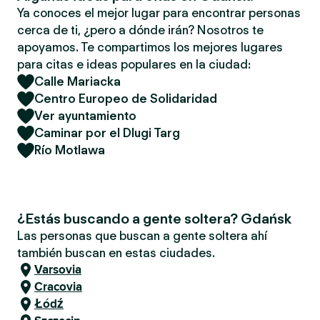
Ya conoces el mejor lugar para encontrar personas
cerca de ti, ¿pero a dónde irán? Nosotros te
apoyamos. Te compartimos los mejores lugares
para citas e ideas populares en la ciudad:
Calle Mariacka
Centro Europeo de Solidaridad
Ver ayuntamiento
Caminar por el Dlugi Targ
Río Motlawa
¿Estás buscando a gente soltera? Gdańsk
Las personas que buscan a gente soltera ahí
también buscan en estas ciudades.
Varsovia
Cracovia
Łódź