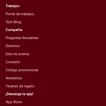
Trabajos
Portal de trabajos
Tech Blog
Compañía
Preguntas frecuentes
Destinos
Sala de prensa
Contacto
Código promocional
Asistencia
Tarjetas de regalo
¡Descarga la app!
App Store