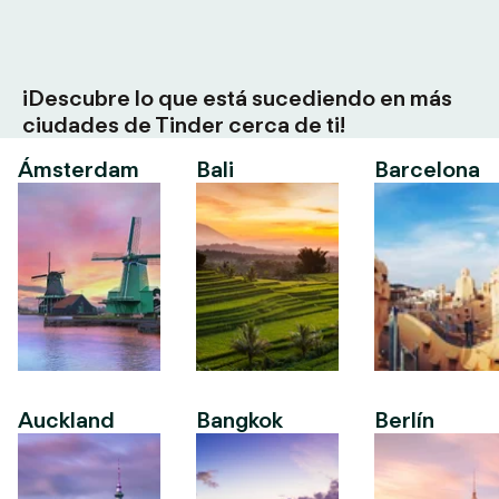
¡Descubre lo que está sucediendo en más
ciudades de Tinder cerca de ti!
Ámsterdam
Bali
Barcelona
Auckland
Bangkok
Berlín