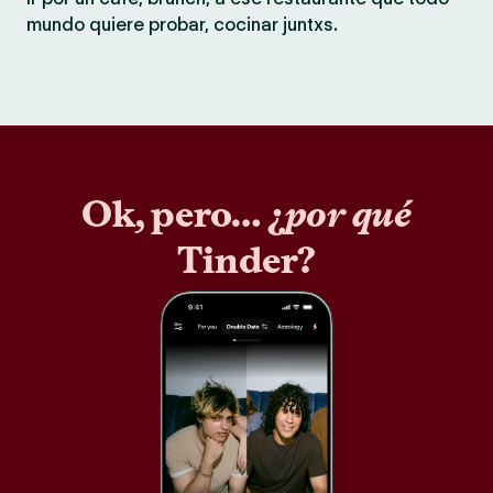
mundo quiere probar, cocinar juntxs.
Ok, pero… ¿
por qué
Tinder?