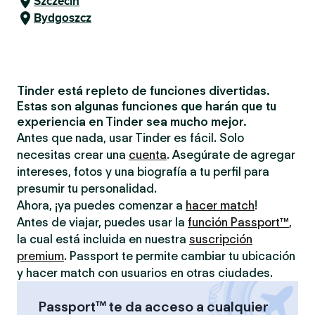
Szczecin
Bydgoszcz
Tinder está repleto de funciones divertidas.
Estas son algunas funciones que harán que tu
experiencia en Tinder sea mucho mejor.
Antes que nada, usar Tinder es fácil. Solo
necesitas crear una
cuenta
. Asegúrate de agregar
intereses, fotos y una biografía a tu perfil para
presumir tu personalidad.
Ahora, ¡ya puedes comenzar a
hacer match
!
Antes de viajar, puedes usar la
función Passport™
,
la cual está incluida en nuestra
suscripción
premium
. Passport te permite cambiar tu ubicación
y hacer match con usuarios en otras ciudades.
Passport™ te da acceso a cualquier