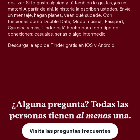
deslizar. Si te gusta alguien y tú también le gustas, ¡es un
match! A partir de ahí, la historia la escriben ustedes. Envía
un mensaje, hagan planes, vean qué sucede. Con
funciones como Double Date, Modo musical, Passport,
Química y más, Tinder está hecho para todo tipo de
conexiones: casuales, serias o algo intermedio.
Descarga la app de Tinder gratis en iOS y Android.
¿Alguna pregunta? Todas las
personas tienen
al menos
una.
Visita las preguntas frecuentes