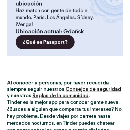
ubicación
Haz match con gente de todo el
mundo. París. Los Ángeles. Sídney.
¡Venga!
Ubicación actual
:
Gdańsk
¿Qué es Passport?
Al conocer a personas, por favor recuerda
siempre seguir nuestros
Consejos de seguridad
y nuestras
Reglas de la comunidad
.
Tinder es la mejor app para conocer gente nueva.
¿Buscas a alguien que comparta tus intereses? No
hay problema. Desde viajes por carreta hasta
mercados nocturnos, en Tinder puedes chatear