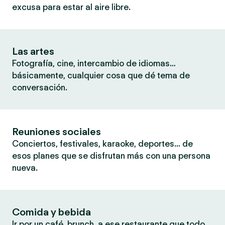
excusa para estar al aire libre.
Las artes
Fotografía, cine, intercambio de idiomas…
básicamente, cualquier cosa que dé tema de
conversación.
Reuniones sociales
Conciertos, festivales, karaoke, deportes… de
esos planes que se disfrutan más con una persona
nueva.
Comida y bebida
Ir por un café, brunch, a ese restaurante que todo