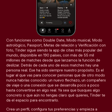
Con funciones como Double Date, Modo musical, Modo
astrológico, Passport, Metas de relación y Verificación con
foto, Tinder sigue siendo la app de citas más popular del
mundo, disponible en 190 países, con más de 55 mil
millones de matches desde que lanzamos la función de
deslizar. Detrás de cada uno de esos matches hay una
persona real. Ese ha sido siempre nuestro propósito. Es el
lugar al que vas para conocer personas que de otro modo
nunca habrías conocido: un nuevo flechazo, un compañerx
de viaje o una conexión que se desarrolla poco a poco
hasta convertirse en algo real. Ya sea que busques algo
concreto o que aún no tengas claro qué quieres, Tinder te
da el espacio para encontrarlo.
Crea un perfil, configura tus preferencias y empieza a