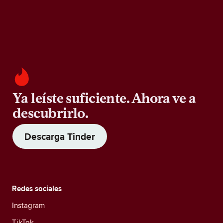
Ya leíste suficiente. Ahora ve a
descubrirlo.
Descarga Tinder
Redes sociales
Instagram
TikTok