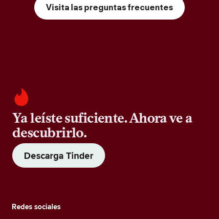
Visita las preguntas frecuentes
Ya leíste suficiente. Ahora ve a
descubrirlo.
Descarga Tinder
Redes sociales