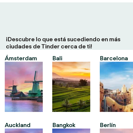
¡Descubre lo que está sucediendo en más
ciudades de Tinder cerca de ti!
Ámsterdam
Bali
Barcelona
Auckland
Bangkok
Berlín