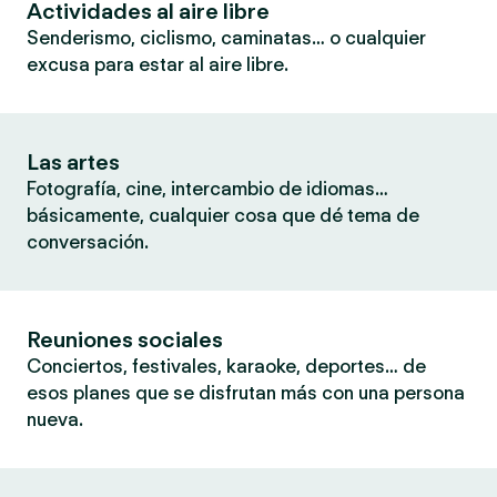
Actividades al aire libre
Senderismo, ciclismo, caminatas… o cualquier
excusa para estar al aire libre.
Las artes
Fotografía, cine, intercambio de idiomas…
básicamente, cualquier cosa que dé tema de
conversación.
Reuniones sociales
Conciertos, festivales, karaoke, deportes… de
esos planes que se disfrutan más con una persona
nueva.