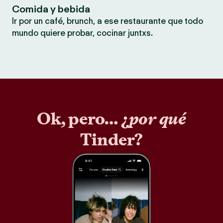
Comida y bebida
Ir por un café, brunch, a ese restaurante que todo
mundo quiere probar, cocinar juntxs.
Ok, pero… ¿
por qué
Tinder?