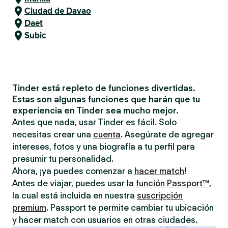
Ciudad de Davao
Daet
Subic
Tinder está repleto de funciones divertidas.
Estas son algunas funciones que harán que tu
experiencia en Tinder sea mucho mejor.
Antes que nada, usar Tinder es fácil. Solo
necesitas crear una
cuenta
. Asegúrate de agregar
intereses, fotos y una biografía a tu perfil para
presumir tu personalidad.
Ahora, ¡ya puedes comenzar a
hacer match
!
Antes de viajar, puedes usar la
función Passport™
,
la cual está incluida en nuestra
suscripción
premium
. Passport te permite cambiar tu ubicación
y hacer match con usuarios en otras ciudades.