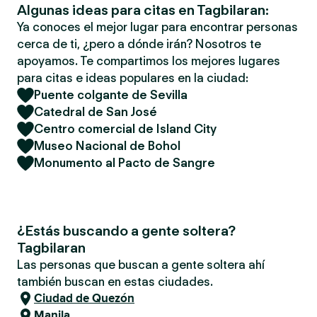
Algunas ideas para citas en Tagbilaran:
Ya conoces el mejor lugar para encontrar personas
cerca de ti, ¿pero a dónde irán? Nosotros te
apoyamos. Te compartimos los mejores lugares
para citas e ideas populares en la ciudad:
Puente colgante de Sevilla
Catedral de San José
Centro comercial de Island City
Museo Nacional de Bohol
Monumento al Pacto de Sangre
¿Estás buscando a gente soltera?
Tagbilaran
Las personas que buscan a gente soltera ahí
también buscan en estas ciudades.
Ciudad de Quezón
Manila