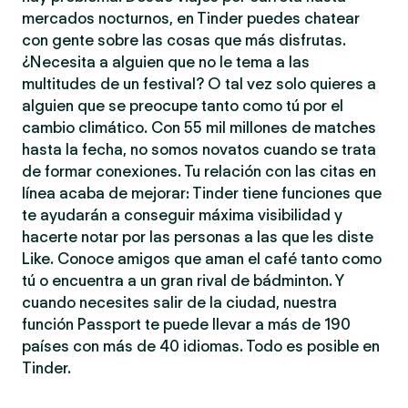
mercados nocturnos, en Tinder puedes chatear
con gente sobre las cosas que más disfrutas.
¿Necesita a alguien que no le tema a las
multitudes de un festival? O tal vez solo quieres a
alguien que se preocupe tanto como tú por el
cambio climático. Con 55 mil millones de matches
hasta la fecha, no somos novatos cuando se trata
de formar conexiones. Tu relación con las citas en
línea acaba de mejorar: Tinder tiene funciones que
te ayudarán a conseguir máxima visibilidad y
hacerte notar por las personas a las que les diste
Like. Conoce amigos que aman el café tanto como
tú o encuentra a un gran rival de bádminton. Y
cuando necesites salir de la ciudad, nuestra
función Passport te puede llevar a más de 190
países con más de 40 idiomas. Todo es posible en
Tinder.