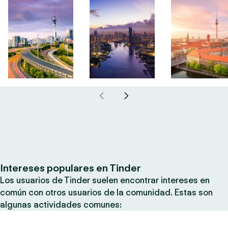
Intereses populares en Tinder
Los usuarios de Tinder suelen encontrar intereses en
común con otros usuarios de la comunidad. Estas son
algunas actividades comunes: