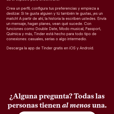
Crea un perfil, configura tus preferencias y empieza a
deslizar. Si te gusta alguien y tú también le gustas, ¡es un
match! A partir de ahí, la historia la escriben ustedes. Envía
un mensaje, hagan planes, vean qué sucede. Con
funciones como Double Date, Modo musical, Passport,
Química y más, Tinder está hecho para todo tipo de
conexiones: casuales, serias o algo intermedio.
Descarga la app de Tinder gratis en iOS y Android.
¿Alguna pregunta? Todas las
personas tienen
al menos
una.