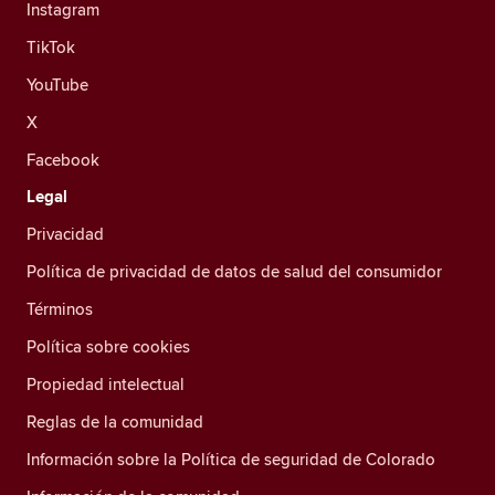
Instagram
TikTok
YouTube
X
Facebook
Legal
Privacidad
Política de privacidad de datos de salud del consumidor
Términos
Política sobre cookies
Propiedad intelectual
Reglas de la comunidad
Información sobre la Política de seguridad de Colorado