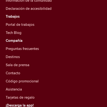
Información de la comunidad
Declaración de accesibilidad
Trabajos
Portal de trabajos
Tech Blog
Compañía
Preguntas frecuentes
Destinos
Sala de prensa
Contacto
Código promocional
Asistencia
Tarjetas de regalo
¡Descarga la app!