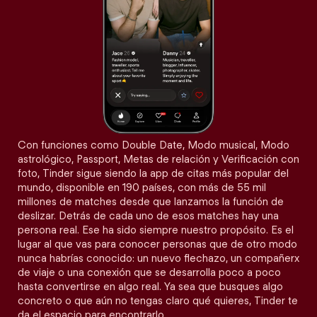
Con funciones como Double Date, Modo musical, Modo
astrológico, Passport, Metas de relación y Verificación con
foto, Tinder sigue siendo la app de citas más popular del
mundo, disponible en 190 países, con más de 55 mil
millones de matches desde que lanzamos la función de
deslizar. Detrás de cada uno de esos matches hay una
persona real. Ese ha sido siempre nuestro propósito. Es el
lugar al que vas para conocer personas que de otro modo
nunca habrías conocido: un nuevo flechazo, un compañerx
de viaje o una conexión que se desarrolla poco a poco
hasta convertirse en algo real. Ya sea que busques algo
concreto o que aún no tengas claro qué quieres, Tinder te
da el espacio para encontrarlo.