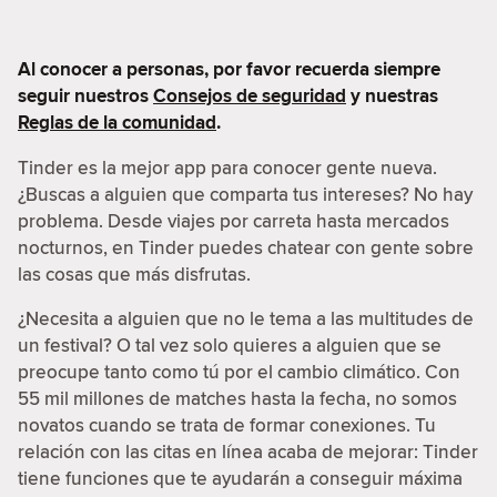
Al conocer a personas, por favor recuerda siempre
seguir nuestros
Consejos de seguridad
y nuestras
Reglas de la comunidad
.
Tinder es la mejor app para conocer gente nueva.
¿Buscas a alguien que comparta tus intereses? No hay
problema. Desde viajes por carreta hasta mercados
nocturnos, en Tinder puedes chatear con gente sobre
las cosas que más disfrutas.
¿Necesita a alguien que no le tema a las multitudes de
un festival? O tal vez solo quieres a alguien que se
preocupe tanto como tú por el cambio climático. Con
55 mil millones de matches hasta la fecha, no somos
novatos cuando se trata de formar conexiones. Tu
relación con las citas en línea acaba de mejorar: Tinder
tiene funciones que te ayudarán a conseguir máxima