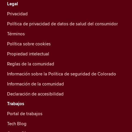
Legal
Privacidad
Política de privacidad de datos de salud del consumidor
Términos
Política sobre cookies
Propiedad intelectual
Reglas de la comunidad
Información sobre la Política de seguridad de Colorado
Información de la comunidad
Declaración de accesibilidad
Trabajos
Portal de trabajos
Tech Blog