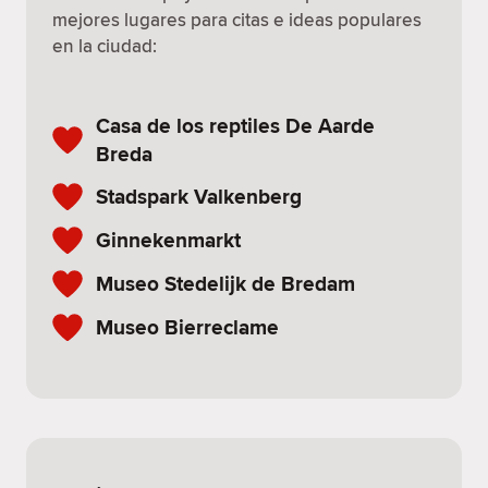
mejores lugares para citas e ideas populares
en la ciudad:
Casa de los reptiles De Aarde
Breda
Stadspark Valkenberg
Ginnekenmarkt
Museo Stedelijk de Bredam
Museo Bierreclame