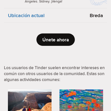
Ángeles. Sídney. ¡Venga!
Ubicación actual
Breda
Únete ahora
Los usuarios de Tinder suelen encontrar intereses en
común con otros usuarios de la comunidad. Estas son
algunas actividades comunes: