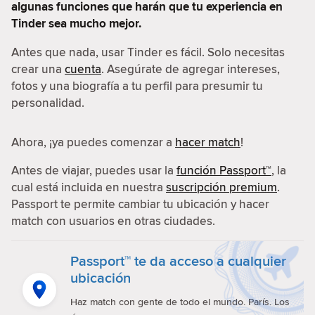
algunas funciones que harán que tu experiencia en
Tinder sea mucho mejor.
Antes que nada, usar Tinder es fácil. Solo necesitas
crear una
cuenta
. Asegúrate de agregar intereses,
fotos y una biografía a tu perfil para presumir tu
personalidad.
Ahora, ¡ya puedes comenzar a
hacer match
!
Antes de viajar, puedes usar la
función Passport™
, la
cual está incluida en nuestra
suscripción premium
.
Passport te permite cambiar tu ubicación y hacer
match con usuarios en otras ciudades.
Passport™ te da acceso a cualquier
ubicación
Haz match con gente de todo el mundo. París. Los