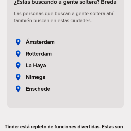
¿Estás buscando a gente soltera? Breda
Las personas que buscan a gente soltera ahí
también buscan en estas ciudades.
Ámsterdam
Rotterdam
La Haya
Nimega
Enschede
Tinder está repleto de funciones divertidas. Estas son