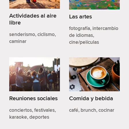
Actividades al aire
Las artes
libre
fotografía, intercambio
senderismo, ciclismo,
de idiomas,
caminar
cine/películas
Reuniones sociales
Comida y bebida
conciertos, festivales,
café, brunch, cocinar
karaoke, deportes