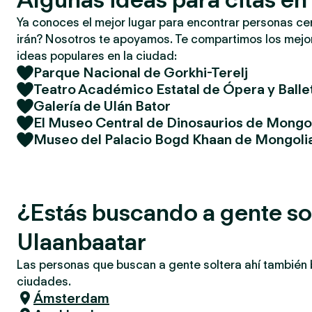
Ya conoces el mejor lugar para encontrar personas ce
irán? Nosotros te apoyamos. Te compartimos los mejor
ideas populares en la ciudad:
Parque Nacional de Gorkhi-Terelj
Teatro Académico Estatal de Ópera y Balle
Galería de Ulán Bator
El Museo Central de Dinosaurios de Mongo
Museo del Palacio Bogd Khaan de Mongoli
¿Estás buscando a gente so
Ulaanbaatar
Las personas que buscan a gente soltera ahí también
ciudades.
Ámsterdam