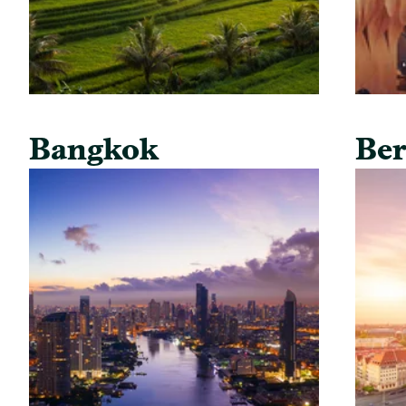
Bangkok
Ber