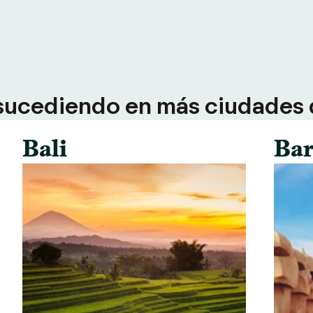
sucediendo en más ciudades d
Bali
Bar