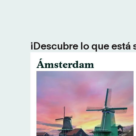
¡Descubre lo que está 
Ámsterdam