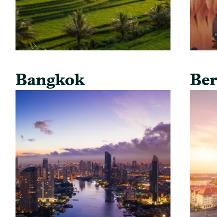
Bangkok
Ber