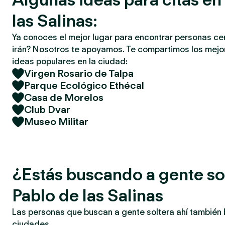
las Salinas:
Ya conoces el mejor lugar para encontrar personas ce
irán? Nosotros te apoyamos. Te compartimos los mejor
ideas populares en la ciudad:
Virgen Rosario de Talpa
Parque Ecológico Ethécal
Casa de Morelos
Club Dvar
Museo Militar
¿Estás buscando a gente so
Pablo de las Salinas
Las personas que buscan a gente soltera ahí también
ciudades.