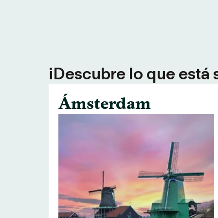
¡Descubre lo que está 
Ámsterdam