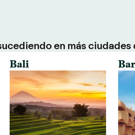
sucediendo en más ciudades d
Bali
Bar