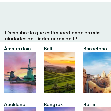
¡Descubre lo que está sucediendo en más
ciudades de Tinder cerca de ti!
Ámsterdam
Bali
Barcelona
Auckland
Bangkok
Berlín