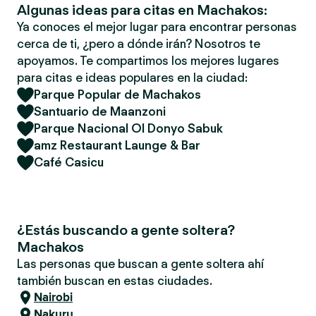
Algunas ideas para citas en Machakos:
Ya conoces el mejor lugar para encontrar personas
cerca de ti, ¿pero a dónde irán? Nosotros te
apoyamos. Te compartimos los mejores lugares
para citas e ideas populares en la ciudad:
Parque Popular de Machakos
Santuario de Maanzoni
Parque Nacional Ol Donyo Sabuk
amz Restaurant Launge & Bar
Café Casicu
¿Estás buscando a gente soltera?
Machakos
Las personas que buscan a gente soltera ahí
también buscan en estas ciudades.
Nairobi
Nakuru