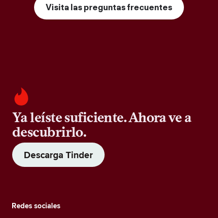
Visita las preguntas frecuentes
Ya leíste suficiente. Ahora ve a
descubrirlo.
Descarga Tinder
Redes sociales