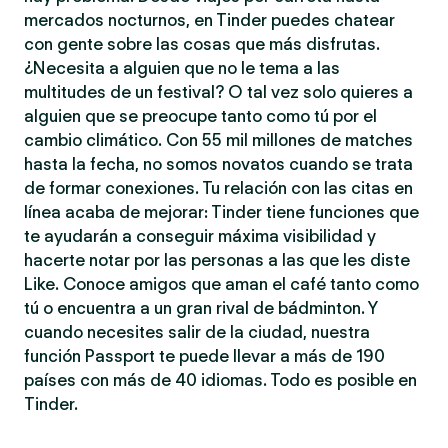
mercados nocturnos, en Tinder puedes chatear
con gente sobre las cosas que más disfrutas.
¿Necesita a alguien que no le tema a las
multitudes de un festival? O tal vez solo quieres a
alguien que se preocupe tanto como tú por el
cambio climático. Con 55 mil millones de matches
hasta la fecha, no somos novatos cuando se trata
de formar conexiones. Tu relación con las citas en
línea acaba de mejorar: Tinder tiene funciones que
te ayudarán a conseguir máxima visibilidad y
hacerte notar por las personas a las que les diste
Like. Conoce amigos que aman el café tanto como
tú o encuentra a un gran rival de bádminton. Y
cuando necesites salir de la ciudad, nuestra
función Passport te puede llevar a más de 190
países con más de 40 idiomas. Todo es posible en
Tinder.