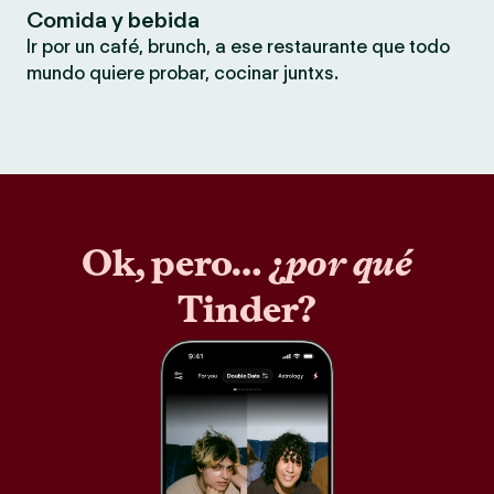
Comida y bebida
Ir por un café, brunch, a ese restaurante que todo
mundo quiere probar, cocinar juntxs.
Ok, pero… ¿
por qué
Tinder?