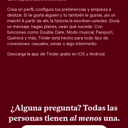
Crea un perfil, configura tus preferencias y empieza a
deslizar. Si te gusta alguien y tú también le gustas, ¡es un
match! A partir de ahí, la historia la escriben ustedes. Envía
un mensaje, hagan planes, vean qué sucede. Con
funciones como Double Date, Modo musical, Passport,
Química y más, Tinder está hecho para todo tipo de
conexiones: casuales, serias o algo intermedio.
Descarga la app de Tinder gratis en iOS y Android.
¿Alguna pregunta? Todas las
personas tienen
al menos
una.