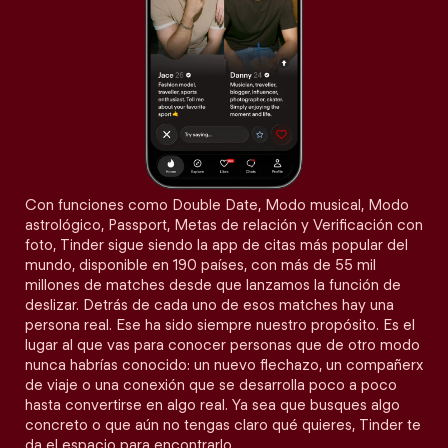
Con funciones como Double Date, Modo musical, Modo
astrológico, Passport, Metas de relación y Verificación con
foto, Tinder sigue siendo la app de citas más popular del
mundo, disponible en 190 países, con más de 55 mil
millones de matches desde que lanzamos la función de
deslizar. Detrás de cada uno de esos matches hay una
persona real. Ese ha sido siempre nuestro propósito. Es el
lugar al que vas para conocer personas que de otro modo
nunca habrías conocido: un nuevo flechazo, un compañerx
de viaje o una conexión que se desarrolla poco a poco
hasta convertirse en algo real. Ya sea que busques algo
concreto o que aún no tengas claro qué quieres, Tinder te
da el espacio para encontrarlo.