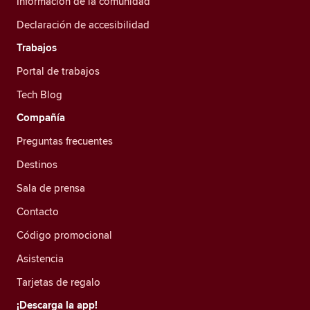
Información de la comunidad
Declaración de accesibilidad
Trabajos
Portal de trabajos
Tech Blog
Compañía
Preguntas frecuentes
Destinos
Sala de prensa
Contacto
Código promocional
Asistencia
Tarjetas de regalo
¡Descarga la app!