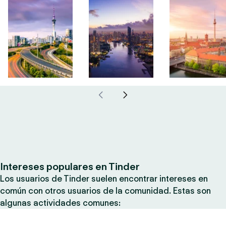
Intereses populares en Tinder
Los usuarios de Tinder suelen encontrar intereses en
común con otros usuarios de la comunidad. Estas son
algunas actividades comunes: