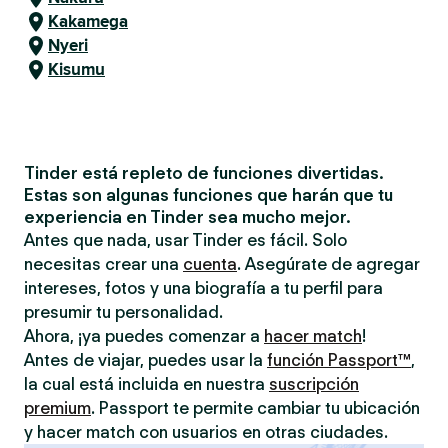
Kakamega
Nyeri
Kisumu
Tinder está repleto de funciones divertidas.
Estas son algunas funciones que harán que tu
experiencia en Tinder sea mucho mejor.
Antes que nada, usar Tinder es fácil. Solo
necesitas crear una
cuenta
. Asegúrate de agregar
intereses, fotos y una biografía a tu perfil para
presumir tu personalidad.
Ahora, ¡ya puedes comenzar a
hacer match
!
Antes de viajar, puedes usar la
función Passport™
,
la cual está incluida en nuestra
suscripción
premium
. Passport te permite cambiar tu ubicación
y hacer match con usuarios en otras ciudades.