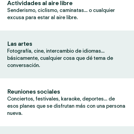
Actividades al aire libre
Senderismo, ciclismo, caminatas… o cualquier
excusa para estar al aire libre.
Las artes
Fotografía, cine, intercambio de idiomas…
básicamente, cualquier cosa que dé tema de
conversación.
Reuniones sociales
Conciertos, festivales, karaoke, deportes… de
esos planes que se disfrutan más con una persona
nueva.