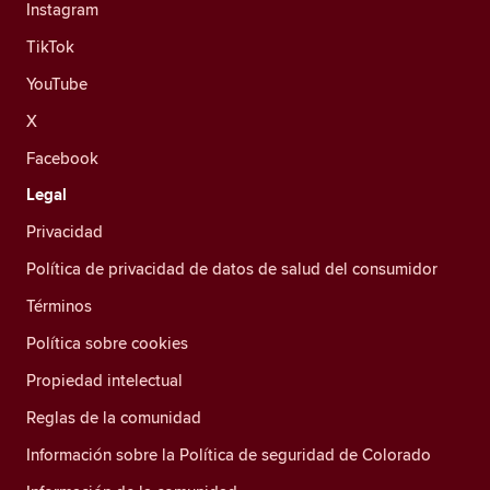
Instagram
TikTok
YouTube
X
Facebook
Legal
Privacidad
Política de privacidad de datos de salud del consumidor
Términos
Política sobre cookies
Propiedad intelectual
Reglas de la comunidad
Información sobre la Política de seguridad de Colorado