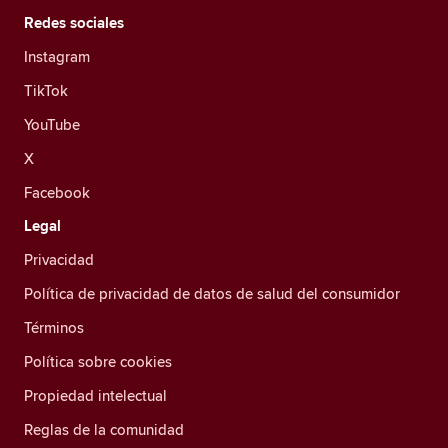
Redes sociales
Instagram
TikTok
YouTube
X
Facebook
Legal
Privacidad
Política de privacidad de datos de salud del consumidor
Términos
Política sobre cookies
Propiedad intelectual
Reglas de la comunidad