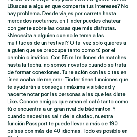
¿Buscas a alguien que comparta tus intereses? No
hay problema. Desde viajes por carreta hasta
mercados nocturnos, en Tinder puedes chatear
con gente sobre las cosas que más disfrutas.
¿Necesita a alguien que no le tema a las
multitudes de un festival? O tal vez solo quieres a
alguien que se preocupe tanto como tú por el
cambio climático. Con 55 mil millones de matches
hasta la fecha, no somos novatos cuando se trata
de formar conexiones. Tu relación con las citas en
línea acaba de mejorar: Tinder tiene funciones que
te ayudarán a conseguir máxima visibilidad y
hacerte notar por las personas a las que les diste
Like. Conoce amigos que aman el café tanto como
tú o encuentra a un gran rival de bádminton. Y
cuando necesites salir de la ciudad, nuestra
función Passport te puede llevar a más de 190
países con más de 40 idiomas. Todo es posible en