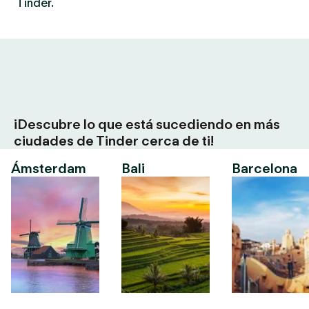
Tinder.
¡Descubre lo que está sucediendo en más
ciudades de Tinder cerca de ti!
Ámsterdam
Bali
Barcelona