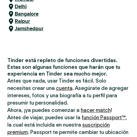
Delhi
Bangalore
Raipur
Jamshedpur
Tinder está repleto de funciones divertidas.
Estas son algunas funciones que harán que tu
experiencia en Tinder sea mucho mejor.
Antes que nada, usar Tinder es fácil. Solo
necesitas crear una
cuenta
. Asegúrate de agregar
intereses, fotos y una biografía a tu perfil para
presumir tu personalidad.
Ahora, ¡ya puedes comenzar a
hacer match
!
Antes de viajar, puedes usar la
función Passport™
,
la cual está incluida en nuestra
suscripción
premium
. Passport te permite cambiar tu ubicación