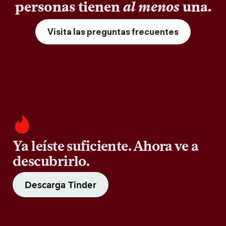
personas tienen
al menos
una.
Visita las preguntas frecuentes
Ya leíste suficiente. Ahora ve a
descubrirlo.
Descarga Tinder