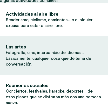
algunas actividades comunes:
Actividades al aire libre
Senderismo, ciclismo, caminatas… o cualquier
excusa para estar al aire libre.
Las artes
Fotografía, cine, intercambio de idiomas…
básicamente, cualquier cosa que dé tema de
conversación.
Reuniones sociales
Conciertos, festivales, karaoke, deportes… de
esos planes que se disfrutan más con una persona
nueva.