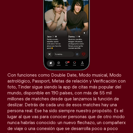
Con funciones como Double Date, Modo musical, Modo
astrológico, Passport, Metas de relación y Verificación con
foto, Tinder sigue siendo la app de citas más popular del
mundo, disponible en 190 países, con más de 55 mil
millones de matches desde que lanzamos la función de
deslizar. Detrás de cada uno de esos matches hay una
persona real. Ese ha sido siempre nuestro propósito. Es el
lugar al que vas para conocer personas que de otro modo
nunca habrías conocido: un nuevo flechazo, un compañerx
de viaje o una conexión que se desarrolla poco a poco