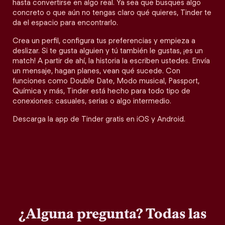
hasta convertirse en algo real. Ya sea que busques algo
concreto o que aún no tengas claro qué quieres, Tinder te
da el espacio para encontrarlo.
Crea un perfil, configura tus preferencias y empieza a
deslizar. Si te gusta alguien y tú también le gustas, ¡es un
match! A partir de ahí, la historia la escriben ustedes. Envía
un mensaje, hagan planes, vean qué sucede. Con
funciones como Double Date, Modo musical, Passport,
Química y más, Tinder está hecho para todo tipo de
conexiones: casuales, serias o algo intermedio.
Descarga la app de Tinder gratis en iOS y Android.
¿Alguna pregunta? Todas las