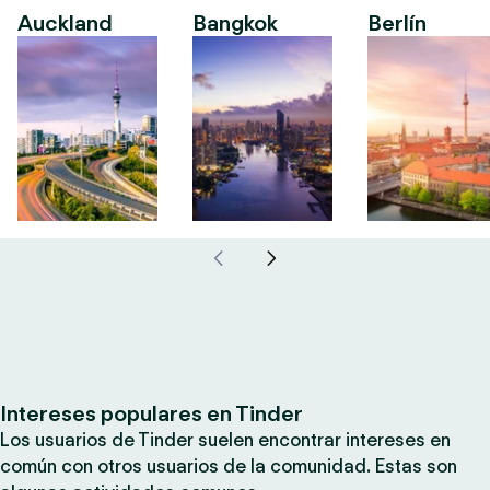
Auckland
Bangkok
Berlín
Intereses populares en Tinder
Los usuarios de Tinder suelen encontrar intereses en
común con otros usuarios de la comunidad. Estas son