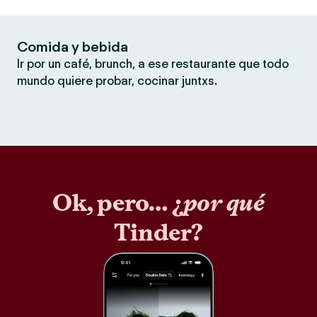
Comida y bebida
Ir por un café, brunch, a ese restaurante que todo
mundo quiere probar, cocinar juntxs.
Ok, pero… ¿
por qué
Tinder?