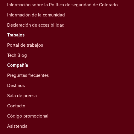
Información sobre la Política de seguridad de Colorado
Información de la comunidad
Declaración de accesibilidad
Trabajos
Portal de trabajos
Tech Blog
Compañía
Preguntas frecuentes
Destinos
Sala de prensa
Contacto
Código promocional
Asistencia