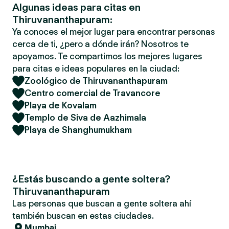
Algunas ideas para citas en
Thiruvananthapuram:
Ya conoces el mejor lugar para encontrar personas
cerca de ti, ¿pero a dónde irán? Nosotros te
apoyamos. Te compartimos los mejores lugares
para citas e ideas populares en la ciudad:
Zoológico de Thiruvananthapuram
Centro comercial de Travancore
Playa de Kovalam
Templo de Siva de Aazhimala
Playa de Shanghumukham
¿Estás buscando a gente soltera?
Thiruvananthapuram
Las personas que buscan a gente soltera ahí
también buscan en estas ciudades.
Mumbai