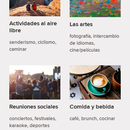
Actividades al aire
Las artes
libre
fotografía, intercambio
senderismo, ciclismo,
de idiomas,
caminar
cine/películas
Reuniones sociales
Comida y bebida
conciertos, festivales,
café, brunch, cocinar
karaoke, deportes