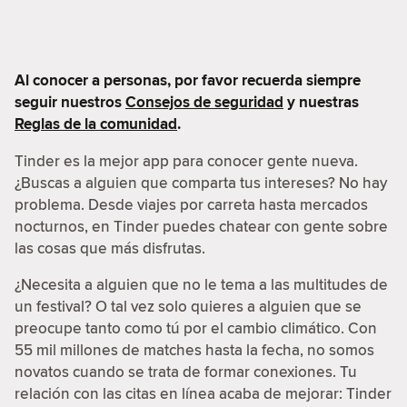
Al conocer a personas, por favor recuerda siempre
seguir nuestros
Consejos de seguridad
y nuestras
Reglas de la comunidad
.
Tinder es la mejor app para conocer gente nueva.
¿Buscas a alguien que comparta tus intereses? No hay
problema. Desde viajes por carreta hasta mercados
nocturnos, en Tinder puedes chatear con gente sobre
las cosas que más disfrutas.
¿Necesita a alguien que no le tema a las multitudes de
un festival? O tal vez solo quieres a alguien que se
preocupe tanto como tú por el cambio climático. Con
55 mil millones de matches hasta la fecha, no somos
novatos cuando se trata de formar conexiones. Tu
relación con las citas en línea acaba de mejorar: Tinder