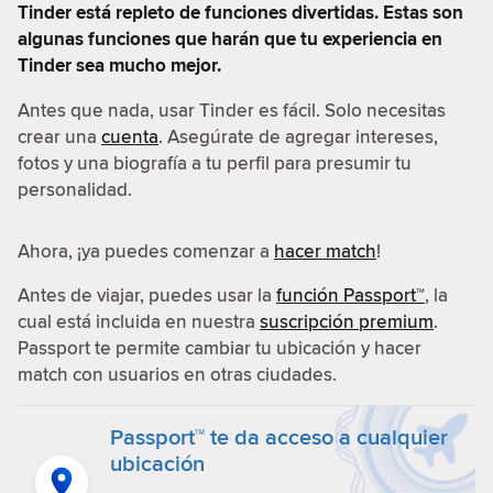
Tinder está repleto de funciones divertidas. Estas son
algunas funciones que harán que tu experiencia en
Tinder sea mucho mejor.
Antes que nada, usar Tinder es fácil. Solo necesitas
crear una
cuenta
. Asegúrate de agregar intereses,
fotos y una biografía a tu perfil para presumir tu
personalidad.
Ahora, ¡ya puedes comenzar a
hacer match
!
Antes de viajar, puedes usar la
función Passport™
, la
cual está incluida en nuestra
suscripción premium
.
Passport te permite cambiar tu ubicación y hacer
match con usuarios en otras ciudades.
Passport™ te da acceso a cualquier
ubicación