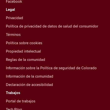
Facebook
Legal
Privacidad
Política de privacidad de datos de salud del consumidor
Términos
Política sobre cookies
Propiedad intelectual
Reglas de la comunidad
Información sobre la Política de seguridad de Colorado
Información de la comunidad
Declaración de accesibilidad
Trabajos
Portal de trabajos
Tech Blog