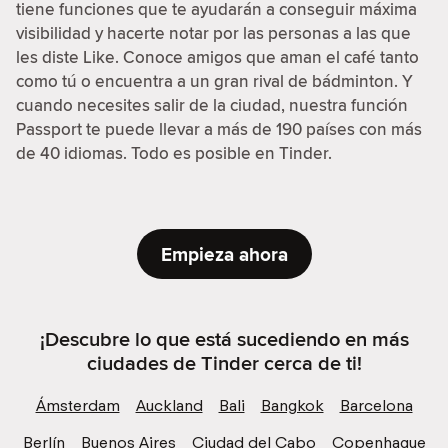
tiene funciones que te ayudarán a conseguir máxima
visibilidad y hacerte notar por las personas a las que
les diste Like. Conoce amigos que aman el café tanto
como tú o encuentra a un gran rival de bádminton. Y
cuando necesites salir de la ciudad, nuestra función
Passport te puede llevar a más de 190 países con más
de 40 idiomas. Todo es posible en Tinder.
Empieza ahora
¡Descubre lo que está sucediendo en más
ciudades de Tinder cerca de ti!
Ámsterdam
Auckland
Bali
Bangkok
Barcelona
Berlín
Buenos Aires
Ciudad del Cabo
Copenhague