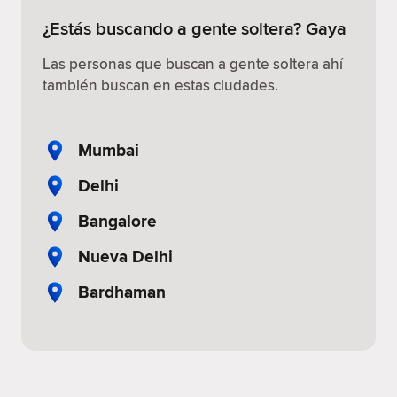
¿Estás buscando a gente soltera? Gaya
Las personas que buscan a gente soltera ahí
también buscan en estas ciudades.
Mumbai
Delhi
Bangalore
Nueva Delhi
Bardhaman