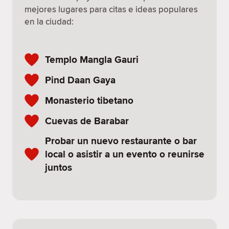
mejores lugares para citas e ideas populares
en la ciudad:
Templo Mangla Gauri
Pind Daan Gaya
Monasterio tibetano
Cuevas de Barabar
Probar un nuevo restaurante o bar
local o asistir a un evento o reunirse
juntos