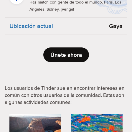
Haz match con gente de todo el mundo. París. Los
Ángeles. Sídney. ¡Venga!
Ubicación actual
Gaya
Únete ahora
Los usuarios de Tinder suelen encontrar intereses en
común con otros usuarios de la comunidad. Estas son
algunas actividades comunes: