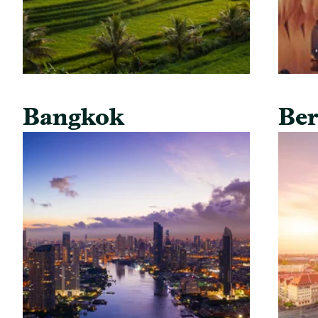
Bangkok
Ber