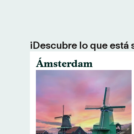
¡Descubre lo que está 
Ámsterdam