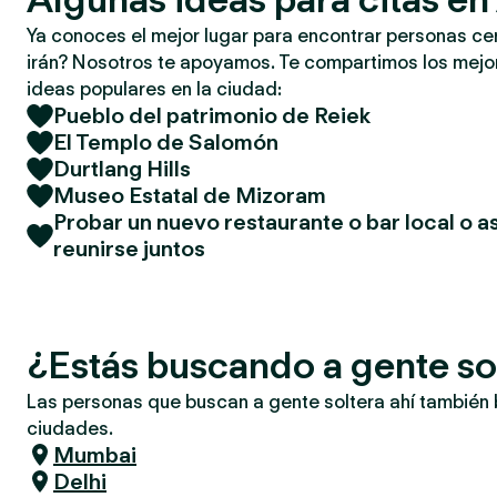
Ya conoces el mejor lugar para encontrar personas ce
irán? Nosotros te apoyamos. Te compartimos los mejor
ideas populares en la ciudad:
Pueblo del patrimonio de Reiek
El Templo de Salomón
Durtlang Hills
Museo Estatal de Mizoram
Probar un nuevo restaurante o bar local o as
reunirse juntos
¿Estás buscando a gente so
Las personas que buscan a gente soltera ahí también
ciudades.
Mumbai
Delhi