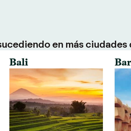
sucediendo en más ciudades d
Bali
Bar