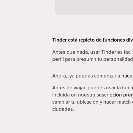
Tinder está repleto de funciones di
Antes que nada, usar Tinder es fáci
perfil para presumir tu personalidad
Ahora, ¡ya puedes comenzar a
hace
Antes de viajar, puedes usar la
func
incluida en nuestra
suscripción pr
cambiar tu ubicación y hacer match 
ciudades.