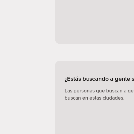
¿Estás buscando a gente s
Las personas que buscan a gen
buscan en estas ciudades.