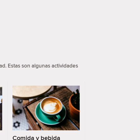
d. Estas son algunas actividades
Comida y bebida