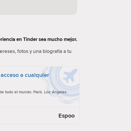
eriencia en Tinder sea mucho mejor.
ereses, fotos y una biografía a tu
 acceso a cualquier
e todo el mundo. París. Los Ángeles.
Espoo