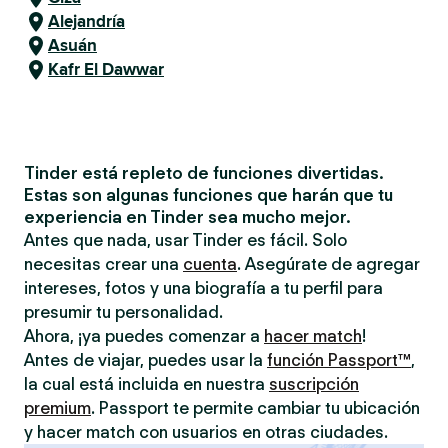
Alejandría
Asuán
Kafr El Dawwar
Tinder está repleto de funciones divertidas.
Estas son algunas funciones que harán que tu
experiencia en Tinder sea mucho mejor.
Antes que nada, usar Tinder es fácil. Solo
necesitas crear una
cuenta
. Asegúrate de agregar
intereses, fotos y una biografía a tu perfil para
presumir tu personalidad.
Ahora, ¡ya puedes comenzar a
hacer match
!
Antes de viajar, puedes usar la
función Passport™
,
la cual está incluida en nuestra
suscripción
premium
. Passport te permite cambiar tu ubicación
y hacer match con usuarios en otras ciudades.