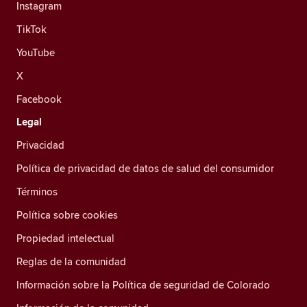
Instagram
TikTok
YouTube
X
Facebook
Legal
Privacidad
Política de privacidad de datos de salud del consumidor
Términos
Política sobre cookies
Propiedad intelectual
Reglas de la comunidad
Información sobre la Política de seguridad de Colorado