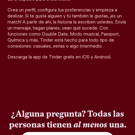
Crea un perfil, configura tus preferencias y empieza a
deslizar. Si te gusta alguien y tú también le gustas, ¡es un
match! A partir de ahí, la historia la escriben ustedes. Envía
un mensaje, hagan planes, vean qué sucede. Con
funciones como Double Date, Modo musical, Passport,
Química y más, Tinder está hecho para todo tipo de
conexiones: casuales, serias o algo intermedio.
Descarga la app de Tinder gratis en iOS y Android.
¿Alguna pregunta? Todas las
personas tienen
al menos
una.