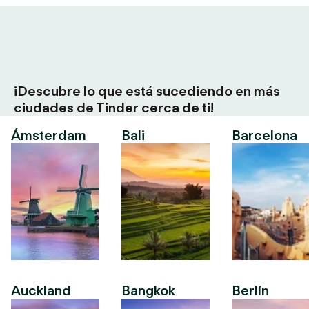
¡Descubre lo que está sucediendo en más
ciudades de Tinder cerca de ti!
Ámsterdam
Bali
Barcelona
Auckland
Bangkok
Berlín