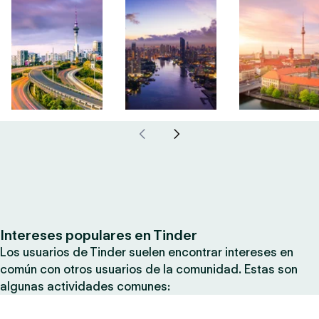
Intereses populares en Tinder
Los usuarios de Tinder suelen encontrar intereses en
común con otros usuarios de la comunidad. Estas son
algunas actividades comunes: