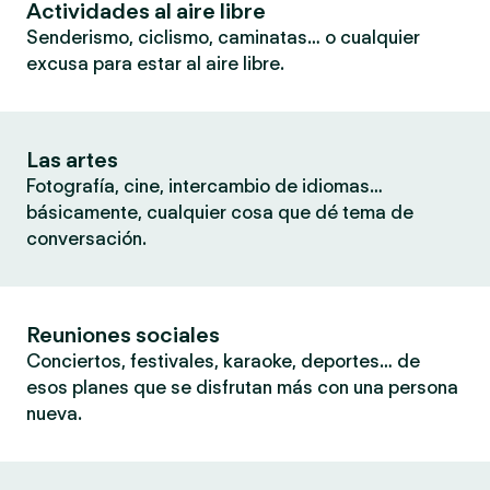
Actividades al aire libre
Senderismo, ciclismo, caminatas… o cualquier
excusa para estar al aire libre.
Las artes
Fotografía, cine, intercambio de idiomas…
básicamente, cualquier cosa que dé tema de
conversación.
Reuniones sociales
Conciertos, festivales, karaoke, deportes… de
esos planes que se disfrutan más con una persona
nueva.