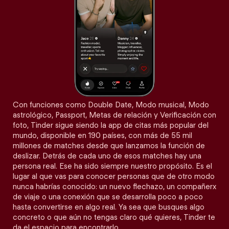
Con funciones como Double Date, Modo musical, Modo
astrológico, Passport, Metas de relación y Verificación con
foto, Tinder sigue siendo la app de citas más popular del
mundo, disponible en 190 países, con más de 55 mil
millones de matches desde que lanzamos la función de
deslizar. Detrás de cada uno de esos matches hay una
persona real. Ese ha sido siempre nuestro propósito. Es el
lugar al que vas para conocer personas que de otro modo
nunca habrías conocido: un nuevo flechazo, un compañerx
de viaje o una conexión que se desarrolla poco a poco
hasta convertirse en algo real. Ya sea que busques algo
concreto o que aún no tengas claro qué quieres, Tinder te
da el espacio para encontrarlo.