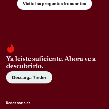
Visita las preguntas frecuentes
Ya leíste suficiente. Ahora ve a
descubrirlo.
Descarga Tinder
Redes sociales