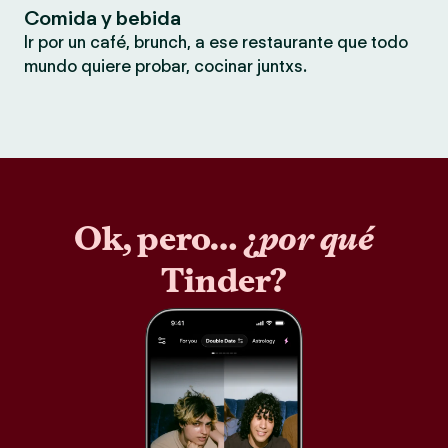
Comida y bebida
Ir por un café, brunch, a ese restaurante que todo
mundo quiere probar, cocinar juntxs.
Ok, pero… ¿
por qué
Tinder?