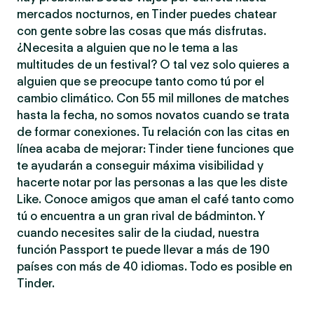
mercados nocturnos, en Tinder puedes chatear
con gente sobre las cosas que más disfrutas.
¿Necesita a alguien que no le tema a las
multitudes de un festival? O tal vez solo quieres a
alguien que se preocupe tanto como tú por el
cambio climático. Con 55 mil millones de matches
hasta la fecha, no somos novatos cuando se trata
de formar conexiones. Tu relación con las citas en
línea acaba de mejorar: Tinder tiene funciones que
te ayudarán a conseguir máxima visibilidad y
hacerte notar por las personas a las que les diste
Like. Conoce amigos que aman el café tanto como
tú o encuentra a un gran rival de bádminton. Y
cuando necesites salir de la ciudad, nuestra
función Passport te puede llevar a más de 190
países con más de 40 idiomas. Todo es posible en
Tinder.