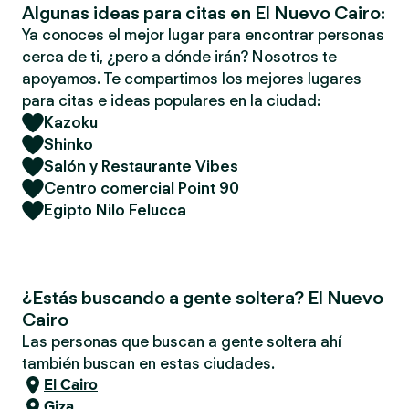
Algunas ideas para citas en El Nuevo Cairo:
Ya conoces el mejor lugar para encontrar personas
cerca de ti, ¿pero a dónde irán? Nosotros te
apoyamos. Te compartimos los mejores lugares
para citas e ideas populares en la ciudad:
Kazoku
Shinko
Salón y Restaurante Vibes
Centro comercial Point 90
Egipto Nilo Felucca
¿Estás buscando a gente soltera? El Nuevo
Cairo
Las personas que buscan a gente soltera ahí
también buscan en estas ciudades.
El Cairo
Giza