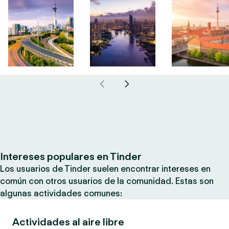
Intereses populares en Tinder
Los usuarios de Tinder suelen encontrar intereses en
común con otros usuarios de la comunidad. Estas son
algunas actividades comunes:
Actividades al aire libre