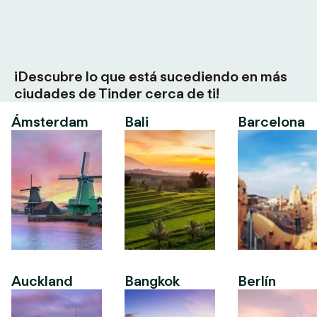
¡Descubre lo que está sucediendo en más
ciudades de Tinder cerca de ti!
Ámsterdam
Bali
Barcelona
Auckland
Bangkok
Berlín