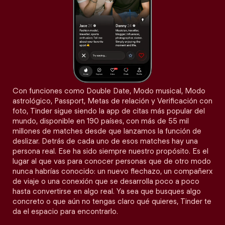
Con funciones como Double Date, Modo musical, Modo
astrológico, Passport, Metas de relación y Verificación con
foto, Tinder sigue siendo la app de citas más popular del
mundo, disponible en 190 países, con más de 55 mil
millones de matches desde que lanzamos la función de
deslizar. Detrás de cada uno de esos matches hay una
persona real. Ese ha sido siempre nuestro propósito. Es el
lugar al que vas para conocer personas que de otro modo
nunca habrías conocido: un nuevo flechazo, un compañerx
de viaje o una conexión que se desarrolla poco a poco
hasta convertirse en algo real. Ya sea que busques algo
concreto o que aún no tengas claro qué quieres, Tinder te
da el espacio para encontrarlo.