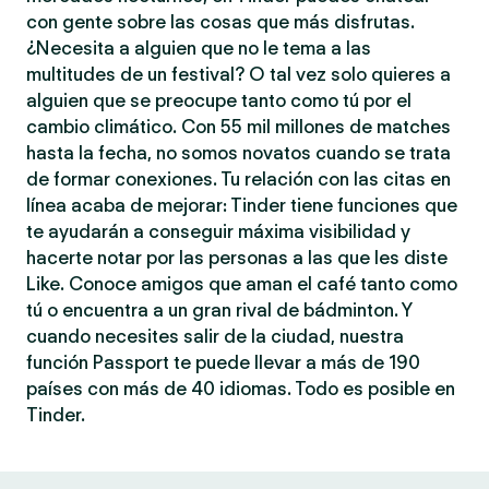
con gente sobre las cosas que más disfrutas.
¿Necesita a alguien que no le tema a las
multitudes de un festival? O tal vez solo quieres a
alguien que se preocupe tanto como tú por el
cambio climático. Con 55 mil millones de matches
hasta la fecha, no somos novatos cuando se trata
de formar conexiones. Tu relación con las citas en
línea acaba de mejorar: Tinder tiene funciones que
te ayudarán a conseguir máxima visibilidad y
hacerte notar por las personas a las que les diste
Like. Conoce amigos que aman el café tanto como
tú o encuentra a un gran rival de bádminton. Y
cuando necesites salir de la ciudad, nuestra
función Passport te puede llevar a más de 190
países con más de 40 idiomas. Todo es posible en
Tinder.