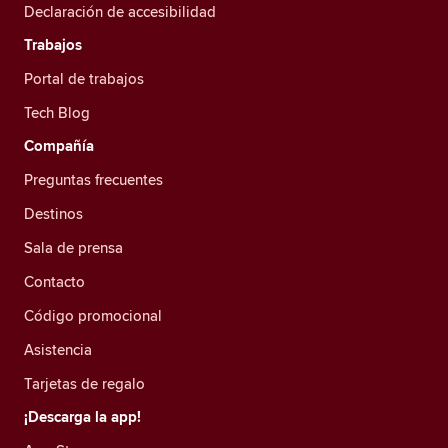
Declaración de accesibilidad
Trabajos
Portal de trabajos
Tech Blog
Compañía
Preguntas frecuentes
Destinos
Sala de prensa
Contacto
Código promocional
Asistencia
Tarjetas de regalo
¡Descarga la app!