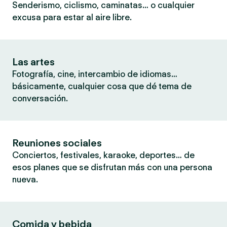
Senderismo, ciclismo, caminatas… o cualquier
excusa para estar al aire libre.
Las artes
Fotografía, cine, intercambio de idiomas…
básicamente, cualquier cosa que dé tema de
conversación.
Reuniones sociales
Conciertos, festivales, karaoke, deportes… de
esos planes que se disfrutan más con una persona
nueva.
Comida y bebida