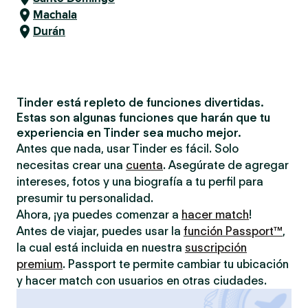
Machala
Durán
Tinder está repleto de funciones divertidas.
Estas son algunas funciones que harán que tu
experiencia en Tinder sea mucho mejor.
Antes que nada, usar Tinder es fácil. Solo
necesitas crear una
cuenta
. Asegúrate de agregar
intereses, fotos y una biografía a tu perfil para
presumir tu personalidad.
Ahora, ¡ya puedes comenzar a
hacer match
!
Antes de viajar, puedes usar la
función Passport™
,
la cual está incluida en nuestra
suscripción
premium
. Passport te permite cambiar tu ubicación
y hacer match con usuarios en otras ciudades.