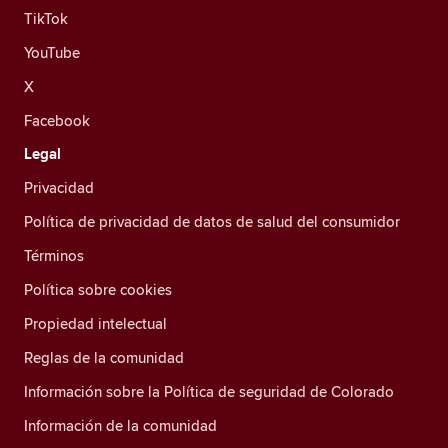
TikTok
YouTube
X
Facebook
Legal
Privacidad
Política de privacidad de datos de salud del consumidor
Términos
Política sobre cookies
Propiedad intelectual
Reglas de la comunidad
Información sobre la Política de seguridad de Colorado
Información de la comunidad