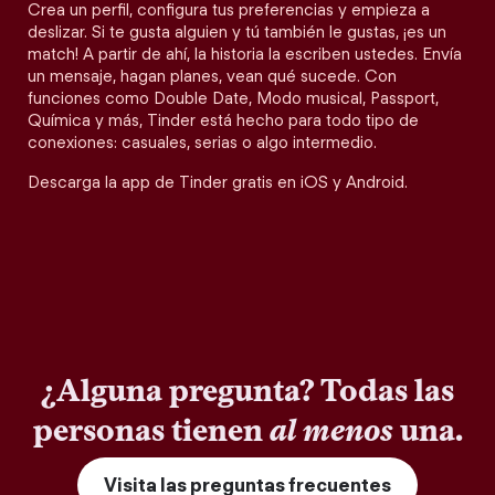
Crea un perfil, configura tus preferencias y empieza a
deslizar. Si te gusta alguien y tú también le gustas, ¡es un
match! A partir de ahí, la historia la escriben ustedes. Envía
un mensaje, hagan planes, vean qué sucede. Con
funciones como Double Date, Modo musical, Passport,
Química y más, Tinder está hecho para todo tipo de
conexiones: casuales, serias o algo intermedio.
Descarga la app de Tinder gratis en iOS y Android.
¿Alguna pregunta? Todas las
personas tienen
al menos
una.
Visita las preguntas frecuentes