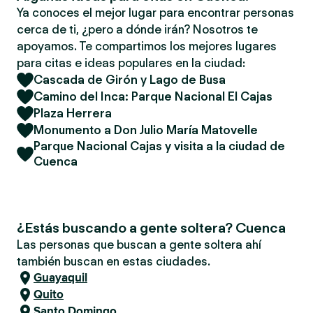
Ya conoces el mejor lugar para encontrar personas
cerca de ti, ¿pero a dónde irán? Nosotros te
apoyamos. Te compartimos los mejores lugares
para citas e ideas populares en la ciudad:
Cascada de Girón y Lago de Busa
Camino del Inca: Parque Nacional El Cajas
Plaza Herrera
Monumento a Don Julio María Matovelle
Parque Nacional Cajas y visita a la ciudad de
Cuenca
¿Estás buscando a gente soltera? Cuenca
Las personas que buscan a gente soltera ahí
también buscan en estas ciudades.
Guayaquil
Quito
Santo Domingo