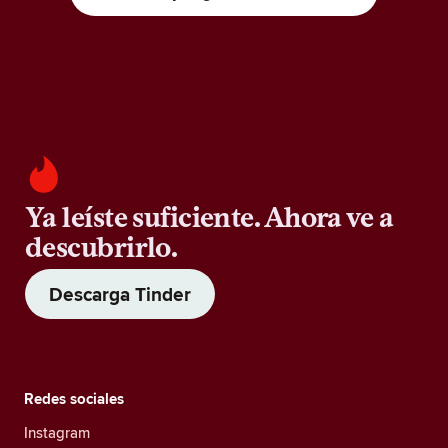
Ya leíste suficiente. Ahora ve a
descubrirlo.
Descarga Tinder
Redes sociales
Instagram