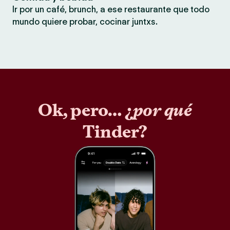
Ir por un café, brunch, a ese restaurante que todo
mundo quiere probar, cocinar juntxs.
Ok, pero… ¿
por qué
Tinder?