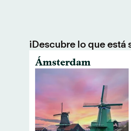
¡Descubre lo que está 
Ámsterdam