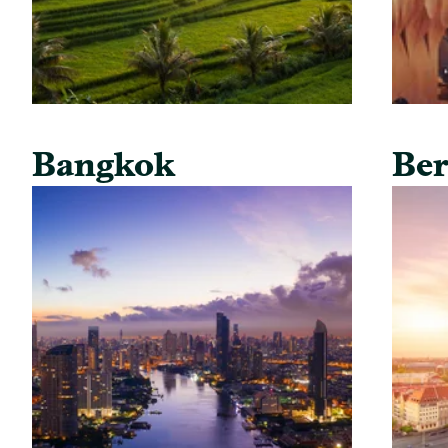
Bangkok
Ber