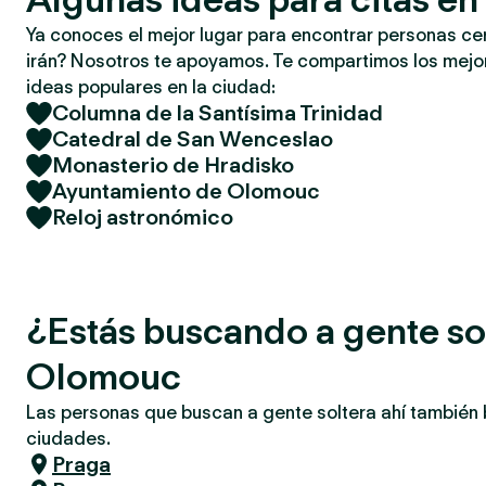
Ya conoces el mejor lugar para encontrar personas ce
irán? Nosotros te apoyamos. Te compartimos los mejor
ideas populares en la ciudad:
Columna de la Santísima Trinidad
Catedral de San Wenceslao
Monasterio de Hradisko
Ayuntamiento de Olomouc
Reloj astronómico
¿Estás buscando a gente so
Olomouc
Las personas que buscan a gente soltera ahí también
ciudades.
Praga