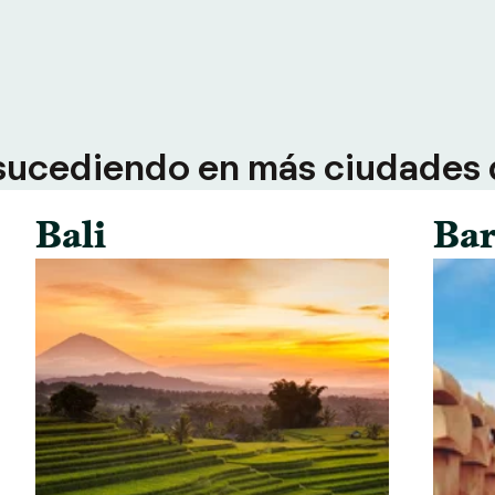
sucediendo en más ciudades d
Bali
Bar