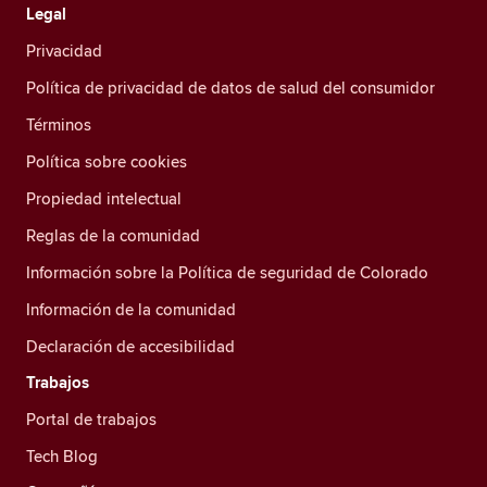
Legal
Privacidad
Política de privacidad de datos de salud del consumidor
Términos
Política sobre cookies
Propiedad intelectual
Reglas de la comunidad
Información sobre la Política de seguridad de Colorado
Información de la comunidad
Declaración de accesibilidad
Trabajos
Portal de trabajos
Tech Blog