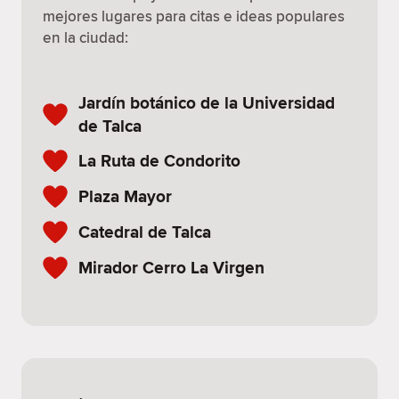
mejores lugares para citas e ideas populares
en la ciudad:
Jardín botánico de la Universidad
de Talca
La Ruta de Condorito
Plaza Mayor
Catedral de Talca
Mirador Cerro La Virgen