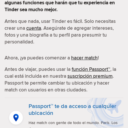
algunas funciones que harán que tu experiencia en
Tinder sea mucho mejor.
Antes que nada, usar Tinder es fácil. Solo necesitas
crear una
cuenta
. Asegúrate de agregar intereses,
fotos y una biografía a tu perfil para presumir tu
personalidad.
Ahora, ¡ya puedes comenzar a
hacer match
!
Antes de viajar, puedes usar la
función Passport™
, la
cual está incluida en nuestra
suscripción premium
.
Passport te permite cambiar tu ubicación y hacer
match con usuarios en otras ciudades.
Passport™ te da acceso a cualquier
ubicación
Haz match con gente de todo el mundo. París. Los