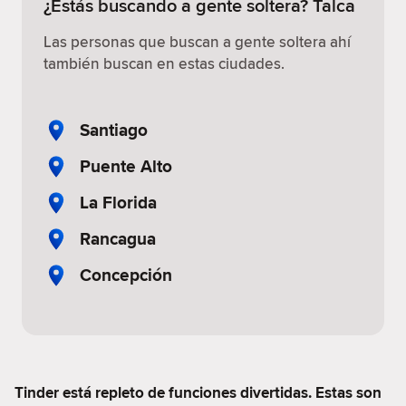
¿Estás buscando a gente soltera? Talca
Las personas que buscan a gente soltera ahí
también buscan en estas ciudades.
Santiago
Puente Alto
La Florida
Rancagua
Concepción
Tinder está repleto de funciones divertidas. Estas son