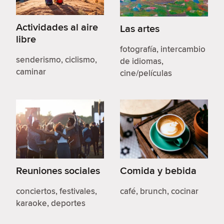
Actividades al aire
Las artes
libre
fotografía, intercambio
senderismo, ciclismo,
de idiomas,
caminar
cine/películas
Reuniones sociales
Comida y bebida
conciertos, festivales,
café, brunch, cocinar
karaoke, deportes