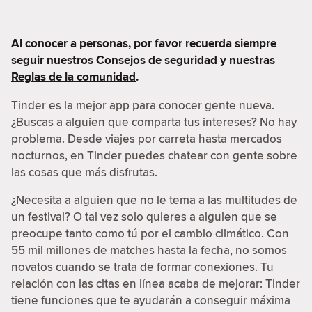
Al conocer a personas, por favor recuerda siempre
seguir nuestros
Consejos de seguridad
y nuestras
Reglas de la comunidad
.
Tinder es la mejor app para conocer gente nueva.
¿Buscas a alguien que comparta tus intereses? No hay
problema. Desde viajes por carreta hasta mercados
nocturnos, en Tinder puedes chatear con gente sobre
las cosas que más disfrutas.
¿Necesita a alguien que no le tema a las multitudes de
un festival? O tal vez solo quieres a alguien que se
preocupe tanto como tú por el cambio climático. Con
55 mil millones de matches hasta la fecha, no somos
novatos cuando se trata de formar conexiones. Tu
relación con las citas en línea acaba de mejorar: Tinder
tiene funciones que te ayudarán a conseguir máxima