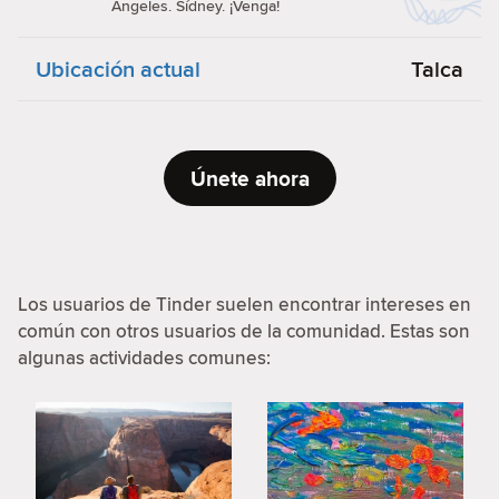
Ángeles. Sídney. ¡Venga!
Ubicación actual
Talca
Únete ahora
Los usuarios de Tinder suelen encontrar intereses en
común con otros usuarios de la comunidad. Estas son
algunas actividades comunes: