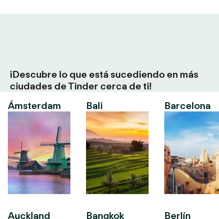
¡Descubre lo que está sucediendo en más
ciudades de Tinder cerca de ti!
Ámsterdam
Bali
Barcelona
Auckland
Bangkok
Berlín