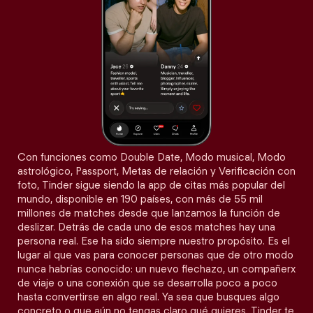
Con funciones como Double Date, Modo musical, Modo
astrológico, Passport, Metas de relación y Verificación con
foto, Tinder sigue siendo la app de citas más popular del
mundo, disponible en 190 países, con más de 55 mil
millones de matches desde que lanzamos la función de
deslizar. Detrás de cada uno de esos matches hay una
persona real. Ese ha sido siempre nuestro propósito. Es el
lugar al que vas para conocer personas que de otro modo
nunca habrías conocido: un nuevo flechazo, un compañerx
de viaje o una conexión que se desarrolla poco a poco
hasta convertirse en algo real. Ya sea que busques algo
concreto o que aún no tengas claro qué quieres, Tinder te