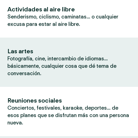
Actividades al aire libre
Senderismo, ciclismo, caminatas… o cualquier
excusa para estar al aire libre.
Las artes
Fotografía, cine, intercambio de idiomas…
básicamente, cualquier cosa que dé tema de
conversación.
Reuniones sociales
Conciertos, festivales, karaoke, deportes… de
esos planes que se disfrutan más con una persona
nueva.