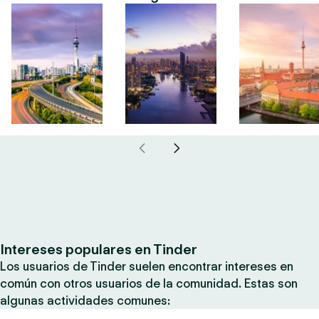
Intereses populares en Tinder
Los usuarios de Tinder suelen encontrar intereses en
común con otros usuarios de la comunidad. Estas son
algunas actividades comunes: