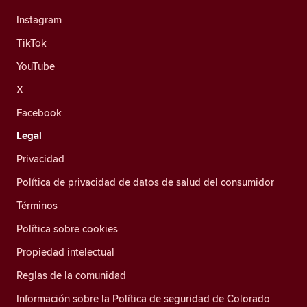
Instagram
TikTok
YouTube
X
Facebook
Legal
Privacidad
Política de privacidad de datos de salud del consumidor
Términos
Política sobre cookies
Propiedad intelectual
Reglas de la comunidad
Información sobre la Política de seguridad de Colorado