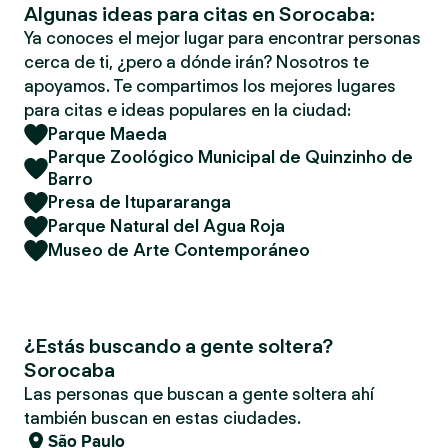
Algunas ideas para citas en Sorocaba:
Ya conoces el mejor lugar para encontrar personas
cerca de ti, ¿pero a dónde irán? Nosotros te
apoyamos. Te compartimos los mejores lugares
para citas e ideas populares en la ciudad:
Parque Maeda
Parque Zoológico Municipal de Quinzinho de
Barro
Presa de Itupararanga
Parque Natural del Agua Roja
Museo de Arte Contemporáneo
¿Estás buscando a gente soltera?
Sorocaba
Las personas que buscan a gente soltera ahí
también buscan en estas ciudades.
São Paulo