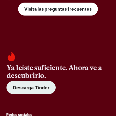
Visita las preguntas frecuentes
Ya leíste suficiente. Ahora ve a
descubrirlo.
Descarga Tinder
Redes sociales