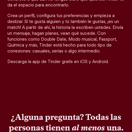
da el espacio para encontrarlo.
Crea un perfil, configura tus preferencias y empieza a
deslizar. Si te gusta alguien y tú también le gustas, ¡es un
match! A partir de ahí, la historia la escriben ustedes. Envía
un mensaje, hagan planes, vean qué sucede. Con
funciones como Double Date, Modo musical, Passport,
Química y más, Tinder está hecho para todo tipo de
conexiones: casuales, serias o algo intermedio.
Descarga la app de Tinder gratis en iOS y Android.
¿Alguna pregunta? Todas las
personas tienen
al menos
una.