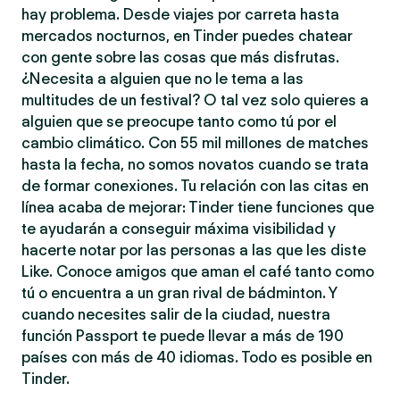
hay problema. Desde viajes por carreta hasta
mercados nocturnos, en Tinder puedes chatear
con gente sobre las cosas que más disfrutas.
¿Necesita a alguien que no le tema a las
multitudes de un festival? O tal vez solo quieres a
alguien que se preocupe tanto como tú por el
cambio climático. Con 55 mil millones de matches
hasta la fecha, no somos novatos cuando se trata
de formar conexiones. Tu relación con las citas en
línea acaba de mejorar: Tinder tiene funciones que
te ayudarán a conseguir máxima visibilidad y
hacerte notar por las personas a las que les diste
Like. Conoce amigos que aman el café tanto como
tú o encuentra a un gran rival de bádminton. Y
cuando necesites salir de la ciudad, nuestra
función Passport te puede llevar a más de 190
países con más de 40 idiomas. Todo es posible en
Tinder.