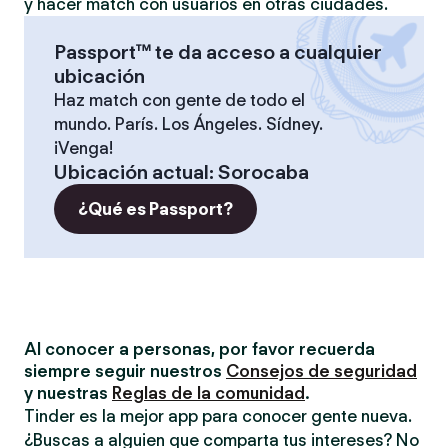
y hacer match con usuarios en otras ciudades.
Passport™ te da acceso a cualquier
ubicación
Haz match con gente de todo el
mundo. París. Los Ángeles. Sídney.
¡Venga!
Ubicación actual
:
Sorocaba
¿Qué es Passport?
Al conocer a personas, por favor recuerda
siempre seguir nuestros
Consejos de seguridad
y nuestras
Reglas de la comunidad
.
Tinder es la mejor app para conocer gente nueva.
¿Buscas a alguien que comparta tus intereses? No