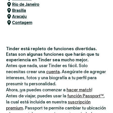
Río de Janeiro
Brasilia
Aracaju
Contagem
Tinder está repleto de funciones divertidas.
Estas son algunas funciones que harán que tu
experiencia en Tinder sea mucho mejor.
Antes que nada, usar Tinder es fácil. Solo
necesitas crear una
cuenta
. Asegúrate de agregar
intereses, fotos y una biografía a tu perfil para
presumir tu personalidad.
Ahora, ¡ya puedes comenzar a
hacer match
!
Antes de viajar, puedes usar la
función Passport™
,
la cual está incluida en nuestra
suscripción
premium
. Passport te permite cambiar tu ubicación