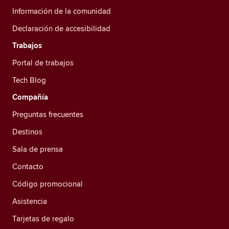
Información de la comunidad
Declaración de accesibilidad
Trabajos
Portal de trabajos
Tech Blog
Compañía
Preguntas frecuentes
Destinos
Sala de prensa
Contacto
Código promocional
Asistencia
Tarjetas de regalo