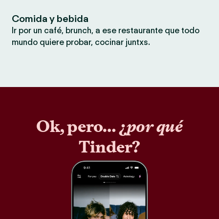
Comida y bebida
Ir por un café, brunch, a ese restaurante que todo
mundo quiere probar, cocinar juntxs.
Ok, pero… ¿
por qué
Tinder?