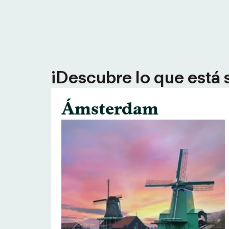
¡Descubre lo que está 
Ámsterdam