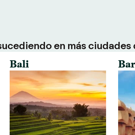
sucediendo en más ciudades d
Bali
Bar