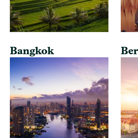
Bangkok
Ber