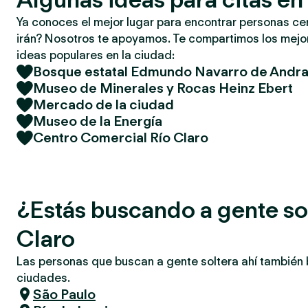
Ya conoces el mejor lugar para encontrar personas ce
irán? Nosotros te apoyamos. Te compartimos los mejor
ideas populares en la ciudad:
Bosque estatal Edmundo Navarro de Andr
Museo de Minerales y Rocas Heinz Ebert
Mercado de la ciudad
Museo de la Energía
Centro Comercial Río Claro
¿Estás buscando a gente so
Claro
Las personas que buscan a gente soltera ahí también
ciudades.
São Paulo