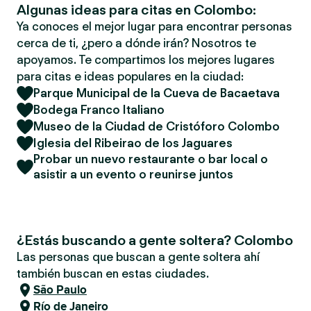
Algunas ideas para citas en Colombo:
Ya conoces el mejor lugar para encontrar personas
cerca de ti, ¿pero a dónde irán? Nosotros te
apoyamos. Te compartimos los mejores lugares
para citas e ideas populares en la ciudad:
Parque Municipal de la Cueva de Bacaetava
Bodega Franco Italiano
Museo de la Ciudad de Cristóforo Colombo
Iglesia del Ribeirao de los Jaguares
Probar un nuevo restaurante o bar local o
asistir a un evento o reunirse juntos
¿Estás buscando a gente soltera? Colombo
Las personas que buscan a gente soltera ahí
también buscan en estas ciudades.
São Paulo
Río de Janeiro