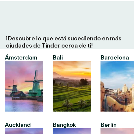
¡Descubre lo que está sucediendo en más
ciudades de Tinder cerca de ti!
Ámsterdam
Bali
Barcelona
Auckland
Bangkok
Berlín