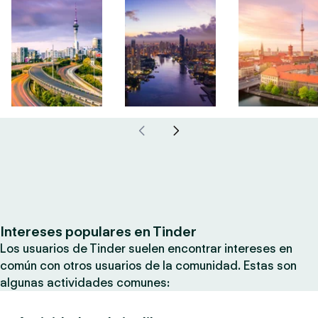
Intereses populares en Tinder
Los usuarios de Tinder suelen encontrar intereses en
común con otros usuarios de la comunidad. Estas son
algunas actividades comunes: