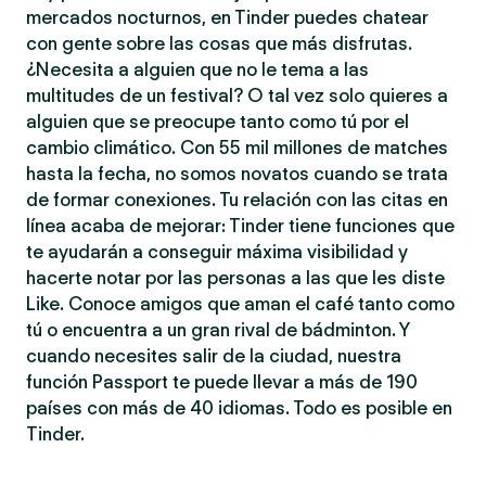
mercados nocturnos, en Tinder puedes chatear
con gente sobre las cosas que más disfrutas.
¿Necesita a alguien que no le tema a las
multitudes de un festival? O tal vez solo quieres a
alguien que se preocupe tanto como tú por el
cambio climático. Con 55 mil millones de matches
hasta la fecha, no somos novatos cuando se trata
de formar conexiones. Tu relación con las citas en
línea acaba de mejorar: Tinder tiene funciones que
te ayudarán a conseguir máxima visibilidad y
hacerte notar por las personas a las que les diste
Like. Conoce amigos que aman el café tanto como
tú o encuentra a un gran rival de bádminton. Y
cuando necesites salir de la ciudad, nuestra
función Passport te puede llevar a más de 190
países con más de 40 idiomas. Todo es posible en
Tinder.