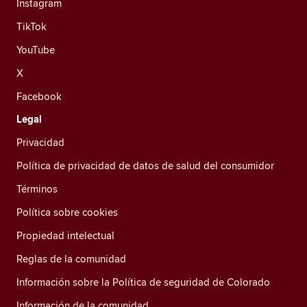
Instagram
TikTok
YouTube
X
Facebook
Legal
Privacidad
Política de privacidad de datos de salud del consumidor
Términos
Política sobre cookies
Propiedad intelectual
Reglas de la comunidad
Información sobre la Política de seguridad de Colorado
Información de la comunidad