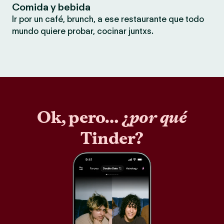
Comida y bebida
Ir por un café, brunch, a ese restaurante que todo
mundo quiere probar, cocinar juntxs.
Ok, pero… ¿
por qué
Tinder?