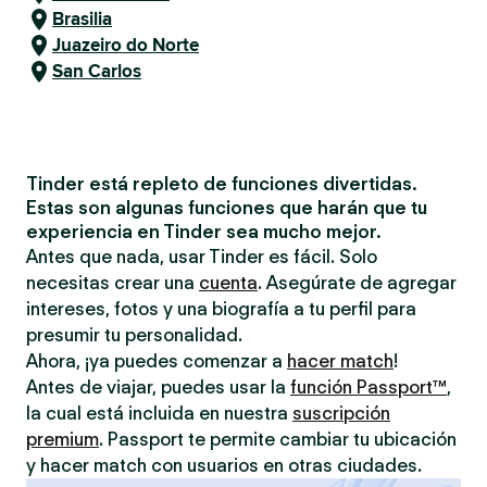
Brasilia
Juazeiro do Norte
San Carlos
Tinder está repleto de funciones divertidas.
Estas son algunas funciones que harán que tu
experiencia en Tinder sea mucho mejor.
Antes que nada, usar Tinder es fácil. Solo
necesitas crear una
cuenta
. Asegúrate de agregar
intereses, fotos y una biografía a tu perfil para
presumir tu personalidad.
Ahora, ¡ya puedes comenzar a
hacer match
!
Antes de viajar, puedes usar la
función Passport™
,
la cual está incluida en nuestra
suscripción
premium
. Passport te permite cambiar tu ubicación
y hacer match con usuarios en otras ciudades.