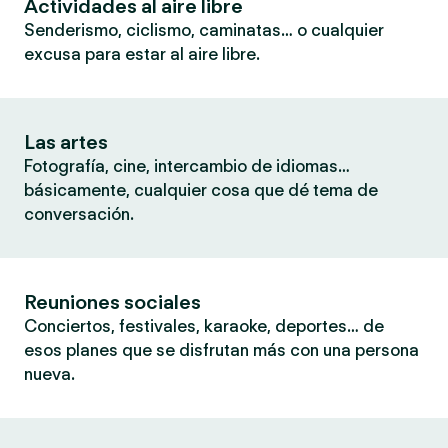
Actividades al aire libre
Senderismo, ciclismo, caminatas… o cualquier
excusa para estar al aire libre.
Las artes
Fotografía, cine, intercambio de idiomas…
básicamente, cualquier cosa que dé tema de
conversación.
Reuniones sociales
Conciertos, festivales, karaoke, deportes… de
esos planes que se disfrutan más con una persona
nueva.