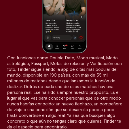
Con funciones como Double Date, Modo musical, Modo
astrológico, Passport, Metas de relación y Verificación con
foto, Tinder sigue siendo la app de citas más popular del
mundo, disponible en 190 países, con más de 55 mil
millones de matches desde que lanzamos la función de
deslizar. Detrás de cada uno de esos matches hay una
persona real. Ese ha sido siempre nuestro propósito. Es el
lugar al que vas para conocer personas que de otro modo
nunca habrías conocido: un nuevo flechazo, un compañerx
de viaje o una conexión que se desarrolla poco a poco
hasta convertirse en algo real. Ya sea que busques algo
concreto o que aún no tengas claro qué quieres, Tinder te
da el espacio para encontrarlo.