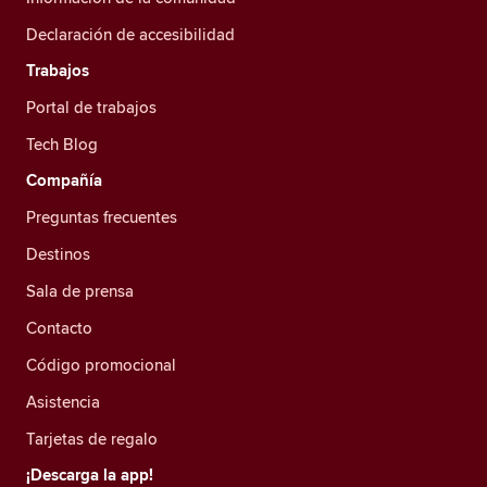
Declaración de accesibilidad
Trabajos
Portal de trabajos
Tech Blog
Compañía
Preguntas frecuentes
Destinos
Sala de prensa
Contacto
Código promocional
Asistencia
Tarjetas de regalo
¡Descarga la app!