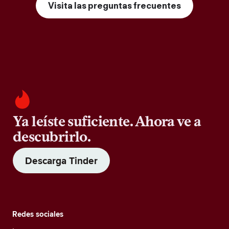
Visita las preguntas frecuentes
Ya leíste suficiente. Ahora ve a
descubrirlo.
Descarga Tinder
Redes sociales