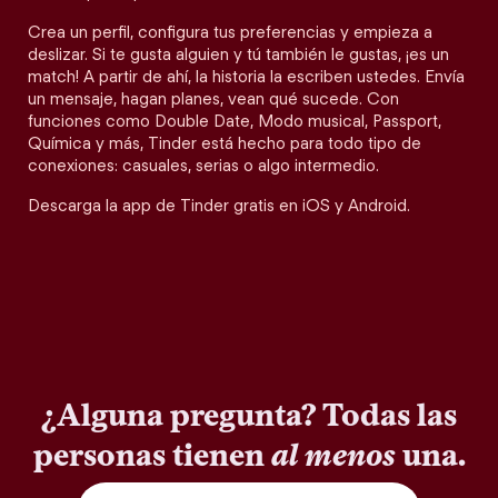
Crea un perfil, configura tus preferencias y empieza a
deslizar. Si te gusta alguien y tú también le gustas, ¡es un
match! A partir de ahí, la historia la escriben ustedes. Envía
un mensaje, hagan planes, vean qué sucede. Con
funciones como Double Date, Modo musical, Passport,
Química y más, Tinder está hecho para todo tipo de
conexiones: casuales, serias o algo intermedio.
Descarga la app de Tinder gratis en iOS y Android.
¿Alguna pregunta? Todas las
personas tienen
al menos
una.