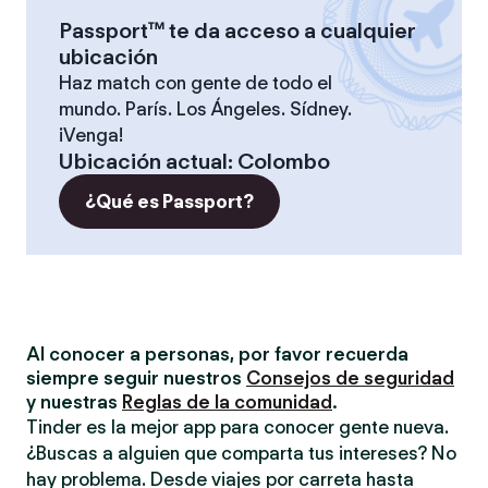
Passport™ te da acceso a cualquier
ubicación
Haz match con gente de todo el
mundo. París. Los Ángeles. Sídney.
¡Venga!
Ubicación actual
:
Colombo
¿Qué es Passport?
Al conocer a personas, por favor recuerda
siempre seguir nuestros
Consejos de seguridad
y nuestras
Reglas de la comunidad
.
Tinder es la mejor app para conocer gente nueva.
¿Buscas a alguien que comparta tus intereses? No
hay problema. Desde viajes por carreta hasta