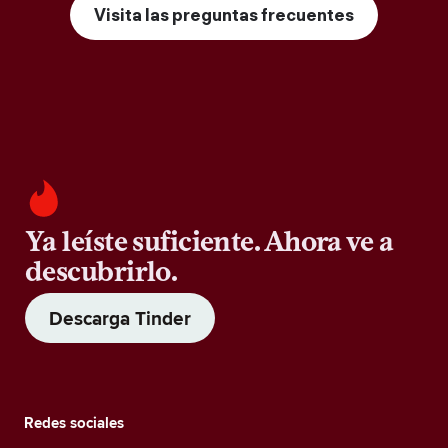
Visita las preguntas frecuentes
Ya leíste suficiente. Ahora ve a
descubrirlo.
Descarga Tinder
Redes sociales