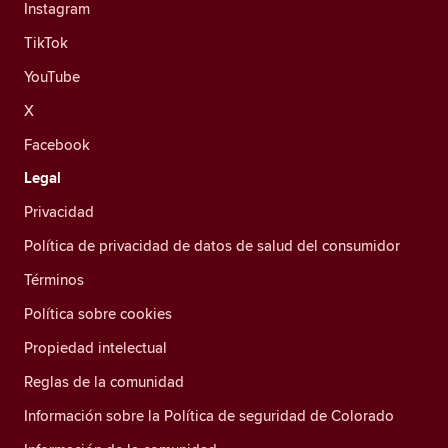
Instagram
TikTok
YouTube
X
Facebook
Legal
Privacidad
Política de privacidad de datos de salud del consumidor
Términos
Política sobre cookies
Propiedad intelectual
Reglas de la comunidad
Información sobre la Política de seguridad de Colorado