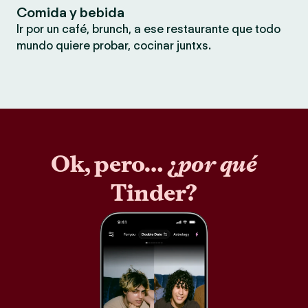
Comida y bebida
Ir por un café, brunch, a ese restaurante que todo
mundo quiere probar, cocinar juntxs.
Ok, pero… ¿
por qué
Tinder?