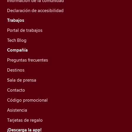
Información de la comunidad
Declaración de accesibilidad
Trabajos
Portal de trabajos
Tech Blog
Compañía
Preguntas frecuentes
Destinos
Sala de prensa
Contacto
Código promocional
Asistencia
Tarjetas de regalo
¡Descarga la app!