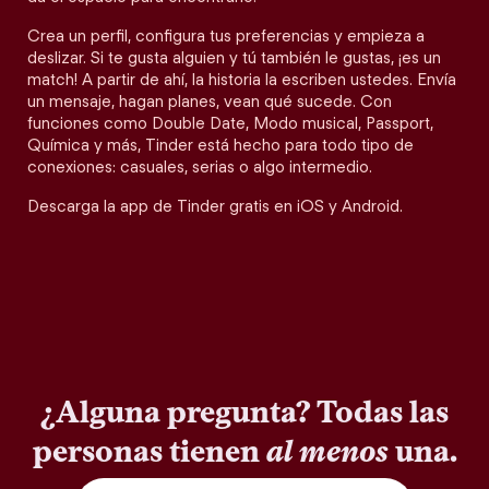
Crea un perfil, configura tus preferencias y empieza a
deslizar. Si te gusta alguien y tú también le gustas, ¡es un
match! A partir de ahí, la historia la escriben ustedes. Envía
un mensaje, hagan planes, vean qué sucede. Con
funciones como Double Date, Modo musical, Passport,
Química y más, Tinder está hecho para todo tipo de
conexiones: casuales, serias o algo intermedio.
Descarga la app de Tinder gratis en iOS y Android.
¿Alguna pregunta? Todas las
personas tienen
al menos
una.