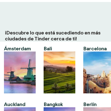
¡Descubre lo que está sucediendo en más
ciudades de Tinder cerca de ti!
Ámsterdam
Bali
Barcelona
Auckland
Bangkok
Berlín