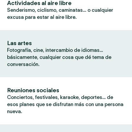
Actividades al aire libre
Senderismo, ciclismo, caminatas… o cualquier
excusa para estar al aire libre.
Las artes
Fotografía, cine, intercambio de idiomas…
básicamente, cualquier cosa que dé tema de
conversación.
Reuniones sociales
Conciertos, festivales, karaoke, deportes… de
esos planes que se disfrutan más con una persona
nueva.