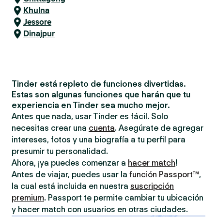
Khulna
Jessore
Dinajpur
Tinder está repleto de funciones divertidas.
Estas son algunas funciones que harán que tu
experiencia en Tinder sea mucho mejor.
Antes que nada, usar Tinder es fácil. Solo
necesitas crear una
cuenta
. Asegúrate de agregar
intereses, fotos y una biografía a tu perfil para
presumir tu personalidad.
Ahora, ¡ya puedes comenzar a
hacer match
!
Antes de viajar, puedes usar la
función Passport™
,
la cual está incluida en nuestra
suscripción
premium
. Passport te permite cambiar tu ubicación
y hacer match con usuarios en otras ciudades.