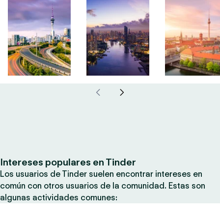
Intereses populares en Tinder
Los usuarios de Tinder suelen encontrar intereses en
común con otros usuarios de la comunidad. Estas son
algunas actividades comunes: