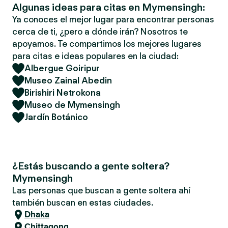
Algunas ideas para citas en Mymensingh:
Ya conoces el mejor lugar para encontrar personas
cerca de ti, ¿pero a dónde irán? Nosotros te
apoyamos. Te compartimos los mejores lugares
para citas e ideas populares en la ciudad:
Albergue Goiripur
Museo Zainal Abedin
Birishiri Netrokona
Museo de Mymensingh
Jardín Botánico
¿Estás buscando a gente soltera?
Mymensingh
Las personas que buscan a gente soltera ahí
también buscan en estas ciudades.
Dhaka
Chittagong