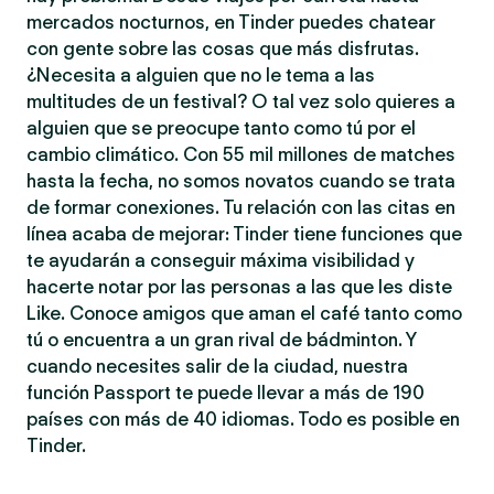
mercados nocturnos, en Tinder puedes chatear
con gente sobre las cosas que más disfrutas.
¿Necesita a alguien que no le tema a las
multitudes de un festival? O tal vez solo quieres a
alguien que se preocupe tanto como tú por el
cambio climático. Con 55 mil millones de matches
hasta la fecha, no somos novatos cuando se trata
de formar conexiones. Tu relación con las citas en
línea acaba de mejorar: Tinder tiene funciones que
te ayudarán a conseguir máxima visibilidad y
hacerte notar por las personas a las que les diste
Like. Conoce amigos que aman el café tanto como
tú o encuentra a un gran rival de bádminton. Y
cuando necesites salir de la ciudad, nuestra
función Passport te puede llevar a más de 190
países con más de 40 idiomas. Todo es posible en
Tinder.