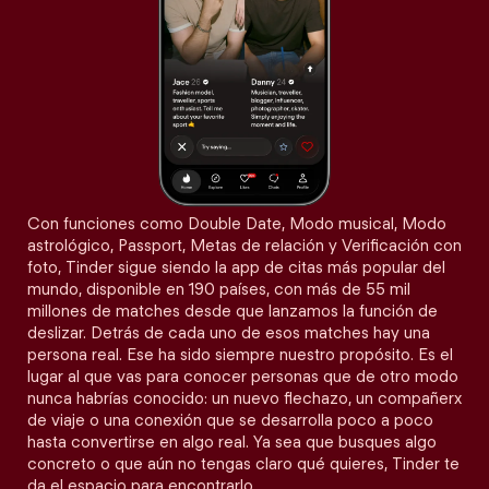
Con funciones como Double Date, Modo musical, Modo
astrológico, Passport, Metas de relación y Verificación con
foto, Tinder sigue siendo la app de citas más popular del
mundo, disponible en 190 países, con más de 55 mil
millones de matches desde que lanzamos la función de
deslizar. Detrás de cada uno de esos matches hay una
persona real. Ese ha sido siempre nuestro propósito. Es el
lugar al que vas para conocer personas que de otro modo
nunca habrías conocido: un nuevo flechazo, un compañerx
de viaje o una conexión que se desarrolla poco a poco
hasta convertirse en algo real. Ya sea que busques algo
concreto o que aún no tengas claro qué quieres, Tinder te
da el espacio para encontrarlo.