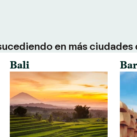
sucediendo en más ciudades d
Bali
Bar