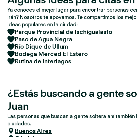
Ya conoces el mejor lugar para encontrar personas ce
irán? Nosotros te apoyamos. Te compartimos los mejor
ideas populares en la ciudad:
Parque Provincial de Ischigualasto
Paso de Agua Negra
Río Dique de Ullum
Bodega Merced El Estero
Rutina de Interlagos
¿Estás buscando a gente so
Juan
Las personas que buscan a gente soltera ahí también
ciudades.
Buenos Aires