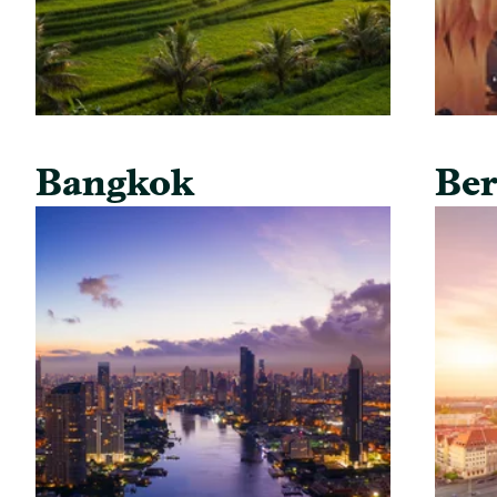
Bangkok
Ber