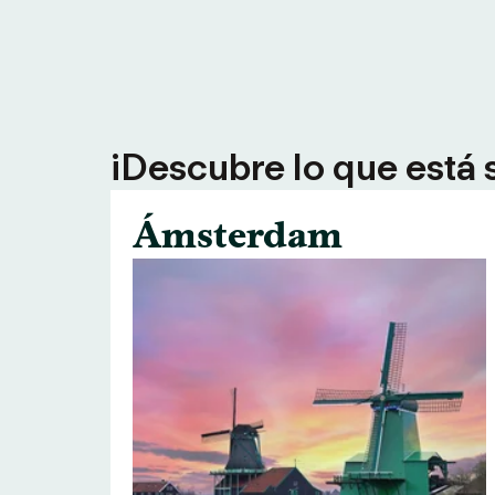
¡Descubre lo que está 
Ámsterdam