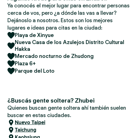
Ya conocés el mejor lugar para encontrar personas
cerca de vos, pero ¿a dónde las vas a llevar?
Dejánoslo a nosotros. Estos son los mejores
lugares e ideas para citas en la ciudad:
Playa de Xinyue
Nueva Casa de los Azulejos Distrito Cultural
Hakka
Mercado nocturno de Zhudong
Plaza 6+
Parque del Loto
¿Buscás gente soltera? Zhubei
Quienes buscan gente soltera ahí también suelen
buscar en estas ciudades.
Nuevo Taipei
Taichung
Kaohsiung