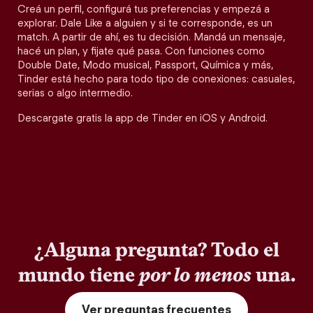
Creá un perfil, configurá tus preferencias y empezá a
explorar. Dale Like a alguien y si te corresponde, es un
match. A partir de ahí, es tu decisión. Mandá un mensaje,
hacé un plan, y fijate qué pasa. Con funciones como
Double Date, Modo musical, Passport, Química y más,
Tinder está hecho para todo tipo de conexiones: casuales,
serias o algo intermedio.
Descargate gratis la app de Tinder en iOS y Android.
¿Alguna pregunta? Todo el
mundo tiene
por lo menos
una.
Ver preguntas frecuentes