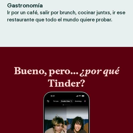
Gastronomía
Ir por un café, salir por brunch, cocinar juntxs, ir ese
restaurante que todo el mundo quiere probar.
Bueno, pero…
¿por qué
Tinder?