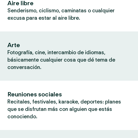
Aire libre
Senderismo, ciclismo, caminatas o cualquier
excusa para estar al aire libre.
Arte
Fotografía, cine, intercambio de idiomas,
básicamente cualquier cosa que dé tema de
conversación.
Reuniones sociales
Recitales, festivales, karaoke, deportes: planes
que se disfrutan más con alguien que estás
conociendo.