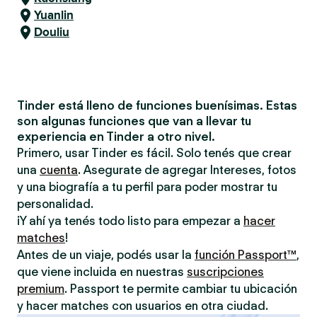
Yuanlin
Douliu
Tinder está lleno de funciones buenísimas. Estas
son algunas funciones que van a llevar tu
experiencia en Tinder a otro nivel.
Primero, usar Tinder es fácil. Solo tenés que crear
una
cuenta
. Asegurate de agregar Intereses, fotos
y una biografía a tu perfil para poder mostrar tu
personalidad.
¡Y ahí ya tenés todo listo para empezar a
hacer
matches
!
Antes de un viaje, podés usar la
función Passport™
,
que viene incluida en nuestras
suscripciones
premium
. Passport te permite cambiar tu ubicación
y hacer matches con usuarios en otra ciudad.