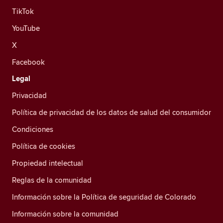
TikTok
YouTube
X
Facebook
Legal
Privacidad
Política de privacidad de los datos de salud del consumidor
Condiciones
Política de cookies
Propiedad intelectual
Reglas de la comunidad
Información sobre la Política de seguridad de Colorado
Información sobre la comunidad