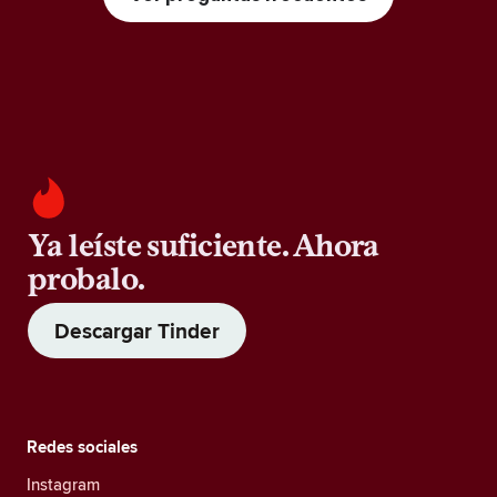
Ya leíste suficiente. Ahora
probalo.
Descargar Tinder
Redes sociales
Instagram