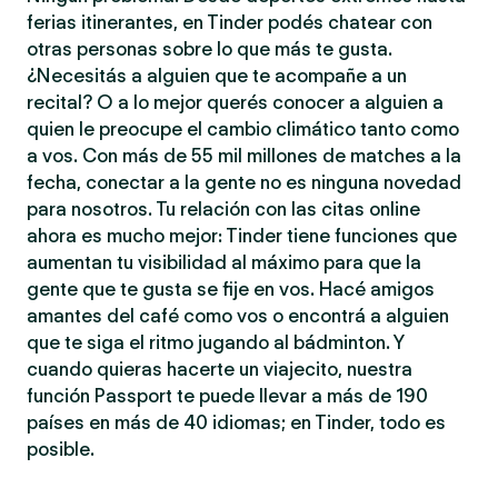
ferias itinerantes, en Tinder podés chatear con
otras personas sobre lo que más te gusta.
¿Necesitás a alguien que te acompañe a un
recital? O a lo mejor querés conocer a alguien a
quien le preocupe el cambio climático tanto como
a vos. Con más de 55 mil millones de matches a la
fecha, conectar a la gente no es ninguna novedad
para nosotros. Tu relación con las citas online
ahora es mucho mejor: Tinder tiene funciones que
aumentan tu visibilidad al máximo para que la
gente que te gusta se fije en vos. Hacé amigos
amantes del café como vos o encontrá a alguien
que te siga el ritmo jugando al bádminton. Y
cuando quieras hacerte un viajecito, nuestra
función Passport te puede llevar a más de 190
países en más de 40 idiomas; en Tinder, todo es
posible.