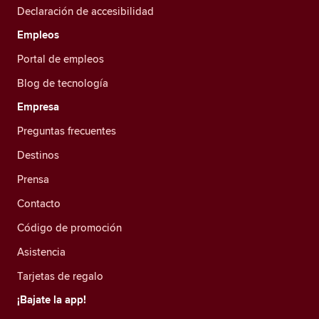
Declaración de accesibilidad
Empleos
Portal de empleos
Blog de tecnología
Empresa
Preguntas frecuentes
Destinos
Prensa
Contacto
Código de promoción
Asistencia
Tarjetas de regalo
¡Bajate la app!