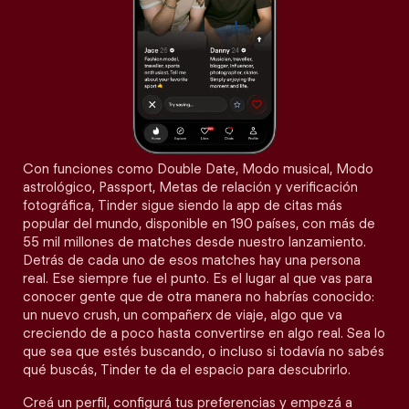
Con funciones como Double Date, Modo musical, Modo
astrológico, Passport, Metas de relación y verificación
fotográfica, Tinder sigue siendo la app de citas más
popular del mundo, disponible en 190 países, con más de
55 mil millones de matches desde nuestro lanzamiento.
Detrás de cada uno de esos matches hay una persona
real. Ese siempre fue el punto. Es el lugar al que vas para
conocer gente que de otra manera no habrías conocido:
un nuevo crush, un compañerx de viaje, algo que va
creciendo de a poco hasta convertirse en algo real. Sea lo
que sea que estés buscando, o incluso si todavía no sabés
qué buscás, Tinder te da el espacio para descubrirlo.
Creá un perfil, configurá tus preferencias y empezá a