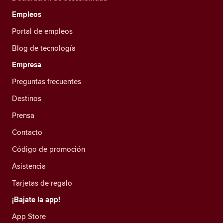
Empleos
Portal de empleos
Blog de tecnología
Empresa
Preguntas frecuentes
Destinos
Prensa
Contacto
Código de promoción
Asistencia
Tarjetas de regalo
¡Bajate la app!
App Store