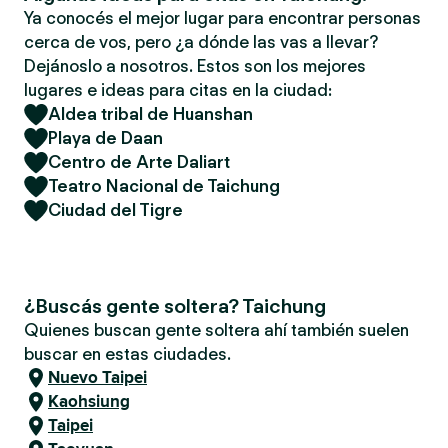
Ya conocés el mejor lugar para encontrar personas
cerca de vos, pero ¿a dónde las vas a llevar?
Dejánoslo a nosotros. Estos son los mejores
lugares e ideas para citas en la ciudad:
Aldea tribal de Huanshan
Playa de Daan
Centro de Arte Daliart
Teatro Nacional de Taichung
Ciudad del Tigre
¿Buscás gente soltera? Taichung
Quienes buscan gente soltera ahí también suelen
buscar en estas ciudades.
Nuevo Taipei
Kaohsiung
Taipei