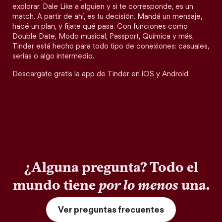
explorar. Dale Like a alguien y si te corresponde, es un
match. A partir de ahí, es tu decisión. Mandá un mensaje,
hacé un plan, y fijate qué pasa. Con funciones como
Double Date, Modo musical, Passport, Química y más,
Tinder está hecho para todo tipo de conexiones: casuales,
serias o algo intermedio.
Descargate gratis la app de Tinder en iOS y Android.
¿Alguna pregunta? Todo el
mundo tiene
por lo menos
una.
Ver preguntas frecuentes