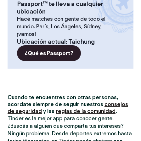
Passport™ te lleva a cualquier
ubicación
Hacé matches con gente de todo el
mundo. París, Los Ángeles, Sídney,
¡vamos!
Ubicación actual
:
Taichung
¿Qué es Passport?
Cuando te encuentres con otras personas,
acordate siempre de seguir nuestros
consejos
de seguridad
y las
reglas de la comunidad
.
Tinder es la mejor app para conocer gente.
¿Buscás a alguien que comparta tus intereses?
Ningún problema. Desde deportes extremos hasta