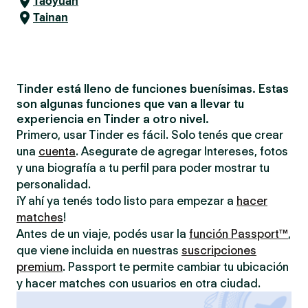
Taoyuan
Tainan
Tinder está lleno de funciones buenísimas. Estas
son algunas funciones que van a llevar tu
experiencia en Tinder a otro nivel.
Primero, usar Tinder es fácil. Solo tenés que crear
una
cuenta
. Asegurate de agregar Intereses, fotos
y una biografía a tu perfil para poder mostrar tu
personalidad.
¡Y ahí ya tenés todo listo para empezar a
hacer
matches
!
Antes de un viaje, podés usar la
función Passport™
,
que viene incluida en nuestras
suscripciones
premium
. Passport te permite cambiar tu ubicación
y hacer matches con usuarios en otra ciudad.