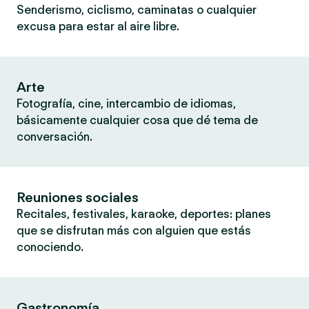
Senderismo, ciclismo, caminatas o cualquier
excusa para estar al aire libre.
Arte
Fotografía, cine, intercambio de idiomas,
básicamente cualquier cosa que dé tema de
conversación.
Reuniones sociales
Recitales, festivales, karaoke, deportes: planes
que se disfrutan más con alguien que estás
conociendo.
Gastronomía