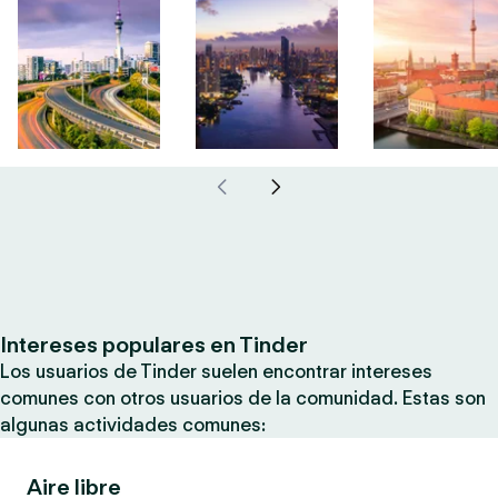
Intereses populares en Tinder
Los usuarios de Tinder suelen encontrar intereses
comunes con otros usuarios de la comunidad. Estas son
algunas actividades comunes:
Aire libre