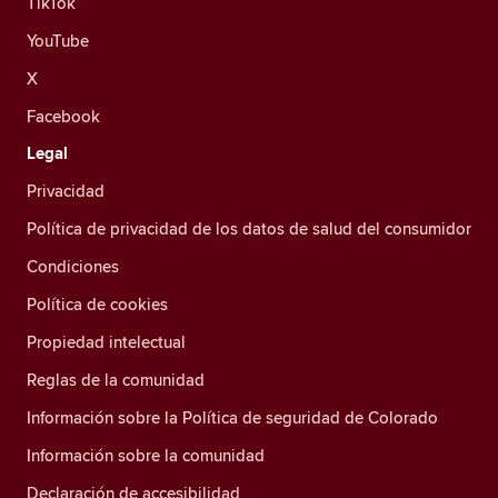
TikTok
YouTube
X
Facebook
Legal
Privacidad
Política de privacidad de los datos de salud del consumidor
Condiciones
Política de cookies
Propiedad intelectual
Reglas de la comunidad
Información sobre la Política de seguridad de Colorado
Información sobre la comunidad
Declaración de accesibilidad