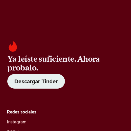
Ya leíste suficiente. Ahora
probalo.
Descargar Tinder
Redes sociales
Instagram