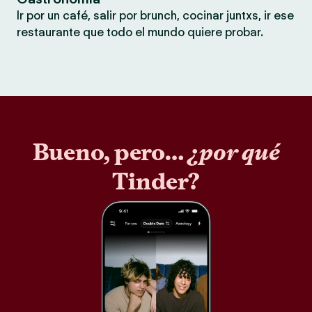
Ir por un café, salir por brunch, cocinar juntxs, ir ese
restaurante que todo el mundo quiere probar.
Bueno, pero…
¿por qué
Tinder?