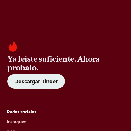
Ya leíste suficiente. Ahora
probalo.
Descargar Tinder
Redes sociales
Instagram