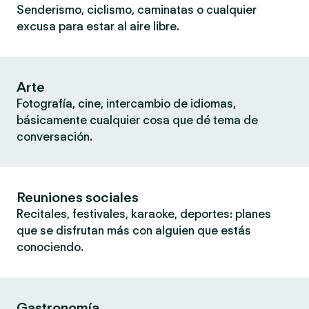
Senderismo, ciclismo, caminatas o cualquier
excusa para estar al aire libre.
Arte
Fotografía, cine, intercambio de idiomas,
básicamente cualquier cosa que dé tema de
conversación.
Reuniones sociales
Recitales, festivales, karaoke, deportes: planes
que se disfrutan más con alguien que estás
conociendo.
Gastronomía