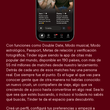
Con funciones como Double Date, Modo musical, Modo
astrológico, Passport, Metas de relación y verificación
fotográfica, Tinder sigue siendo la app de citas más
popular del mundo, disponible en 190 países, con más de
55 mil millones de matches desde nuestro lanzamiento.
Detrás de cada uno de esos matches hay una persona
real. Ese siempre fue el punto. Es el lugar al que vas para
conocer gente que de otra manera no habrías conocido:
un nuevo crush, un compañerx de viaje, algo que va
creciendo de a poco hasta convertirse en algo real. Sea lo
que sea que estés buscando, o incluso si todavía no sabés
qué buscás, Tinder te da el espacio para descubrirlo.
Creá un perfil, configurá tus preferencias y empezá a