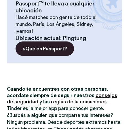
Passport™ te lleva a cualquier
ubicación
Hacé matches con gente de todo el
mundo. París, Los Ángeles, Sídney,
¡vamos!
Ubicación actual
:
Pingtung
¿Qué es Passport?
Cuando te encuentres con otras personas,
acordate siempre de seguir nuestros
consejos
de seguridad
y las
reglas de la comunidad
.
Tinder es la mejor app para conocer gente.
¿Buscás a alguien que comparta tus intereses?
Ningún problema. Desde deportes extremos hasta