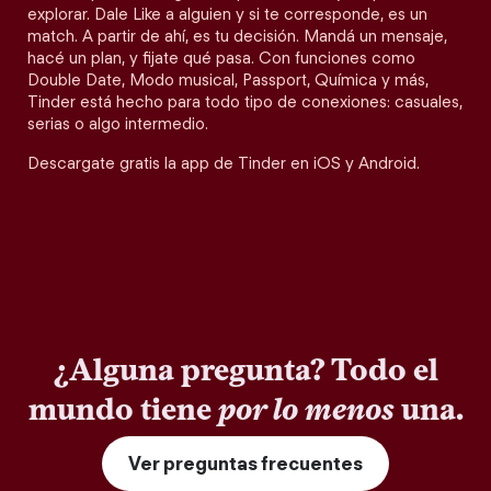
explorar. Dale Like a alguien y si te corresponde, es un
match. A partir de ahí, es tu decisión. Mandá un mensaje,
hacé un plan, y fijate qué pasa. Con funciones como
Double Date, Modo musical, Passport, Química y más,
Tinder está hecho para todo tipo de conexiones: casuales,
serias o algo intermedio.
Descargate gratis la app de Tinder en iOS y Android.
¿Alguna pregunta? Todo el
mundo tiene
por lo menos
una.
Ver preguntas frecuentes