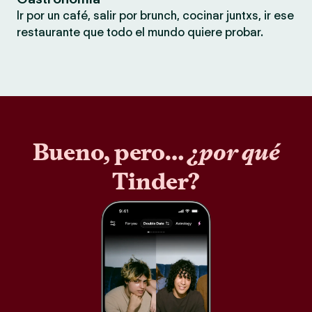
Ir por un café, salir por brunch, cocinar juntxs, ir ese
restaurante que todo el mundo quiere probar.
Bueno, pero…
¿por qué
Tinder?