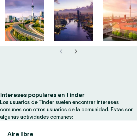
Intereses populares en Tinder
Los usuarios de Tinder suelen encontrar intereses
comunes con otros usuarios de la comunidad. Estas son
algunas actividades comunes:
Aire libre