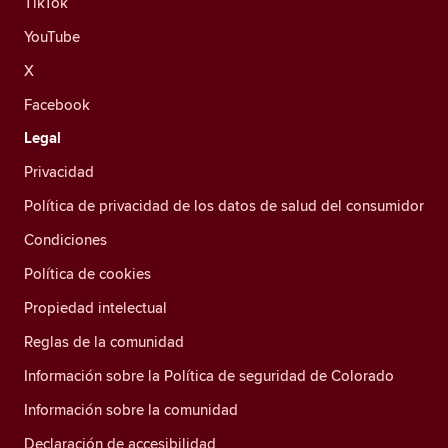
TikTok
YouTube
X
Facebook
Legal
Privacidad
Política de privacidad de los datos de salud del consumidor
Condiciones
Política de cookies
Propiedad intelectual
Reglas de la comunidad
Información sobre la Política de seguridad de Colorado
Información sobre la comunidad
Declaración de accesibilidad