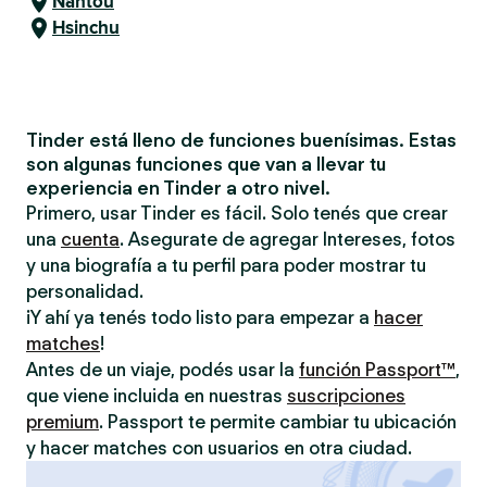
Nantou
Hsinchu
Tinder está lleno de funciones buenísimas. Estas
son algunas funciones que van a llevar tu
experiencia en Tinder a otro nivel.
Primero, usar Tinder es fácil. Solo tenés que crear
una
cuenta
. Asegurate de agregar Intereses, fotos
y una biografía a tu perfil para poder mostrar tu
personalidad.
¡Y ahí ya tenés todo listo para empezar a
hacer
matches
!
Antes de un viaje, podés usar la
función Passport™
,
que viene incluida en nuestras
suscripciones
premium
. Passport te permite cambiar tu ubicación
y hacer matches con usuarios en otra ciudad.