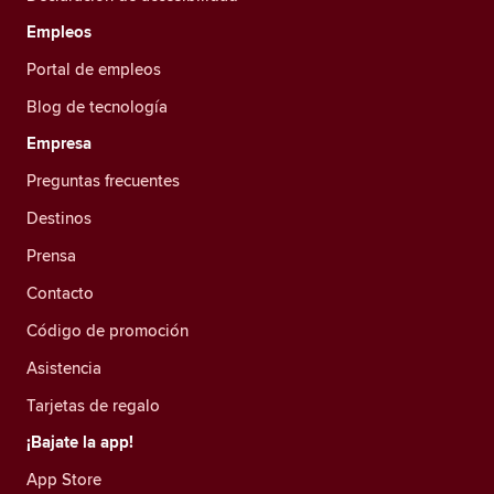
Empleos
Portal de empleos
Blog de tecnología
Empresa
Preguntas frecuentes
Destinos
Prensa
Contacto
Código de promoción
Asistencia
Tarjetas de regalo
¡Bajate la app!
App Store