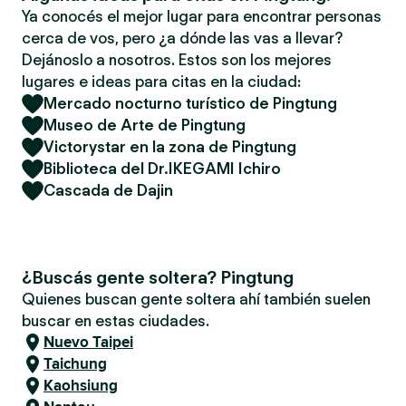
Ya conocés el mejor lugar para encontrar personas
cerca de vos, pero ¿a dónde las vas a llevar?
Dejánoslo a nosotros. Estos son los mejores
lugares e ideas para citas en la ciudad:
Mercado nocturno turístico de Pingtung
Museo de Arte de Pingtung
Victorystar en la zona de Pingtung
Biblioteca del Dr.IKEGAMI Ichiro
Cascada de Dajin
¿Buscás gente soltera? Pingtung
Quienes buscan gente soltera ahí también suelen
buscar en estas ciudades.
Nuevo Taipei
Taichung
Kaohsiung