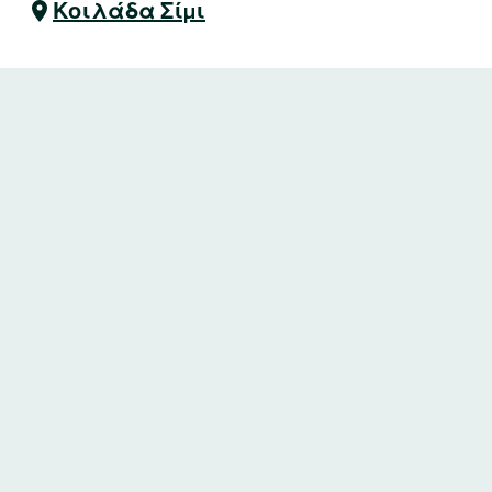
Κοιλάδα Σίμι