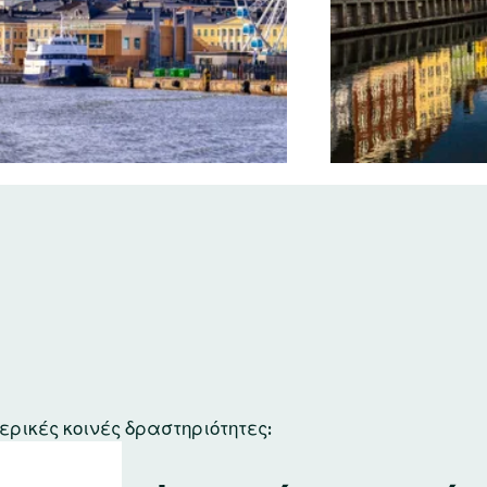
ερικές κοινές δραστηριότητες: