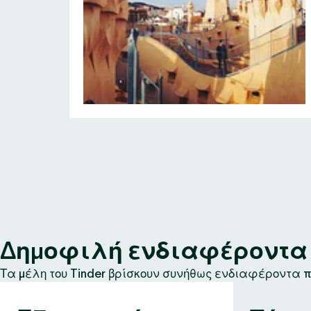
Δημοφιλή ενδιαφέροντα σ
Τα μέλη του Tinder βρίσκουν συνήθως ενδιαφέροντα πο