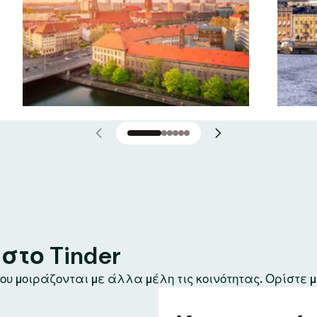
το Tinder
υ μοιράζονται με άλλα μέλη τις κοινότητας. Ορίστε μ