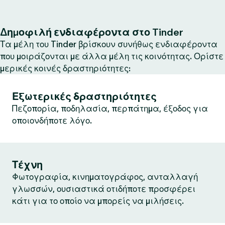
Δημοφιλή ενδιαφέροντα στο Tinder
Τα μέλη του Tinder βρίσκουν συνήθως ενδιαφέροντα
που μοιράζονται με άλλα μέλη τις κοινότητας. Ορίστε
μερικές κοινές δραστηριότητες:
Εξωτερικές δραστηριότητες
Πεζοπορία, ποδηλασία, περπάτημα, έξοδος για
οποιονδήποτε λόγο.
Τέχνη
Φωτογραφία, κινηματογράφος, ανταλλαγή
γλωσσών, ουσιαστικά οτιδήποτε προσφέρει
κάτι για το οποίο να μπορείς να μιλήσεις.