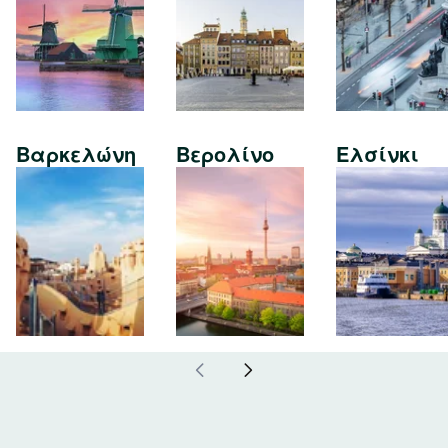
Βαρκελώνη
Βερολίνο
Ελσίνκι