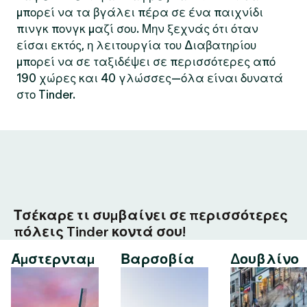
μπορεί να τα βγάλει πέρα σε ένα παιχνίδι
πινγκ πονγκ μαζί σου. Μην ξεχνάς ότι όταν
είσαι εκτός, η λειτουργία του Διαβατηρίου
μπορεί να σε ταξιδέψει σε περισσότερες από
190 χώρες και 40 γλώσσες—όλα είναι δυνατά
στο Tinder.
Τσέκαρε τι συμβαίνει σε περισσότερες
πόλεις Tinder κοντά σου!
Άμστερνταμ
Βαρσοβία
Δουβλίνο