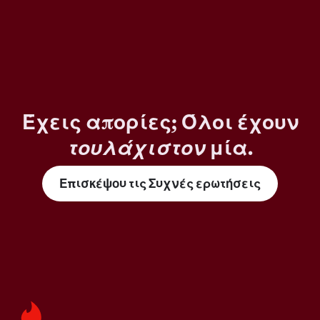
Έχεις απορίες; Όλοι έχουν
τουλάχιστον
μία.
Επισκέψου τις Συχνές ερωτήσεις