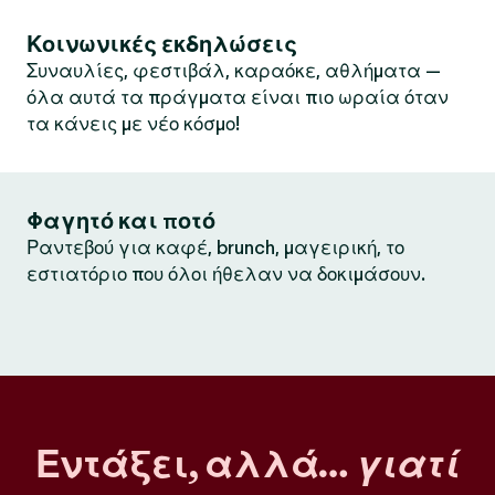
Κοινωνικές εκδηλώσεις
Συναυλίες, φεστιβάλ, καραόκε, αθλήματα —
όλα αυτά τα πράγματα είναι πιο ωραία όταν
τα κάνεις με νέο κόσμο!
Φαγητό και ποτό
Ραντεβού για καφέ, brunch, μαγειρική, το
εστιατόριο που όλοι ήθελαν να δοκιμάσουν.
Εντάξει, αλλά…
γιατί