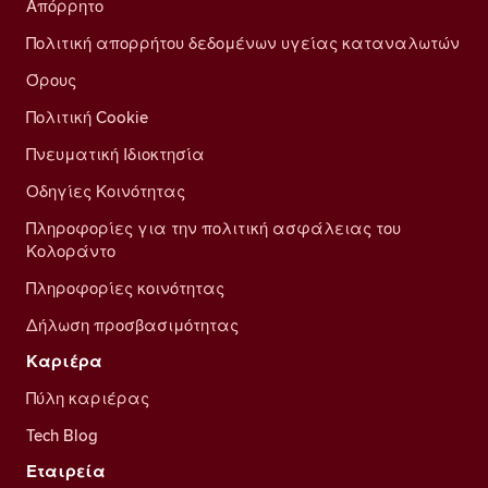
Απόρρητο
Πολιτική απορρήτου δεδομένων υγείας καταναλωτών
Όρους
Πολιτική Cookie
Πνευματική Ιδιοκτησία
Οδηγίες Κοινότητας
Πληροφορίες για την πολιτική ασφάλειας του
Κολοράντο
Πληροφορίες κοινότητας
Δήλωση προσβασιμότητας
Καριέρα
Πύλη καριέρας
Tech Blog
Εταιρεία