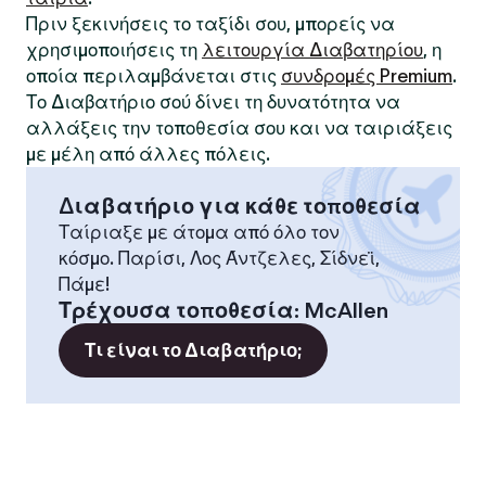
Πριν ξεκινήσεις το ταξίδι σου, μπορείς να
χρησιμοποιήσεις τη
λειτουργία Διαβατηρίου
, η
οποία περιλαμβάνεται στις
συνδρομές Premium
.
Το Διαβατήριο σού δίνει τη δυνατότητα να
αλλάξεις την τοποθεσία σου και να ταιριάξεις
με μέλη από άλλες πόλεις.
Διαβατήριο για κάθε τοποθεσία
Ταίριαξε με άτομα από όλο τον
κόσμο. Παρίσι, Λος Άντζελες, Σίδνεϊ,
Πάμε!
Τρέχουσα τοποθεσία
:
McAllen
Τι είναι το Διαβατήριο;