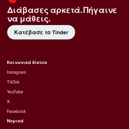
Διάβασες αρκετά. Πήγαινε
να μάθεις.
Κατέβασε το Tinder
Κοινωνικά δίκτυα
Instagram
TikTok
YouTube
X
Facebook
Νομικά