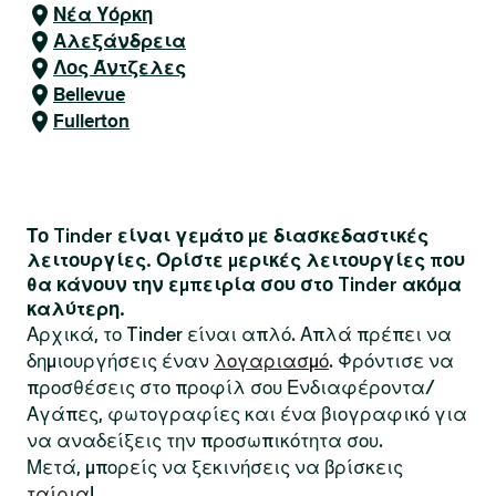
Νέα Υόρκη
Αλεξάνδρεια
Λος Άντζελες
Bellevue
Fullerton
Το Tinder είναι γεμάτο με διασκεδαστικές
λειτουργίες. Ορίστε μερικές λειτουργίες που
θα κάνουν την εμπειρία σου στο Tinder ακόμα
καλύτερη.
Αρχικά, το Tinder είναι απλό. Απλά πρέπει να
δημιουργήσεις έναν
λογαριασμό
. Φρόντισε να
προσθέσεις στο προφίλ σου Ενδιαφέροντα/
Αγάπες, φωτογραφίες και ένα βιογραφικό για
να αναδείξεις την προσωπικότητα σου.
Μετά, μπορείς να ξεκινήσεις να βρίσκεις
ταίρια
!