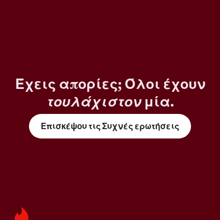
Έχεις απορίες; Όλοι έχουν
τουλάχιστον
μία.
Επισκέψου τις Συχνές ερωτήσεις