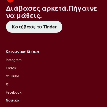
Διάβασες αρκετά. Πήγαινε
να μάθεις.
Κατέβασε το Tinder
Κοινωνικά δίκτυα
Instagram
TikTok
YouTube
X
Facebook
Νομικά