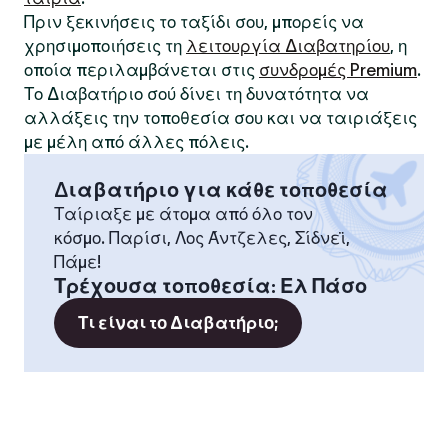
Πριν ξεκινήσεις το ταξίδι σου, μπορείς να
χρησιμοποιήσεις τη
λειτουργία Διαβατηρίου
, η
οποία περιλαμβάνεται στις
συνδρομές Premium
.
Το Διαβατήριο σού δίνει τη δυνατότητα να
αλλάξεις την τοποθεσία σου και να ταιριάξεις
με μέλη από άλλες πόλεις.
Διαβατήριο για κάθε τοποθεσία
Ταίριαξε με άτομα από όλο τον
κόσμο. Παρίσι, Λος Άντζελες, Σίδνεϊ,
Πάμε!
Τρέχουσα τοποθεσία
:
Ελ Πάσο
Τι είναι το Διαβατήριο;