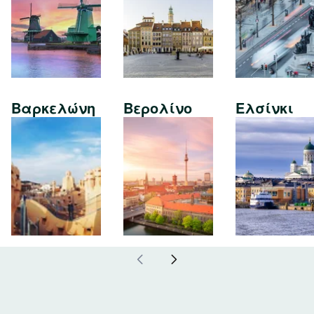
Βαρκελώνη
Βερολίνο
Ελσίνκι