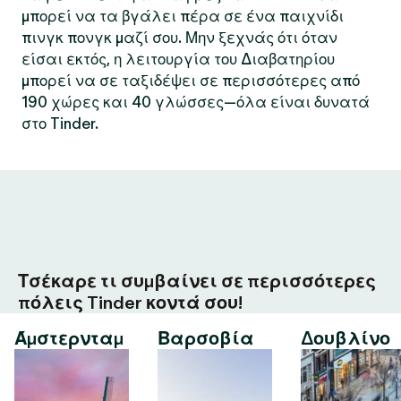
μπορεί να τα βγάλει πέρα σε ένα παιχνίδι
πινγκ πονγκ μαζί σου. Μην ξεχνάς ότι όταν
είσαι εκτός, η λειτουργία του Διαβατηρίου
μπορεί να σε ταξιδέψει σε περισσότερες από
190 χώρες και 40 γλώσσες—όλα είναι δυνατά
στο Tinder.
Τσέκαρε τι συμβαίνει σε περισσότερες
πόλεις Tinder κοντά σου!
Άμστερνταμ
Βαρσοβία
Δουβλίνο