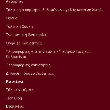
Απόρρητο
Πολιτική απορρήτου δεδομένων υγείας καταναλωτών
Όρους
Πολιτική Cookie
Πνευματική Ιδιοκτησία
Οδηγίες Κοινότητας
Πληροφορίες για την πολιτική ασφάλειας του
Κολοράντο
Πληροφορίες κοινότητας
Δήλωση προσβασιμότητας
Καριέρα
Πύλη καριέρας
Tech Blog
Εταιρεία