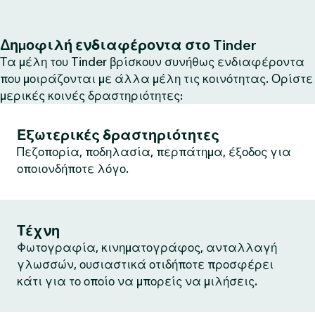
Δημοφιλή ενδιαφέροντα στο Tinder
Τα μέλη του Tinder βρίσκουν συνήθως ενδιαφέροντα
που μοιράζονται με άλλα μέλη τις κοινότητας. Ορίστε
μερικές κοινές δραστηριότητες:
Εξωτερικές δραστηριότητες
Πεζοπορία, ποδηλασία, περπάτημα, έξοδος για
οποιονδήποτε λόγο.
Τέχνη
Φωτογραφία, κινηματογράφος, ανταλλαγή
γλωσσών, ουσιαστικά οτιδήποτε προσφέρει
κάτι για το οποίο να μπορείς να μιλήσεις.