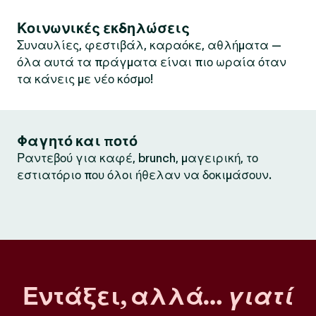
Κοινωνικές εκδηλώσεις
Συναυλίες, φεστιβάλ, καραόκε, αθλήματα —
όλα αυτά τα πράγματα είναι πιο ωραία όταν
τα κάνεις με νέο κόσμο!
Φαγητό και ποτό
Ραντεβού για καφέ, brunch, μαγειρική, το
εστιατόριο που όλοι ήθελαν να δοκιμάσουν.
Εντάξει, αλλά…
γιατί