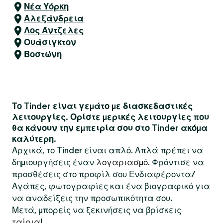
Νέα Υόρκη
Αλεξάνδρεια
Λος Άντζελες
Ουάσιγκτον
Βοστώνη
Το Tinder είναι γεμάτο με διασκεδαστικές
λειτουργίες. Ορίστε μερικές λειτουργίες που
θα κάνουν την εμπειρία σου στο Tinder ακόμα
καλύτερη.
Αρχικά, το Tinder είναι απλό. Απλά πρέπει να
δημιουργήσεις έναν
λογαριασμό
. Φρόντισε να
προσθέσεις στο προφίλ σου Ενδιαφέροντα/
Αγάπες, φωτογραφίες και ένα βιογραφικό για
να αναδείξεις την προσωπικότητα σου.
Μετά, μπορείς να ξεκινήσεις να βρίσκεις
ταίρια
!