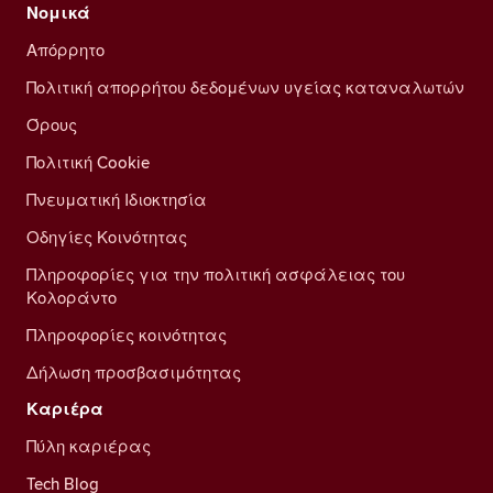
Νομικά
Απόρρητο
Πολιτική απορρήτου δεδομένων υγείας καταναλωτών
Όρους
Πολιτική Cookie
Πνευματική Ιδιοκτησία
Οδηγίες Κοινότητας
Πληροφορίες για την πολιτική ασφάλειας του
Κολοράντο
Πληροφορίες κοινότητας
Δήλωση προσβασιμότητας
Καριέρα
Πύλη καριέρας
Tech Blog