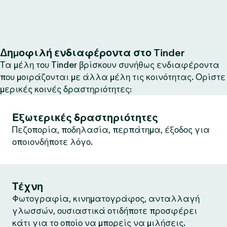
Δημοφιλή ενδιαφέροντα στο Tinder
Τα μέλη του Tinder βρίσκουν συνήθως ενδιαφέροντα
που μοιράζονται με άλλα μέλη τις κοινότητας. Ορίστε
μερικές κοινές δραστηριότητες:
Εξωτερικές δραστηριότητες
Πεζοπορία, ποδηλασία, περπάτημα, έξοδος για
οποιονδήποτε λόγο.
Τέχνη
Φωτογραφία, κινηματογράφος, ανταλλαγή
γλωσσών, ουσιαστικά οτιδήποτε προσφέρει
κάτι για το οποίο να μπορείς να μιλήσεις.