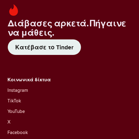
Διάβασες αρκετά. Πήγαινε
να μάθεις.
Κατέβασε το Tinder
Κοινωνικά δίκτυα
Instagram
TikTok
YouTube
X
Facebook