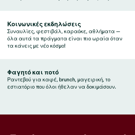
Κοινωνικές εκδηλώσεις
Συναυλίες, φεστιβάλ, καραόκε, αθλήματα —
όλα αυτά τα πράγματα είναι πιο ωραία όταν
τα κάνεις με νέο κόσμο!
Φαγητό και ποτό
Ραντεβού για καφέ, brunch, μαγειρική, το
εστιατόριο που όλοι ήθελαν να δοκιμάσουν.