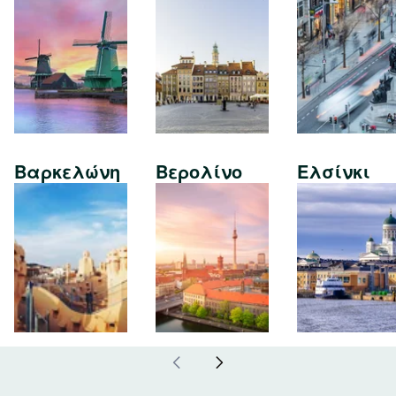
Βαρκελώνη
Βερολίνο
Ελσίνκι