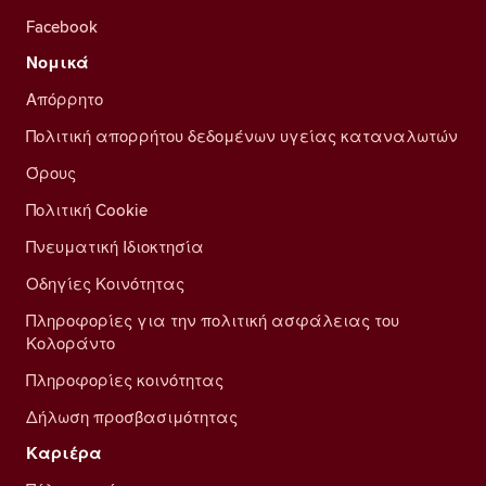
Facebook
Νομικά
Απόρρητο
Πολιτική απορρήτου δεδομένων υγείας καταναλωτών
Όρους
Πολιτική Cookie
Πνευματική Ιδιοκτησία
Οδηγίες Κοινότητας
Πληροφορίες για την πολιτική ασφάλειας του
Κολοράντο
Πληροφορίες κοινότητας
Δήλωση προσβασιμότητας
Καριέρα