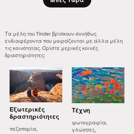
Μπες Τώρα
Τα μέλη του Tinder βρίσκουν συνήθως
ενδιαφέροντα που μοιράζονται με άλλα μέλη
τις κοινότητας. Ορίστε μερικές κοινές
δραστηριότητες:
Εξωτερικές
Τέχνη
δραστηριότητες
φωτογραφία,
πεζοπορία,
γλώσσες,