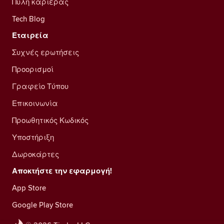
Πύλη καριέρας
Tech Blog
Εταιρεία
Συχνές ερωτήσεις
Προορισμοί
Γραφείο Τύπου
Επικοινωνία
Προωθητικός Κωδικός
Υποστήριξη
Δωροκάρτες
Αποκτήστε την εφαρμογή!
App Store
Google Play Store