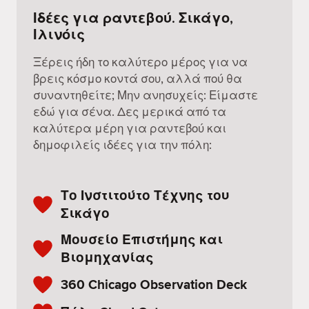
Ιδέες για ραντεβού. Σικάγο,
Ιλινόις
Ξέρεις ήδη το καλύτερο μέρος για να
βρεις κόσμο κοντά σου, αλλά πού θα
συναντηθείτε; Μην ανησυχείς: Είμαστε
εδώ για σένα. Δες μερικά από τα
καλύτερα μέρη για ραντεβού και
δημοφιλείς ιδέες για την πόλη:
Το Ινστιτούτο Τέχνης του
Σικάγο
Μουσείο Επιστήμης και
Βιομηχανίας
360 Chicago Observation Deck