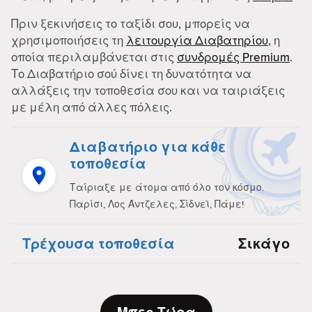
Πριν ξεκινήσεις το ταξίδι σου, μπορείς να
χρησιμοποιήσεις τη
λειτουργία Διαβατηρίου
, η
οποία περιλαμβάνεται στις
συνδρομές Premium
.
Το Διαβατήριο σού δίνει τη δυνατότητα να
αλλάξεις την τοποθεσία σου και να ταιριάξεις
με μέλη από άλλες πόλεις.
Διαβατήριο για κάθε
τοποθεσία
Ταίριαξε με άτομα από όλο τον κόσμο.
Παρίσι, Λος Άντζελες, Σίδνεϊ, Πάμε!
Τρέχουσα τοποθεσία
Σικάγο