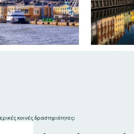
ερικές κοινές δραστηριότητες: