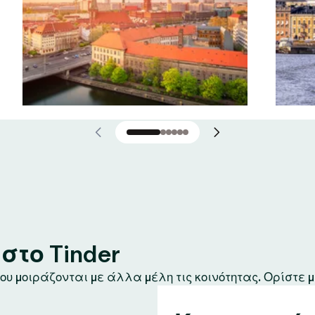
το Tinder
υ μοιράζονται με άλλα μέλη τις κοινότητας. Ορίστε μ