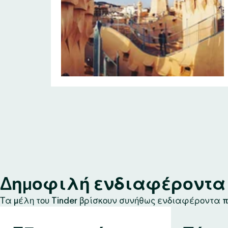
Δημοφιλή ενδιαφέροντα σ
Τα μέλη του Tinder βρίσκουν συνήθως ενδιαφέροντα πο