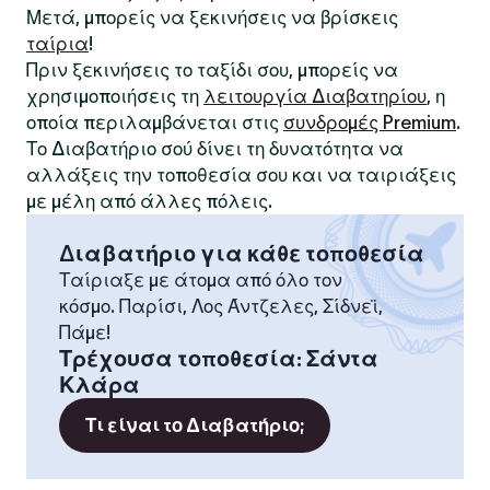
Μετά, μπορείς να ξεκινήσεις να βρίσκεις
ταίρια
!
Πριν ξεκινήσεις το ταξίδι σου, μπορείς να
χρησιμοποιήσεις τη
λειτουργία Διαβατηρίου
, η
οποία περιλαμβάνεται στις
συνδρομές Premium
.
Το Διαβατήριο σού δίνει τη δυνατότητα να
αλλάξεις την τοποθεσία σου και να ταιριάξεις
με μέλη από άλλες πόλεις.
Διαβατήριο για κάθε τοποθεσία
Ταίριαξε με άτομα από όλο τον
κόσμο. Παρίσι, Λος Άντζελες, Σίδνεϊ,
Πάμε!
Τρέχουσα τοποθεσία
:
Σάντα
Κλάρα
Τι είναι το Διαβατήριο;