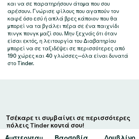
και να σε παρατηρήσουν άτομα που σου
αρέσουν. Γνώρισε φίλους που αγαπούν τον
καφέ όσο εσύ ή απλά βρες κάποιον που θα
μπορεί να τα βγάλει πέρα σε ένα παιχνίδι
πινγκ πονγκ μαζί σου. Μην ξεχνάς ότι όταν
είσαι εκτός, η λειτουργία του Διαβατηρίου
μπορεί να σε ταξιδέψει σε περισσότερες από
190 χώρες και 40 γλώσσες—όλα είναι δυνατά
στο Tinder.
Τσέκαρε τι συμβαίνει σε περισσότερες
πόλεις Tinder κοντά σου!
Άμστερνταμ
Βαρσοβία
Δουβλίνο