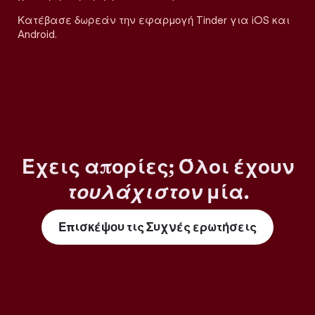
Κατέβασε δωρεάν την εφαρμογή Tinder για iOS και
Android.
Έχεις απορίες; Όλοι έχουν
τουλάχιστον
μία.
Επισκέψου τις Συχνές ερωτήσεις