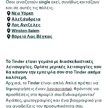
Όσοι αναζητούν single εκεί, συνήθως κοιτάζουν
και σε αυτές τις πόλεις.
Νέα Υόρκη
Αλεξάνδρεια
Λος Άντζελες
Winston-Salem
Βόρειο Λας Βέγκας
Το Tinder είναι γεμάτο με διασκεδαστικές
λειτουργίες. Ορίστε μερικές λειτουργίες που
θα κάνουν την εμπειρία σου στο Tinder ακόμα
καλύτερη.
Αρχικά, το Tinder είναι απλό. Απλά πρέπει να
δημιουργήσεις έναν
λογαριασμό
. Φρόντισε να
προσθέσεις στο προφίλ σου Ενδιαφέροντα/
Αγάπες, φωτογραφίες και ένα βιογραφικό για
να αναδείξεις την προσωπικότητα σου.