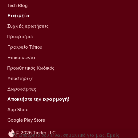
Tech Blog
Εταιρεία
Συχνές ερωτήσεις
Προορισμοί
Γραφείο Τύπου
Επικοινωνία
Προωθητικός Κωδικός
Υποστήριξη
Δωροκάρτες
Αποκτήστε την εφαρμογή!
App Store
Google Play Store
© 2026 Tinder LLC
Το απόρρητό σου είναι σημαντικό για μας. Εμείς