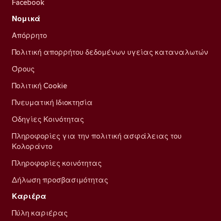
Facebook
Νομικά
Απόρρητο
Πολιτική απορρήτου δεδομένων υγείας καταναλωτών
Όρους
Πολιτική Cookie
Πνευματική Ιδιοκτησία
Οδηγίες Κοινότητας
Πληροφορίες για την πολιτική ασφάλειας του
Κολοράντο
Πληροφορίες κοινότητας
Δήλωση προσβασιμότητας
Καριέρα
Πύλη καριέρας