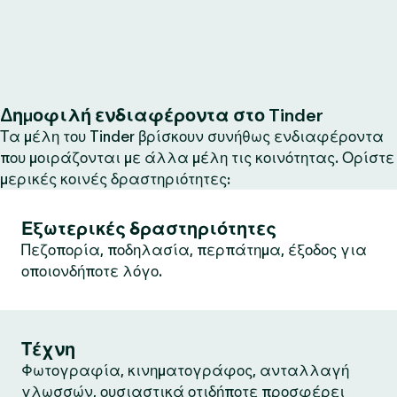
Δημοφιλή ενδιαφέροντα στο Tinder
Τα μέλη του Tinder βρίσκουν συνήθως ενδιαφέροντα
που μοιράζονται με άλλα μέλη τις κοινότητας. Ορίστε
μερικές κοινές δραστηριότητες:
Εξωτερικές δραστηριότητες
Πεζοπορία, ποδηλασία, περπάτημα, έξοδος για
οποιονδήποτε λόγο.
Τέχνη
Φωτογραφία, κινηματογράφος, ανταλλαγή
γλωσσών, ουσιαστικά οτιδήποτε προσφέρει