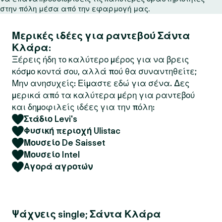
στην πόλη μέσα από την εφαρμογή μας.
Μερικές ιδέες για ραντεβού Σάντα
Κλάρα:
Ξέρεις ήδη το καλύτερο μέρος για να βρεις
κόσμο κοντά σου, αλλά πού θα συναντηθείτε;
Μην ανησυχείς: Είμαστε εδώ για σένα. Δες
μερικά από τα καλύτερα μέρη για ραντεβού
και δημοφιλείς ιδέες για την πόλη:
Στάδιο Levi's
Φυσική περιοχή Ulistac
Μουσείο De Saisset
Μουσείο Intel
Αγορά αγροτών
Ψάχνεις single; Σάντα Κλάρα