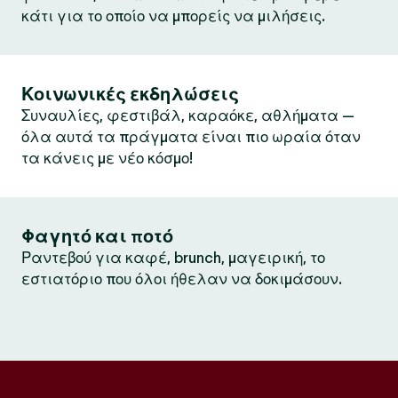
κάτι για το οποίο να μπορείς να μιλήσεις.
Κοινωνικές εκδηλώσεις
Συναυλίες, φεστιβάλ, καραόκε, αθλήματα —
όλα αυτά τα πράγματα είναι πιο ωραία όταν
τα κάνεις με νέο κόσμο!
Φαγητό και ποτό
Ραντεβού για καφέ, brunch, μαγειρική, το
εστιατόριο που όλοι ήθελαν να δοκιμάσουν.