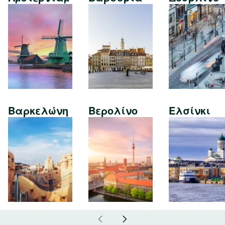
Βαρκελώνη
Βερολίνο
Ελσίνκι