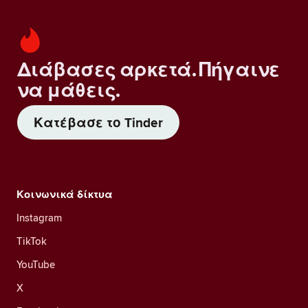
Διάβασες αρκετά. Πήγαινε
να μάθεις.
Κατέβασε το Tinder
Κοινωνικά δίκτυα
Instagram
TikTok
YouTube
X