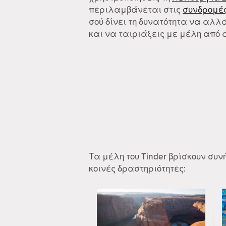
περιλαμβάνεται στις
συνδρομές
σού δίνει τη δυνατότητα να αλλά
και να ταιριάξεις με μέλη από 
Τα μέλη του Tinder βρίσκουν συ
κοινές δραστηριότητες: