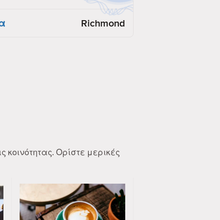
α
Richmond
ς κοινότητας. Ορίστε μερικές