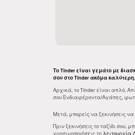
Το Tinder είναι γεμάτο με δια
σου στο Tinder ακόμα καλύτερη.
Αρχικά, το Tinder είναι απλό. 
σου Ενδιαφέροντα/Αγάπες, φωτο
Μετά, μπορείς να ξεκινήσεις να
Πριν ξεκινήσεις το ταξίδι σου, μ
χρησιμοποιήσεις τη
λειτουργία 