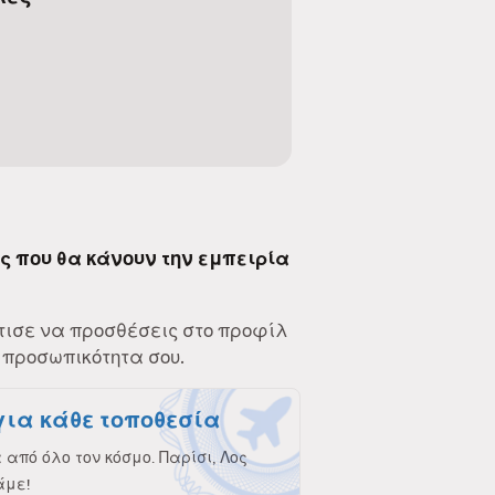
ες που θα κάνουν την εμπειρία
τισε να προσθέσεις στο προφίλ
 προσωπικότητα σου.
για κάθε τοποθεσία
από όλο τον κόσμο. Παρίσι, Λος
άμε!