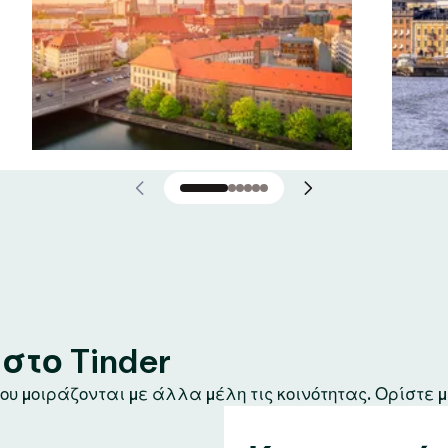
το Tinder
υ μοιράζονται με άλλα μέλη τις κοινότητας. Ορίστε μ