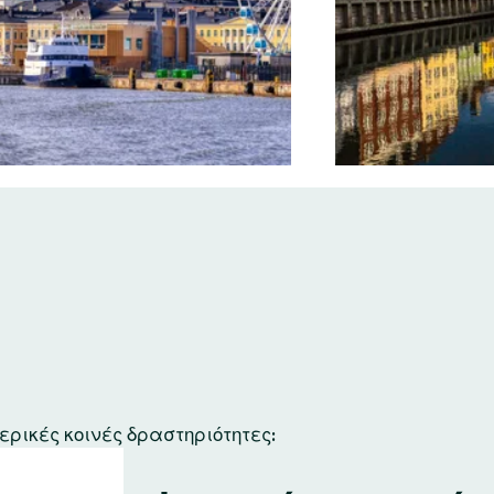
ερικές κοινές δραστηριότητες: