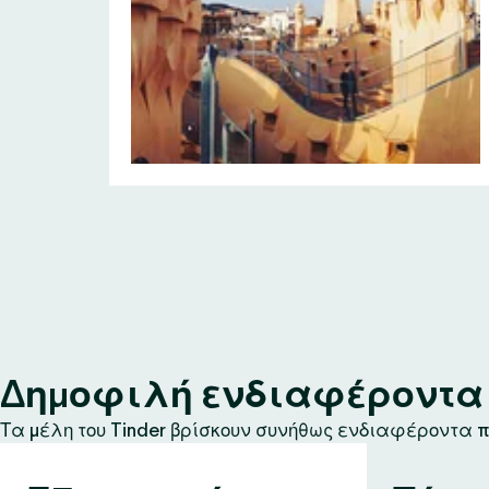
Δημοφιλή ενδιαφέροντα σ
Τα μέλη του Tinder βρίσκουν συνήθως ενδιαφέροντα πο