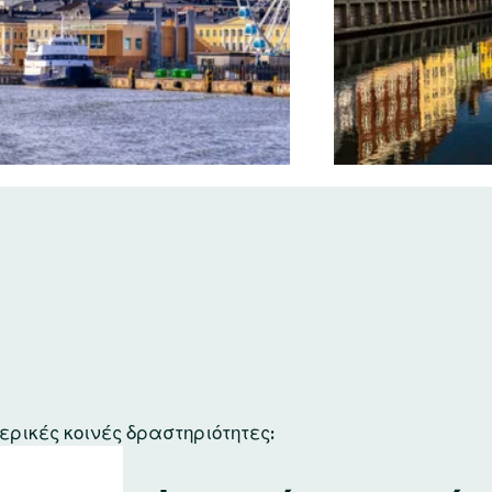
ερικές κοινές δραστηριότητες: