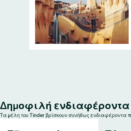
Δημοφιλή ενδιαφέροντα σ
Τα μέλη του Tinder βρίσκουν συνήθως ενδιαφέροντα πο