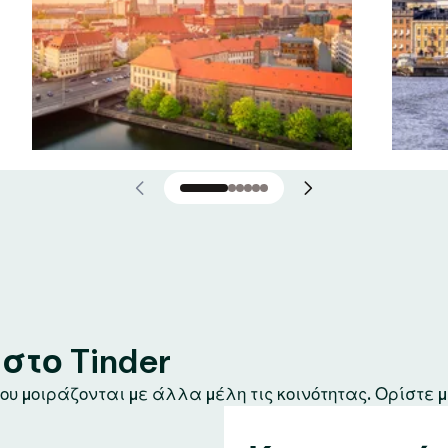
το Tinder
υ μοιράζονται με άλλα μέλη τις κοινότητας. Ορίστε μ