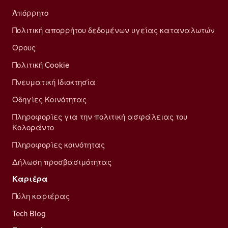
Απόρρητο
Πολιτική απορρήτου δεδομένων υγείας καταναλωτών
Όρους
Πολιτική Cookie
Πνευματική Ιδιοκτησία
Οδηγίες Κοινότητας
Πληροφορίες για την πολιτική ασφάλειας του
Κολοράντο
Πληροφορίες κοινότητας
Δήλωση προσβασιμότητας
Καριέρα
Πύλη καριέρας
Tech Blog