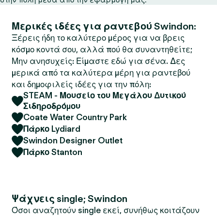
Μερικές ιδέες για ραντεβού Swindon:
Ξέρεις ήδη το καλύτερο μέρος για να βρεις
κόσμο κοντά σου, αλλά πού θα συναντηθείτε;
Μην ανησυχείς: Είμαστε εδώ για σένα. Δες
μερικά από τα καλύτερα μέρη για ραντεβού
και δημοφιλείς ιδέες για την πόλη:
STEAM - Μουσείο του Μεγάλου Δυτικού
Σιδηροδρόμου
Coate Water Country Park
Πάρκο Lydiard
Swindon Designer Outlet
Πάρκο Stanton
Ψάχνεις single; Swindon
Όσοι αναζητούν single εκεί, συνήθως κοιτάζουν