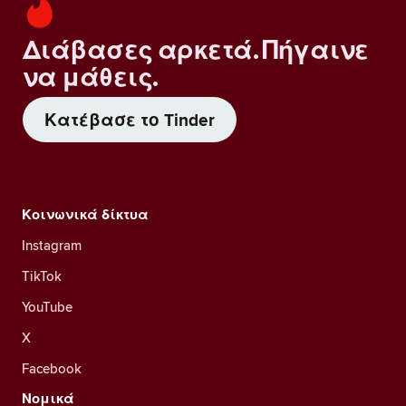
Διάβασες αρκετά. Πήγαινε
να μάθεις.
Κατέβασε το Tinder
Κοινωνικά δίκτυα
Instagram
TikTok
YouTube
X
Facebook
Νομικά