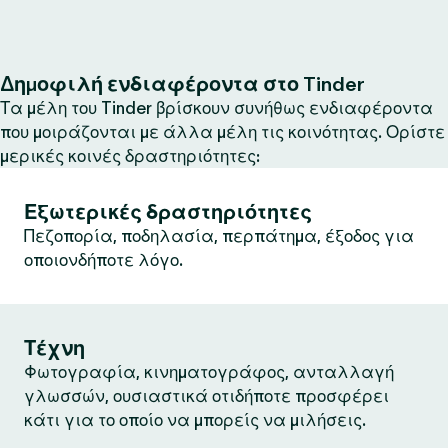
Δημοφιλή ενδιαφέροντα στο Tinder
Τα μέλη του Tinder βρίσκουν συνήθως ενδιαφέροντα
που μοιράζονται με άλλα μέλη τις κοινότητας. Ορίστε
μερικές κοινές δραστηριότητες:
Εξωτερικές δραστηριότητες
Πεζοπορία, ποδηλασία, περπάτημα, έξοδος για
οποιονδήποτε λόγο.
Τέχνη
Φωτογραφία, κινηματογράφος, ανταλλαγή
γλωσσών, ουσιαστικά οτιδήποτε προσφέρει
κάτι για το οποίο να μπορείς να μιλήσεις.