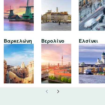
Βαρκελώνη
Βερολίνο
Ελσίνκι