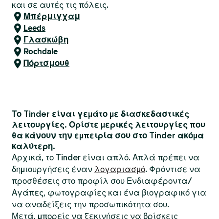
και σε αυτές τις πόλεις.
Μπέρμιγχαμ
Leeds
Γλασκώβη
Rochdale
Πόρτσμουθ
Το Tinder είναι γεμάτο με διασκεδαστικές
λειτουργίες. Ορίστε μερικές λειτουργίες που
θα κάνουν την εμπειρία σου στο Tinder ακόμα
καλύτερη.
Αρχικά, το Tinder είναι απλό. Απλά πρέπει να
δημιουργήσεις έναν
λογαριασμό
. Φρόντισε να
προσθέσεις στο προφίλ σου Ενδιαφέροντα/
Αγάπες, φωτογραφίες και ένα βιογραφικό για
να αναδείξεις την προσωπικότητα σου.
Μετά, μπορείς να ξεκινήσεις να βρίσκεις