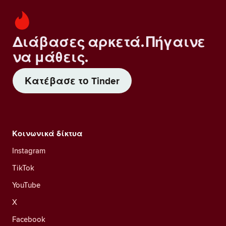
Διάβασες αρκετά. Πήγαινε
να μάθεις.
Κατέβασε το Tinder
Κοινωνικά δίκτυα
Instagram
TikTok
YouTube
X
Facebook