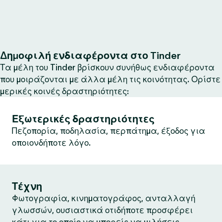
Δημοφιλή ενδιαφέροντα στο Tinder
Τα μέλη του Tinder βρίσκουν συνήθως ενδιαφέροντα
που μοιράζονται με άλλα μέλη τις κοινότητας. Ορίστε
μερικές κοινές δραστηριότητες:
Εξωτερικές δραστηριότητες
Πεζοπορία, ποδηλασία, περπάτημα, έξοδος για
οποιονδήποτε λόγο.
Τέχνη
Φωτογραφία, κινηματογράφος, ανταλλαγή
γλωσσών, ουσιαστικά οτιδήποτε προσφέρει