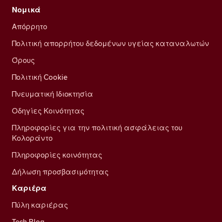
Νομικά
Απόρρητο
Πολιτική απορρήτου δεδομένων υγείας καταναλωτών
Όρους
Πολιτική Cookie
Πνευματική Ιδιοκτησία
Οδηγίες Κοινότητας
Πληροφορίες για την πολιτική ασφάλειας του
Κολοράντο
Πληροφορίες κοινότητας
Δήλωση προσβασιμότητας
Καριέρα
Πύλη καριέρας
Tech Blog