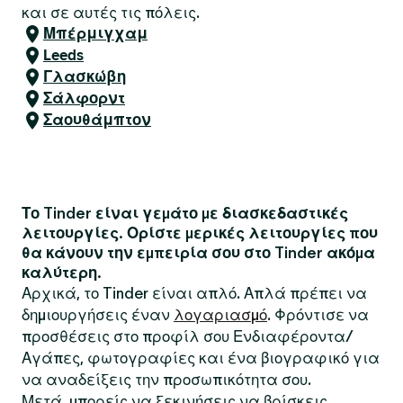
και σε αυτές τις πόλεις.
Μπέρμιγχαμ
Leeds
Γλασκώβη
Σάλφορντ
Σαουθάμπτον
Το Tinder είναι γεμάτο με διασκεδαστικές
λειτουργίες. Ορίστε μερικές λειτουργίες που
θα κάνουν την εμπειρία σου στο Tinder ακόμα
καλύτερη.
Αρχικά, το Tinder είναι απλό. Απλά πρέπει να
δημιουργήσεις έναν
λογαριασμό
. Φρόντισε να
προσθέσεις στο προφίλ σου Ενδιαφέροντα/
Αγάπες, φωτογραφίες και ένα βιογραφικό για
να αναδείξεις την προσωπικότητα σου.
Μετά, μπορείς να ξεκινήσεις να βρίσκεις