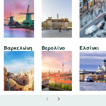
Βαρκελώνη
Βερολίνο
Ελσίνκι