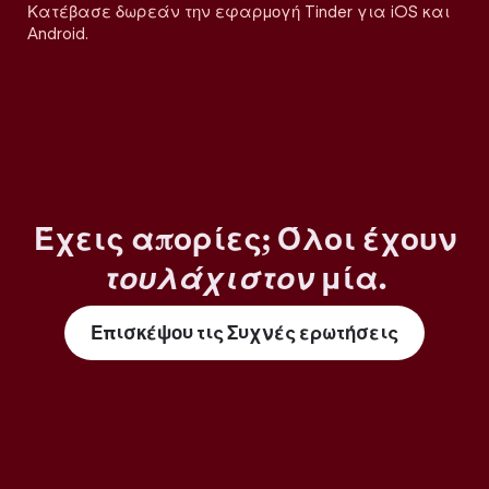
Κατέβασε δωρεάν την εφαρμογή Tinder για iOS και
Android.
Έχεις απορίες; Όλοι έχουν
τουλάχιστον
μία.
Επισκέψου τις Συχνές ερωτήσεις