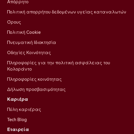
Απόρρητο
Πολιτική απορρήτου δεδομένων υγείας καταναλωτών
Όρους
Πολιτική Cookie
Πνευματική Ιδιοκτησία
Οδηγίες Κοινότητας
Πληροφορίες για την πολιτική ασφάλειας του
Κολοράντο
Πληροφορίες κοινότητας
Δήλωση προσβασιμότητας
Καριέρα
Πύλη καριέρας
Tech Blog
Εταιρεία