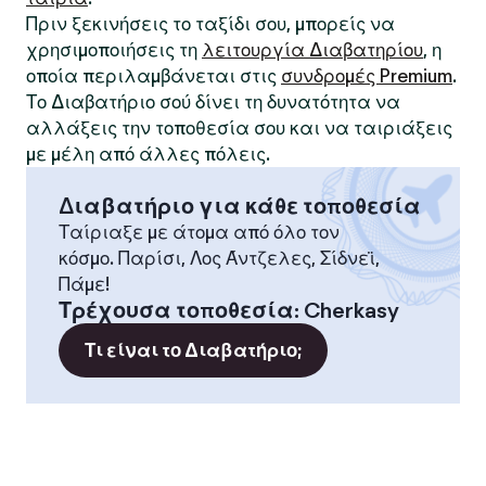
Πριν ξεκινήσεις το ταξίδι σου, μπορείς να
χρησιμοποιήσεις τη
λειτουργία Διαβατηρίου
, η
οποία περιλαμβάνεται στις
συνδρομές Premium
.
Το Διαβατήριο σού δίνει τη δυνατότητα να
αλλάξεις την τοποθεσία σου και να ταιριάξεις
με μέλη από άλλες πόλεις.
Διαβατήριο για κάθε τοποθεσία
Ταίριαξε με άτομα από όλο τον
κόσμο. Παρίσι, Λος Άντζελες, Σίδνεϊ,
Πάμε!
Τρέχουσα τοποθεσία
:
Cherkasy
Τι είναι το Διαβατήριο;