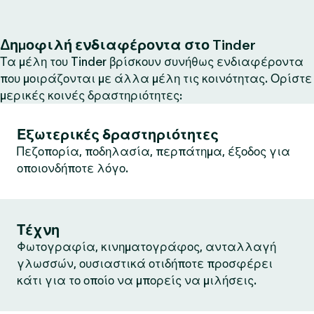
Δημοφιλή ενδιαφέροντα στο Tinder
Τα μέλη του Tinder βρίσκουν συνήθως ενδιαφέροντα
που μοιράζονται με άλλα μέλη τις κοινότητας. Ορίστε
μερικές κοινές δραστηριότητες:
Εξωτερικές δραστηριότητες
Πεζοπορία, ποδηλασία, περπάτημα, έξοδος για
οποιονδήποτε λόγο.
Τέχνη
Φωτογραφία, κινηματογράφος, ανταλλαγή
γλωσσών, ουσιαστικά οτιδήποτε προσφέρει
κάτι για το οποίο να μπορείς να μιλήσεις.