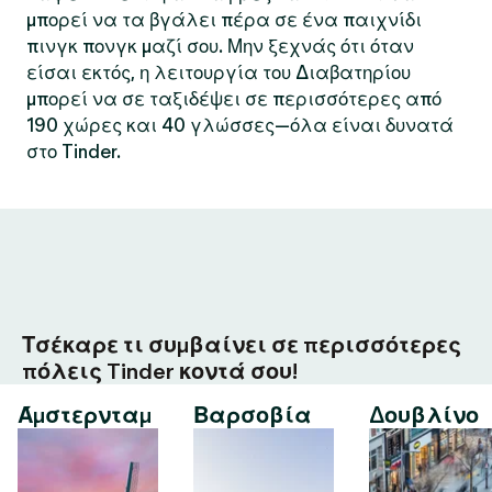
μπορεί να τα βγάλει πέρα σε ένα παιχνίδι
πινγκ πονγκ μαζί σου. Μην ξεχνάς ότι όταν
είσαι εκτός, η λειτουργία του Διαβατηρίου
μπορεί να σε ταξιδέψει σε περισσότερες από
190 χώρες και 40 γλώσσες—όλα είναι δυνατά
στο Tinder.
Τσέκαρε τι συμβαίνει σε περισσότερες
πόλεις Tinder κοντά σου!
Άμστερνταμ
Βαρσοβία
Δουβλίνο