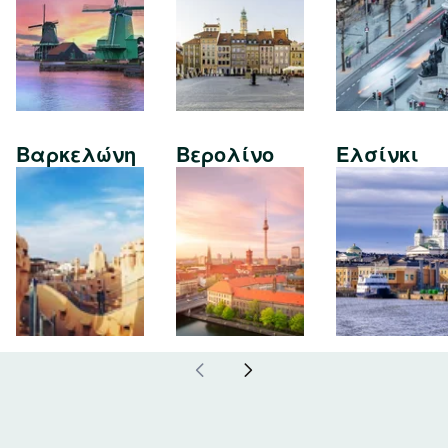
Βαρκελώνη
Βερολίνο
Ελσίνκι