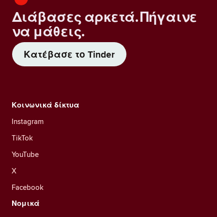
Διάβασες αρκετά. Πήγαινε
να μάθεις.
Κατέβασε το Tinder
Κοινωνικά δίκτυα
Instagram
TikTok
YouTube
X
Facebook
Νομικά