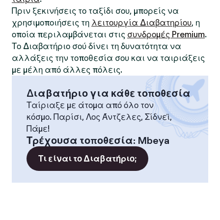
Πριν ξεκινήσεις το ταξίδι σου, μπορείς να
χρησιμοποιήσεις τη
λειτουργία Διαβατηρίου
, η
οποία περιλαμβάνεται στις
συνδρομές Premium
.
Το Διαβατήριο σού δίνει τη δυνατότητα να
αλλάξεις την τοποθεσία σου και να ταιριάξεις
με μέλη από άλλες πόλεις.
Διαβατήριο για κάθε τοποθεσία
Ταίριαξε με άτομα από όλο τον
κόσμο. Παρίσι, Λος Άντζελες, Σίδνεϊ,
Πάμε!
Τρέχουσα τοποθεσία
:
Mbeya
Τι είναι το Διαβατήριο;