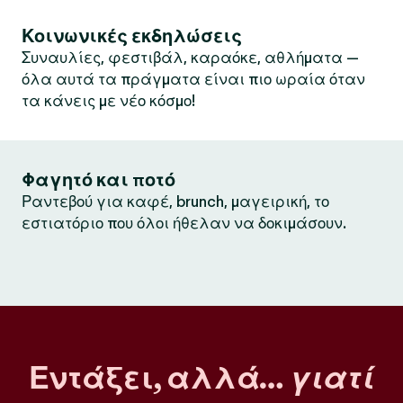
Κοινωνικές εκδηλώσεις
Συναυλίες, φεστιβάλ, καραόκε, αθλήματα —
όλα αυτά τα πράγματα είναι πιο ωραία όταν
τα κάνεις με νέο κόσμο!
Φαγητό και ποτό
Ραντεβού για καφέ, brunch, μαγειρική, το
εστιατόριο που όλοι ήθελαν να δοκιμάσουν.
Εντάξει, αλλά…
γιατί