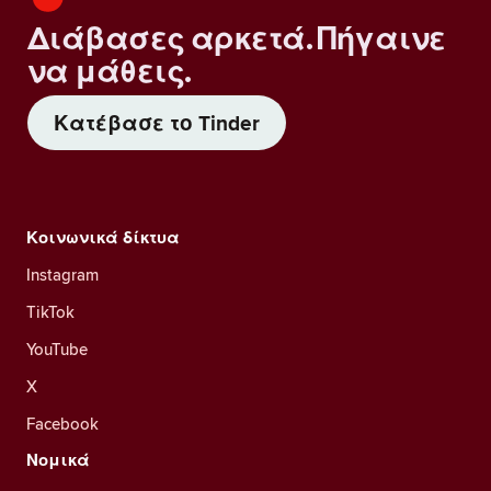
Διάβασες αρκετά. Πήγαινε
να μάθεις.
Κατέβασε το Tinder
Κοινωνικά δίκτυα
Instagram
TikTok
YouTube
X
Facebook
Νομικά