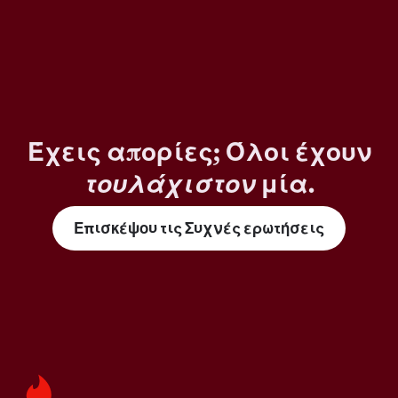
Έχεις απορίες; Όλοι έχουν
τουλάχιστον
μία.
Επισκέψου τις Συχνές ερωτήσεις