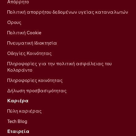
Απόρρητο
Πολιτική απορρήτου δεδομένων υγείας καταναλωτών
Όρους
Πολιτική Cookie
Πνευματική Ιδιοκτησία
Οδηγίες Κοινότητας
Πληροφορίες για την πολιτική ασφάλειας του
Κολοράντο
Πληροφορίες κοινότητας
Δήλωση προσβασιμότητας
Καριέρα
Πύλη καριέρας
Tech Blog
Εταιρεία