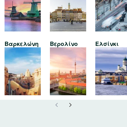
Βαρκελώνη
Βερολίνο
Ελσίνκι