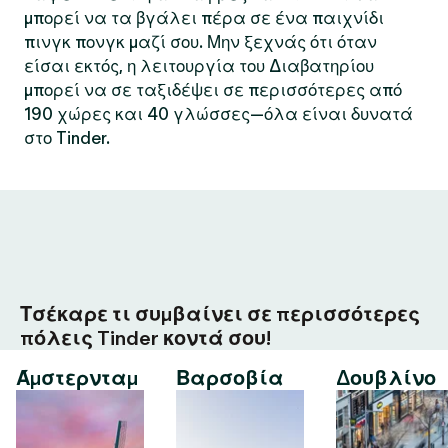
μπορεί να τα βγάλει πέρα σε ένα παιχνίδι
πινγκ πονγκ μαζί σου. Μην ξεχνάς ότι όταν
είσαι εκτός, η λειτουργία του Διαβατηρίου
μπορεί να σε ταξιδέψει σε περισσότερες από
190 χώρες και 40 γλώσσες—όλα είναι δυνατά
στο Tinder.
Τσέκαρε τι συμβαίνει σε περισσότερες
πόλεις Tinder κοντά σου!
Άμστερνταμ
Βαρσοβία
Δουβλίνο