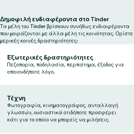
Δημοφιλή ενδιαφέροντα στο Tinder
Τα μέλη του Tinder βρίσκουν συνήθως ενδιαφέροντα
που μοιράζονται με άλλα μέλη τις κοινότητας. Ορίστε
μερικές κοινές δραστηριότητες:
Εξωτερικές δραστηριότητες
Πεζοπορία, ποδηλασία, περπάτημα, έξοδος για
οποιονδήποτε λόγο.
Τέχνη
Φωτογραφία, κινηματογράφος, ανταλλαγή
γλωσσών, ουσιαστικά οτιδήποτε προσφέρει
κάτι για το οποίο να μπορείς να μιλήσεις.