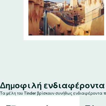
Δημοφιλή ενδιαφέροντα σ
Τα μέλη του Tinder βρίσκουν συνήθως ενδιαφέροντα πο