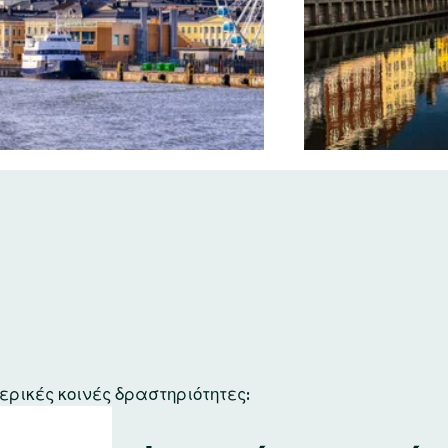
ερικές κοινές δραστηριότητες: