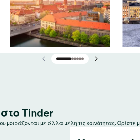
το Tinder
υ μοιράζονται με άλλα μέλη τις κοινότητας. Ορίστε μ